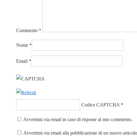
Commento
*
Nome
*
Email
*
Codice CAPTCHA
*
Avvertimi via email in caso di risposte al mio commento.
Avvertimi via email alla pubblicazione di un nuovo articolo