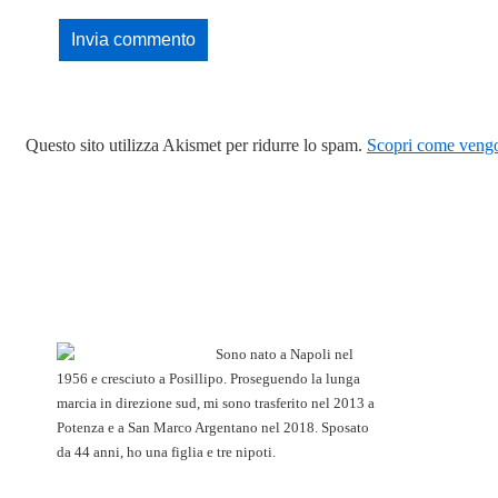
Questo sito utilizza Akismet per ridurre lo spam.
Scopri come vengon
Sono nato a Napoli nel
1956 e cresciuto a Posillipo. Proseguendo la lunga
marcia in direzione sud, mi sono trasferito nel 2013 a
Potenza e a San Marco Argentano nel 2018. Sposato
da 44 anni, ho una figlia e tre nipoti.