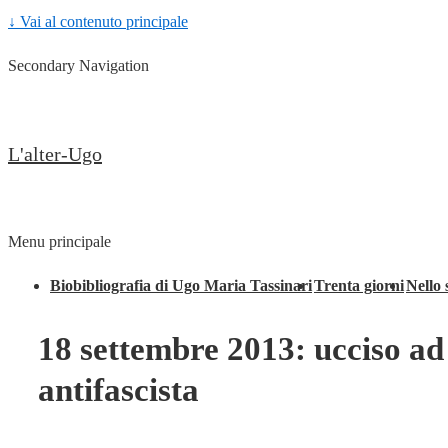
↓ Vai al contenuto principale
Secondary Navigation
L'alter-Ugo
Menu principale
Biobibliografia di Ugo Maria Tassinari
Trenta giorni
Nello 
18 settembre 2013: ucciso ad
antifascista