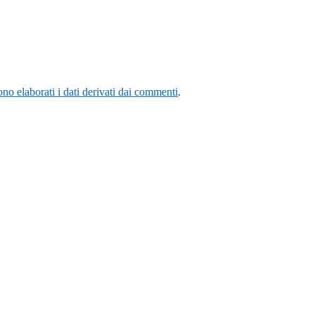
o elaborati i dati derivati dai commenti
.