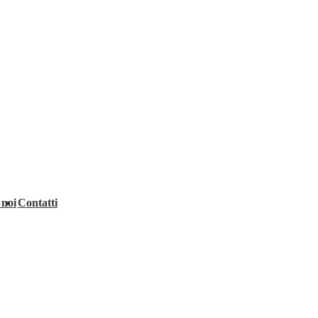
 noi
Contatti