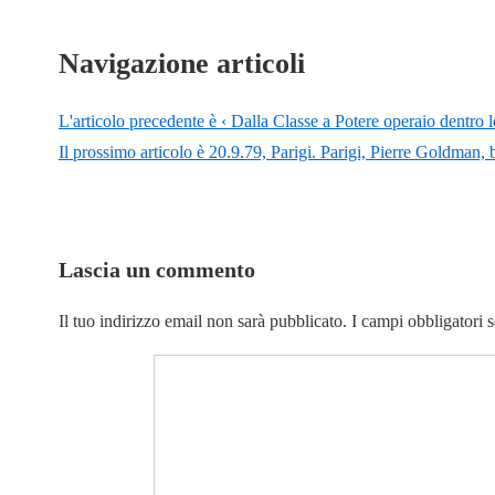
Navigazione articoli
L'articolo precedente è
‹ Dalla Classe a Potere operaio dentro l
Il prossimo articolo è
20.9.79, Parigi. Parigi, Pierre Goldman, 
Lascia un commento
Il tuo indirizzo email non sarà pubblicato.
I campi obbligatori 