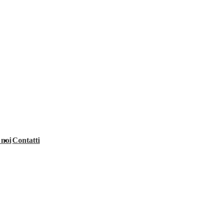
 noi
Contatti