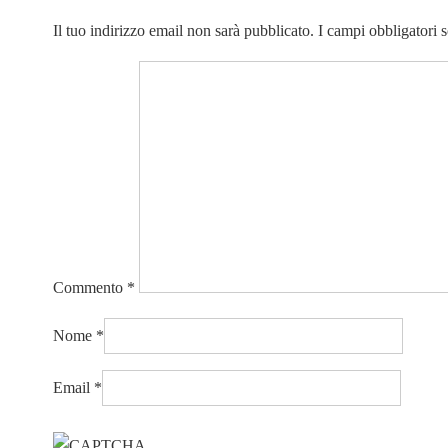
Il tuo indirizzo email non sarà pubblicato.
I campi obbligatori 
Commento
*
Nome
*
Email
*