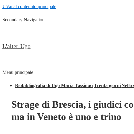
↓ Vai al contenuto principale
Secondary Navigation
L'alter-Ugo
Menu principale
Biobibliografia di Ugo Maria Tassinari
Trenta giorni
Nello 
Strage di Brescia, i giudici
ma in Veneto è uno e trino