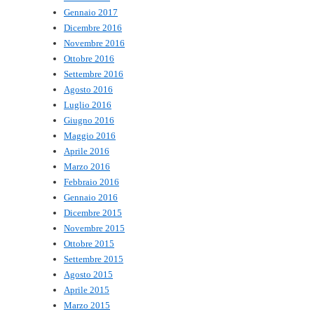
Gennaio 2017
Dicembre 2016
Novembre 2016
Ottobre 2016
Settembre 2016
Agosto 2016
Luglio 2016
Giugno 2016
Maggio 2016
Aprile 2016
Marzo 2016
Febbraio 2016
Gennaio 2016
Dicembre 2015
Novembre 2015
Ottobre 2015
Settembre 2015
Agosto 2015
Aprile 2015
Marzo 2015