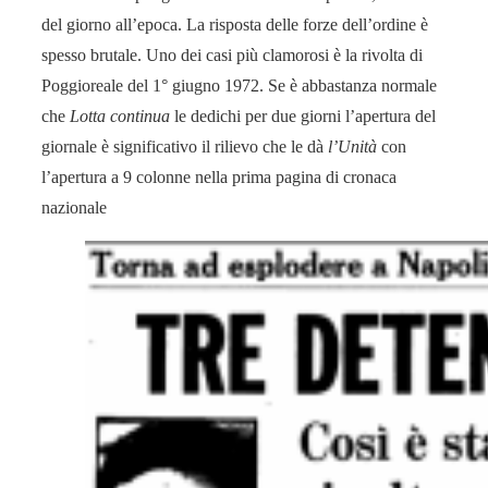
del giorno all’epoca. La risposta delle forze dell’ordine è
spesso brutale. Uno dei casi più clamorosi è la rivolta di
Poggioreale del 1° giugno 1972. Se è abbastanza normale
che
Lotta continua
le dedichi per due giorni l’apertura del
giornale è significativo il rilievo che le dà
l’Unità
con
l’apertura a 9 colonne nella prima pagina di cronaca
nazionale