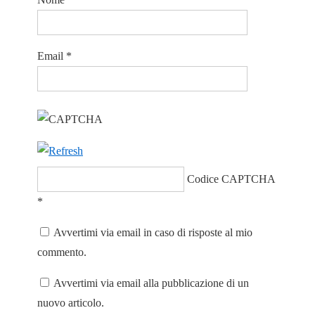
Email
*
Codice CAPTCHA
*
Avvertimi via email in caso di risposte al mio
commento.
Avvertimi via email alla pubblicazione di un
nuovo articolo.