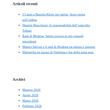
Articoli recenti
13 anni a Daniela Klette per rapine, dopo trenta
nell’ombra
Daniele Biacchessi: le responsabilità dell’omicidio
Tobagi
Raid di Modena, Salim cercava in rete episodi
precedenti
Matteo Salvini e il raid di Modena tra silenzi e piroette
Mattarella tra lapsus di Valditara e fan della pista nera
Archivi
Maggio 2026
Aprile 2026
Marzo 2026
Febbraio 2026