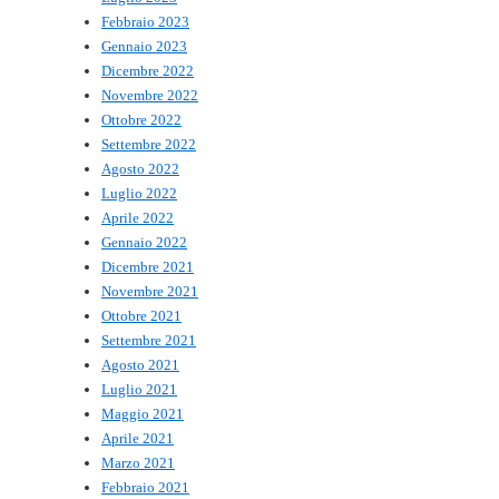
Febbraio 2023
Gennaio 2023
Dicembre 2022
Novembre 2022
Ottobre 2022
Settembre 2022
Agosto 2022
Luglio 2022
Aprile 2022
Gennaio 2022
Dicembre 2021
Novembre 2021
Ottobre 2021
Settembre 2021
Agosto 2021
Luglio 2021
Maggio 2021
Aprile 2021
Marzo 2021
Febbraio 2021