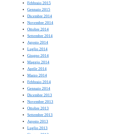
Febbraio 2015
Gennaio 2015
Dicembre 2014
Novembre 2014
Ottobre 2014
Settembre 2014
Agosto 2014
Luglio 2014
Giugno 2014
Maggio 2014
Aprile 2014
Marzo 2014
Febbraio 2014
Gennaio 2014
Dicembre 2013
Novembre 2013
Ottobre 2013
Settembre 2013
Agosto 2013
Luglio 2013