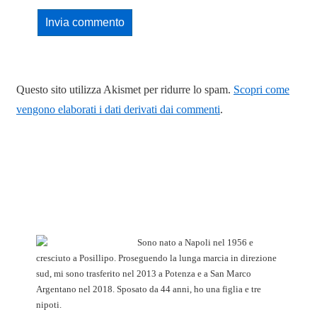
Questo sito utilizza Akismet per ridurre lo spam.
Scopri come
vengono elaborati i dati derivati dai commenti
.
Sono nato a Napoli nel 1956 e
cresciuto a Posillipo. Proseguendo la lunga marcia in direzione
sud, mi sono trasferito nel 2013 a Potenza e a San Marco
Argentano nel 2018. Sposato da 44 anni, ho una figlia e tre
nipoti.