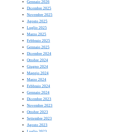
Gennaio 2026
Dicembre 2025
Novembre 2025
Agosto 2025
Luglio 2025
Marzo 2025
Febbraio 2025
Gennaio 2025
Dicembre 2024
Ottobre 2024
Giugno 2024
Maggio 2024
Marzo 2024
Febbraio 2024
Gennaio 2024
Dicembre 2023
Novembre 2023
Ottobre 2023
Settembre 2023
Agosto 2023
Luglio 2023