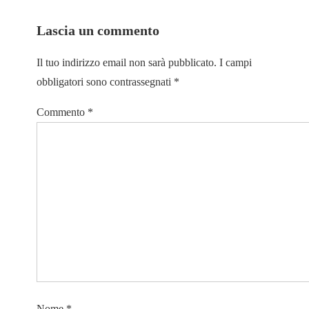
Lascia un commento
Il tuo indirizzo email non sarà pubblicato.
I campi
obbligatori sono contrassegnati
*
Commento
*
Nome
*