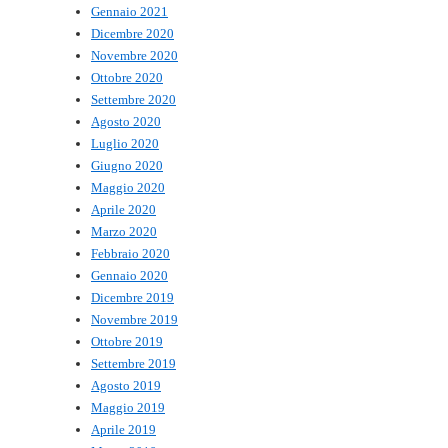
Gennaio 2021
Dicembre 2020
Novembre 2020
Ottobre 2020
Settembre 2020
Agosto 2020
Luglio 2020
Giugno 2020
Maggio 2020
Aprile 2020
Marzo 2020
Febbraio 2020
Gennaio 2020
Dicembre 2019
Novembre 2019
Ottobre 2019
Settembre 2019
Agosto 2019
Maggio 2019
Aprile 2019