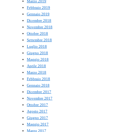
Marzo 2019
Febbraio 2019
Gennaio 2019
Dicembre 2018
Novembre 2018
Ottobre 2018
Settembre 2018
Luglio 2018
Giugno 2018
Maggio 2018
Aprile 2018
Marzo 2018
Febbraio 2018
Gennaio 2018
Dicembre 2017
Novembre 2017
Ottobre 2017
Agosto 2017
Giugno 2017
Maggio 2017
Marzo 2017