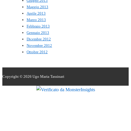
Giugno 2013
Maggio 2013
Aprile 2013
Marzo 2013
Febbraio 2013
Gennaio 2013
Dicembre 2012
Novembre 2012
Ottobre 2012
Copyright © 2026
Ugo Maria Tassinari