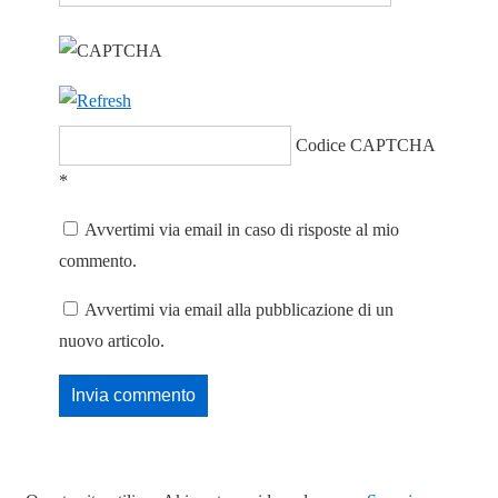
Codice CAPTCHA
*
Avvertimi via email in caso di risposte al mio
commento.
Avvertimi via email alla pubblicazione di un
nuovo articolo.