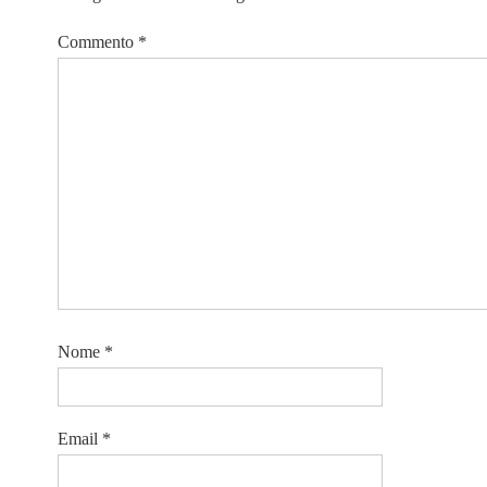
Commento
*
Nome
*
Email
*