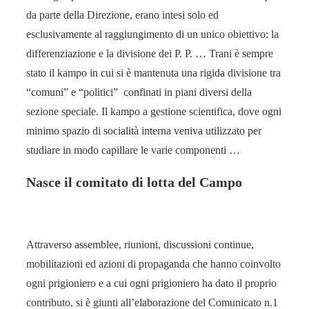
da parte della Direzione, erano intesi solo ed
esclusivamente al raggiungimento di un unico obiettivo: la
differenziazione e la divisione dei P. P. … Trani è sempre
stato il kampo in cui si è mantenuta una rigida divisione tra
“comuni” e “politici” confinati in piani diversi della
sezione speciale. Il kampo a gestione scientifica, dove ogni
minimo spazio di socialità interna veniva utilizzato per
studiare in modo capillare le varie componenti …
Nasce il comitato di lotta del Campo
Attraverso assemblee, riunioni, discussioni continue,
mobilitazioni ed azioni di propaganda che hanno coinvolto
ogni prigioniero e a cui ogni prigioniero ha dato il proprio
contributo, si è giunti all’elaborazione del Comunicato n.1