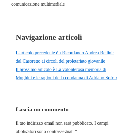
comunicazione multimediale
Navigazione articoli
L'articolo precedente è
‹ Ricordando Andrea Bellini:
dal Casoretto ai circoli del proletariato giovanile
Il prossimo articolo è
La volonterosa memoria di
Mughini e le ragioni della condanna di Adriano Sofri ›
Lascia un commento
Il tuo indirizzo email non sarà pubblicato.
I campi
obbligatori sono contrassegnati
*