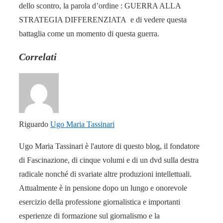
dello scontro, la parola d’ordine : GUERRA ALLA
STRATEGIA DIFFERENZIATA e di vedere questa
battaglia come un momento di questa guerra.
Correlati
Riguardo
Ugo Maria Tassinari
Ugo Maria Tassinari è l'autore di questo blog, il fondatore
di Fascinazione, di cinque volumi e di un dvd sulla destra
radicale nonché di svariate altre produzioni intellettuali.
Attualmente è in pensione dopo un lungo e onorevole
esercizio della professione giornalistica e importanti
esperienze di formazione sul giornalismo e la