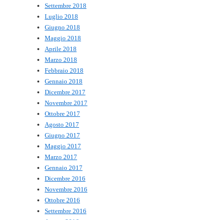
Settembre 2018
Luglio 2018
Giugno 2018
Maggio 2018
Aprile 2018
Marzo 2018
Febbraio 2018
Gennaio 2018
Dicembre 2017
Novembre 2017
Ottobre 2017
Agosto 2017
Giugno 2017
Maggio 2017
Marzo 2017
Gennaio 2017
Dicembre 2016
Novembre 2016
Ottobre 2016
Settembre 2016