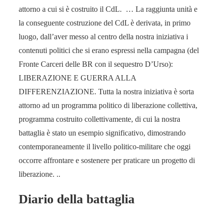
attorno a cui si è costruito il CdL. … La raggiunta unità e
la conseguente costruzione del CdL è derivata, in primo
luogo, dall’aver messo al centro della nostra iniziativa i
contenuti politici che si erano espressi nella campagna (del
Fronte Carceri delle BR con il sequestro D’Urso):
LIBERAZIONE E GUERRA ALLA
DIFFERENZIAZIONE. Tutta la nostra iniziativa è sorta
attorno ad un programma politico di liberazione collettiva,
programma costruito collettivamente, di cui la nostra
battaglia è stato un esempio significativo, dimostrando
contemporaneamente il livello politico-militare che oggi
occorre affrontare e sostenere per praticare un progetto di
liberazione. ..
Diario della battaglia