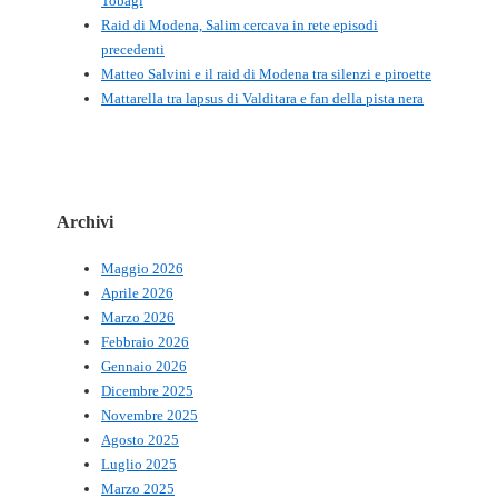
Tobagi
Raid di Modena, Salim cercava in rete episodi
precedenti
Matteo Salvini e il raid di Modena tra silenzi e piroette
Mattarella tra lapsus di Valditara e fan della pista nera
Archivi
Maggio 2026
Aprile 2026
Marzo 2026
Febbraio 2026
Gennaio 2026
Dicembre 2025
Novembre 2025
Agosto 2025
Luglio 2025
Marzo 2025