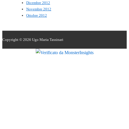
Dicembre 2012
Novembre 2012
Ottobre 2012
Copyright © 2026
Ugo Maria Tassinari