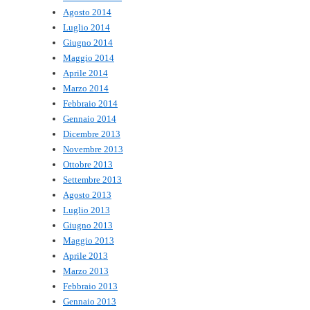
Agosto 2014
Luglio 2014
Giugno 2014
Maggio 2014
Aprile 2014
Marzo 2014
Febbraio 2014
Gennaio 2014
Dicembre 2013
Novembre 2013
Ottobre 2013
Settembre 2013
Agosto 2013
Luglio 2013
Giugno 2013
Maggio 2013
Aprile 2013
Marzo 2013
Febbraio 2013
Gennaio 2013