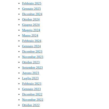
Febbraio 2025
Gennaio 2025
Dicembre 2024
Ottobre 2024
Giugno 2024
Maggio 2024
Marzo 2024
Febbraio 2024
Gennaio 2024
Dicembre 2023
Novembre 2023
Ottobre 2023
Settembre 2023
Agosto 2023
Luglio 2023
Febbraio 2023
Gennaio 2023
Dicembre 2022
Novembre 2022
Ottobre 2022