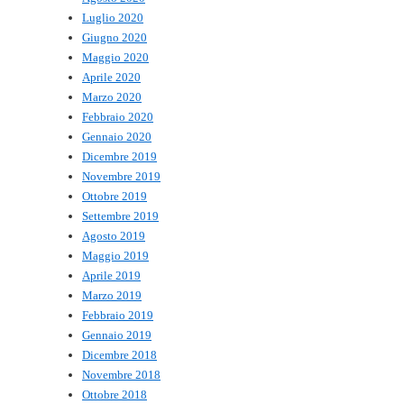
Luglio 2020
Giugno 2020
Maggio 2020
Aprile 2020
Marzo 2020
Febbraio 2020
Gennaio 2020
Dicembre 2019
Novembre 2019
Ottobre 2019
Settembre 2019
Agosto 2019
Maggio 2019
Aprile 2019
Marzo 2019
Febbraio 2019
Gennaio 2019
Dicembre 2018
Novembre 2018
Ottobre 2018