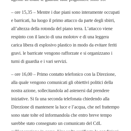
– ore 15,35 – Mentre i due piani sono interamente occupati
e barricati, ha luogo il primo attacco da parte degli sbirri,
all’altezza della rotonda del piano terra. L’attacco viene
respinto con il lancio di una molotov e di una leggera
carica libera di esplosivo plastico in modo da evitare feriti
gravi. le barricate vengono rafforzate e si organizzano i
turni di guardia e i vari servizi.
– ore 16,00 – Primo contatto telefonico con la Direzione,
alla quale vengono comunicati gli obiettivi politici della
nostra azione, sollecitandola ad astenersi dal prendere
iniziative. Si fa una seconda telefonata chiedendo alla
Direzione di mantenere la luce e l’acqua, che nel frattempo
sono state tolte ed informandola che entro breve tempo
sarebbe stato consegnato un comunicato del CdL