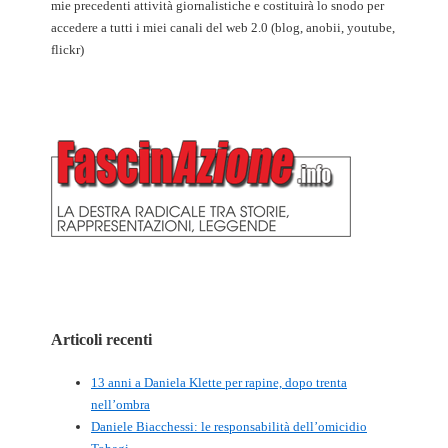
mie precedenti attività giornalistiche e costituirà lo snodo per
accedere a tutti i miei canali del web 2.0 (blog, anobii, youtube,
flickr)
Articoli recenti
13 anni a Daniela Klette per rapine, dopo trenta
nell’ombra
Daniele Biacchessi: le responsabilità dell’omicidio