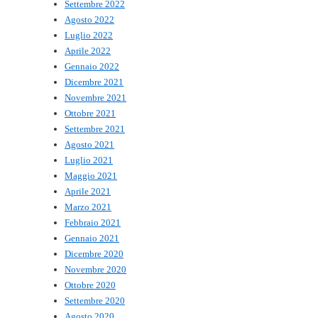
Settembre 2022
Agosto 2022
Luglio 2022
Aprile 2022
Gennaio 2022
Dicembre 2021
Novembre 2021
Ottobre 2021
Settembre 2021
Agosto 2021
Luglio 2021
Maggio 2021
Aprile 2021
Marzo 2021
Febbraio 2021
Gennaio 2021
Dicembre 2020
Novembre 2020
Ottobre 2020
Settembre 2020
Agosto 2020