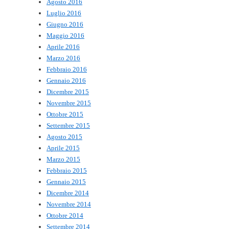
Agosto 2016
Luglio 2016
Giugno 2016
Maggio 2016
Aprile 2016
Marzo 2016
Febbraio 2016
Gennaio 2016
Dicembre 2015
Novembre 2015
Ottobre 2015
Settembre 2015
Agosto 2015
Aprile 2015
Marzo 2015
Febbraio 2015
Gennaio 2015
Dicembre 2014
Novembre 2014
Ottobre 2014
Settembre 2014