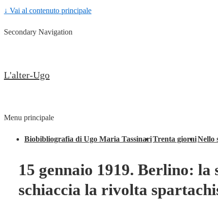
↓ Vai al contenuto principale
Secondary Navigation
L'alter-Ugo
Menu principale
Biobibliografia di Ugo Maria Tassinari
Trenta giorni
Nello 
15 gennaio 1919. Berlino: la
schiaccia la rivolta spartachi