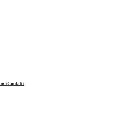
 noi
Contatti