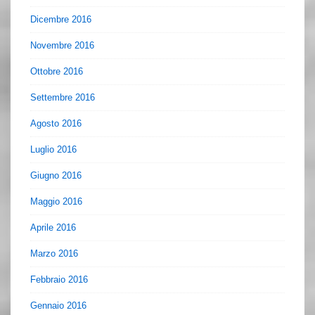
Dicembre 2016
Novembre 2016
Ottobre 2016
Settembre 2016
Agosto 2016
Luglio 2016
Giugno 2016
Maggio 2016
Aprile 2016
Marzo 2016
Febbraio 2016
Gennaio 2016