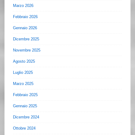
Marzo 2026
Febbraio 2026
Gennaio 2026
Dicembre 2025
Novembre 2025
Agosto 2025
Luglio 2025
Marzo 2025
Febbraio 2025
Gennaio 2025
Dicembre 2024
Ottobre 2024