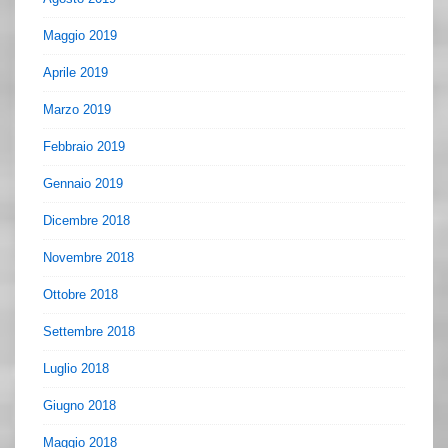
Maggio 2019
Aprile 2019
Marzo 2019
Febbraio 2019
Gennaio 2019
Dicembre 2018
Novembre 2018
Ottobre 2018
Settembre 2018
Luglio 2018
Giugno 2018
Maggio 2018