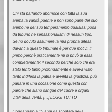
Chi sta parlando aborrisce con tutta la sua
anima la vanità puerile e non sono parte del suo
animo ne del suo temperamento qualsiasi posa
da tribuno ne sensazionalismi di nessun tipo.
Se ho dovuto assumere la mia propria difesa
davanti a questo tribunale è per due motivi. Il
primo perchè praticamente mi si privò di essa
completamente; il secondo perchè solo chi era
stato ferito tanto profondamente e aveva visto
tanto indifesa la patria e avvilita la giustizia, può
parlare in una occasione come questa con
parole che siano sangue del cuore e organi
vitali della verità. […] LEGGI TUTTO
Condannato a 15 anni da scontare nella