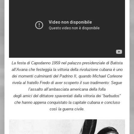
La festa di Capodanno 1959 nel palazzo presidenziale di Batista
all’Avana che festeggia la vittoria della rivoluzione cubana è uno
dei momenti culminanti del Padrino II, quando Michael Corleone
rivela al fratello Fredo di aver scoperto il suo tradimento: Segue
l’assalto all’ambasciata americana della folla
degli amici del dittatore spaventati dalla vittoria dei “barbudos”
che hanno appena conquistato la capitale cubana e concluso
così la guerra civile.