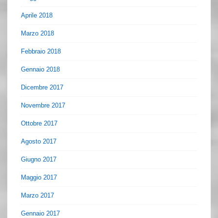
Aprile 2018
Marzo 2018
Febbraio 2018
Gennaio 2018
Dicembre 2017
Novembre 2017
Ottobre 2017
Agosto 2017
Giugno 2017
Maggio 2017
Marzo 2017
Gennaio 2017