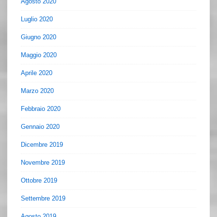
Agosto 2020
Luglio 2020
Giugno 2020
Maggio 2020
Aprile 2020
Marzo 2020
Febbraio 2020
Gennaio 2020
Dicembre 2019
Novembre 2019
Ottobre 2019
Settembre 2019
Agosto 2019