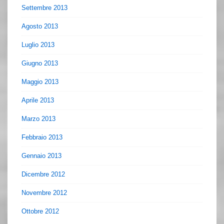
Settembre 2013
Agosto 2013
Luglio 2013
Giugno 2013
Maggio 2013
Aprile 2013
Marzo 2013
Febbraio 2013
Gennaio 2013
Dicembre 2012
Novembre 2012
Ottobre 2012