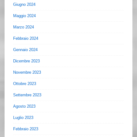
Giugno 2024
Maggio 2024
Marzo 2024
Febbraio 2024
Gennaio 2024
Dicembre 2023
Novembre 2023
Ottobre 2023
Settembre 2023
Agosto 2023
Luglio 2023
Febbraio 2023