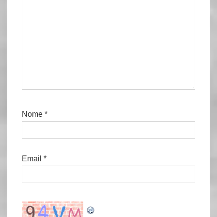
Nome
*
Email
*