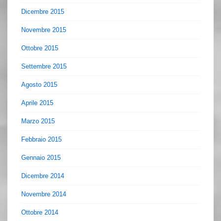
Dicembre 2015
Novembre 2015
Ottobre 2015
Settembre 2015
Agosto 2015
Aprile 2015
Marzo 2015
Febbraio 2015
Gennaio 2015
Dicembre 2014
Novembre 2014
Ottobre 2014