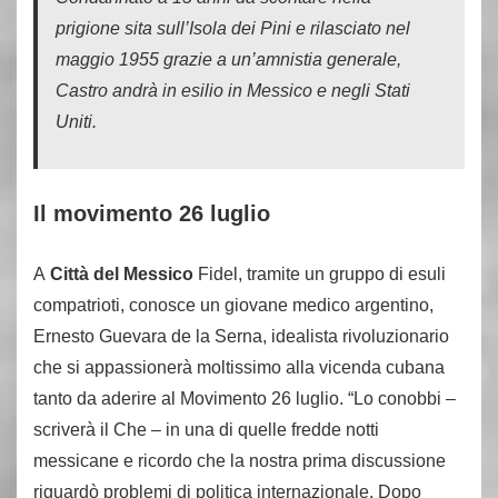
prigione sita sull’Isola dei Pini e rilasciato nel
maggio 1955 grazie a un’amnistia generale,
Castro andrà in esilio in Messico e negli Stati
Uniti.
Il movimento 26 luglio
A
Città del Messico
Fidel, tramite un gruppo di esuli
compatrioti, conosce un giovane medico argentino,
Ernesto Guevara de la Serna, idealista rivoluzionario
che si appassionerà moltissimo alla vicenda cubana
tanto da aderire al Movimento 26 luglio. “Lo conobbi –
scriverà il Che – in una di quelle fredde notti
messicane e ricordo che la nostra prima discussione
riguardò problemi di politica internazionale. Dopo