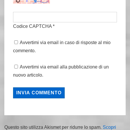
Codice CAPTCHA
*
Avvertimi via email in caso di risposte al mio
commento.
Avvertimi via email alla pubblicazione di un
nuovo articolo.
Questo sito utilizza Akismet per ridurre lo spam.
Scopri