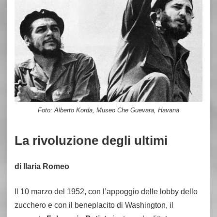
Foto: Alberto Korda, Museo Che Guevara, Havana
La rivoluzione degli ultimi
di Ilaria Romeo
Il 10 marzo del 1952, con l’appoggio delle lobby dello
zucchero e con il beneplacito di Washington, il