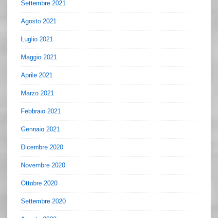
Settembre 2021
Agosto 2021
Luglio 2021
Maggio 2021
Aprile 2021
Marzo 2021
Febbraio 2021
Gennaio 2021
Dicembre 2020
Novembre 2020
Ottobre 2020
Settembre 2020