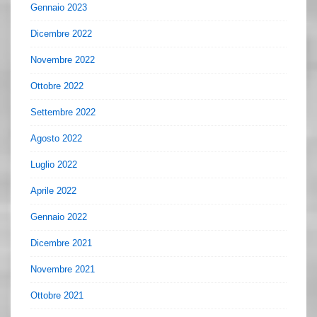
Gennaio 2023
Dicembre 2022
Novembre 2022
Ottobre 2022
Settembre 2022
Agosto 2022
Luglio 2022
Aprile 2022
Gennaio 2022
Dicembre 2021
Novembre 2021
Ottobre 2021