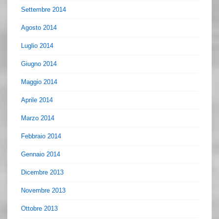
Settembre 2014
Agosto 2014
Luglio 2014
Giugno 2014
Maggio 2014
Aprile 2014
Marzo 2014
Febbraio 2014
Gennaio 2014
Dicembre 2013
Novembre 2013
Ottobre 2013