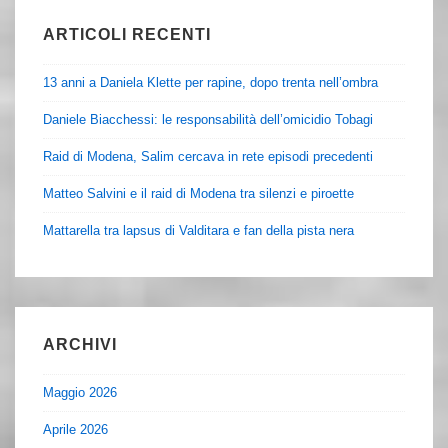
ARTICOLI RECENTI
13 anni a Daniela Klette per rapine, dopo trenta nell’ombra
Daniele Biacchessi: le responsabilità dell’omicidio Tobagi
Raid di Modena, Salim cercava in rete episodi precedenti
Matteo Salvini e il raid di Modena tra silenzi e piroette
Mattarella tra lapsus di Valditara e fan della pista nera
ARCHIVI
Maggio 2026
Aprile 2026