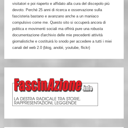
visitatori e poi riaperto e affidato alla cura del discepolo più
devoto. Perché 25 anni di ricerca e osservazione sulla
fascisteria bastano e avanzano anche a un maniaco
compulsivo come me. Questo sito si occuperà ancora di
politica e movimenti sociali ma offrirà pure una robusta
documentazione d'archivio delle mie precedenti attività
giornalistiche e costituirà lo snodo per accedere a tutti i miei
canali del web 2.0 (blog, anobii, youtube, flickr)