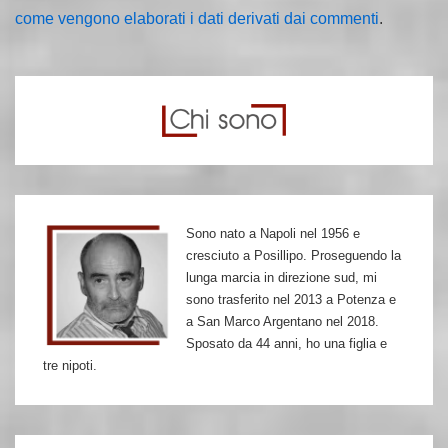
come vengono elaborati i dati derivati dai commenti
.
Sono nato a Napoli nel 1956 e
cresciuto a Posillipo. Proseguendo la
lunga marcia in direzione sud, mi
sono trasferito nel 2013 a Potenza e
a San Marco Argentano nel 2018.
Sposato da 44 anni, ho una figlia e
tre nipoti.