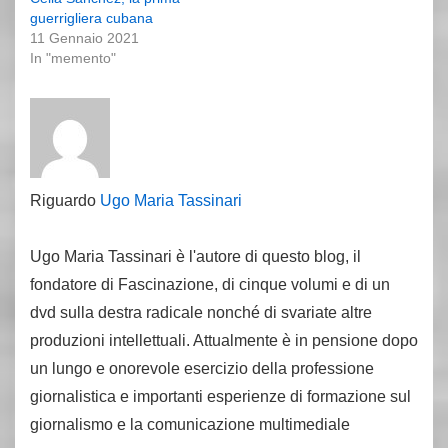
guerrigliera cubana
11 Gennaio 2021
In "memento"
Riguardo
Ugo Maria Tassinari
Ugo Maria Tassinari è l'autore di questo blog, il
fondatore di Fascinazione, di cinque volumi e di un
dvd sulla destra radicale nonché di svariate altre
produzioni intellettuali. Attualmente è in pensione dopo
un lungo e onorevole esercizio della professione
giornalistica e importanti esperienze di formazione sul
giornalismo e la comunicazione multimediale