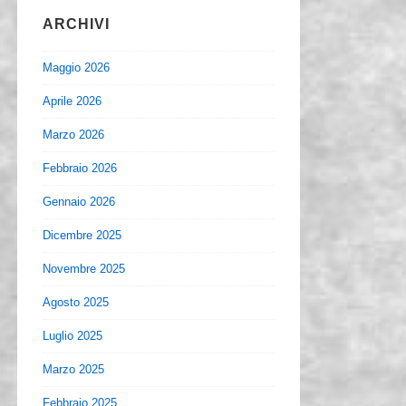
ARCHIVI
Maggio 2026
Aprile 2026
Marzo 2026
Febbraio 2026
Gennaio 2026
Dicembre 2025
Novembre 2025
Agosto 2025
Luglio 2025
Marzo 2025
Febbraio 2025