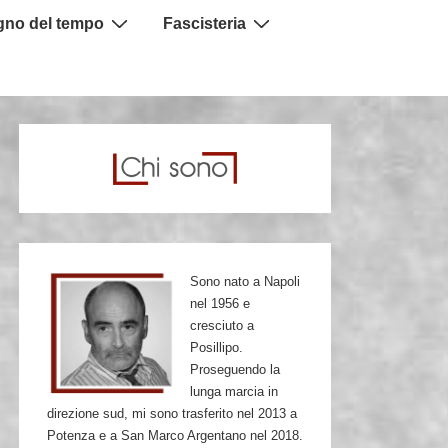
igno del tempo
Fascisteria
Sono nato a Napoli
nel 1956 e
cresciuto a
Posillipo.
Proseguendo la
lunga marcia in
direzione sud, mi sono trasferito nel 2013 a
Potenza e a San Marco Argentano nel 2018.