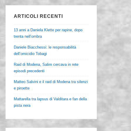
ARTICOLI RECENTI
13 anni a Daniela Klette per rapine, dopo
trenta nell’ombra
Daniele Biacchessi: le responsabilità
dell’omicidio Tobagi
Raid di Modena, Salim cercava in rete
episodi precedenti
Matteo Salvini e il raid di Modena tra silenzi
e piroette
Mattarella tra lapsus di Valditara e fan della
pista nera