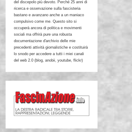
del discepolo più devoto. Perché 25 anni di
ricerca e osservazione sulla fascisteria
bastano e avanzano anche a un maniaco
compulsivo come me. Questo sito si
occuperà ancora di politica e movimenti
sociali ma offrirà pure una robusta
documentazione d'archivio delle mie
precedenti attività giornalistiche e costituirà
lo snodo per accedere a tutti i miei canali
del web 2.0 (blog, anobii, youtube, flickr)