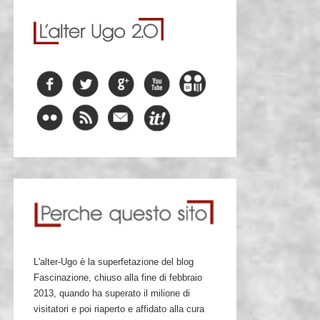
L'alter-Ugo è la superfetazione del blog
Fascinazione, chiuso alla fine di febbraio
2013, quando ha superato il milione di
visitatori e poi riaperto e affidato alla cura