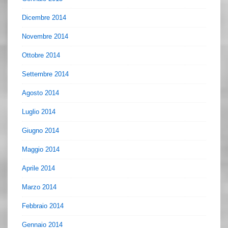
Dicembre 2014
Novembre 2014
Ottobre 2014
Settembre 2014
Agosto 2014
Luglio 2014
Giugno 2014
Maggio 2014
Aprile 2014
Marzo 2014
Febbraio 2014
Gennaio 2014