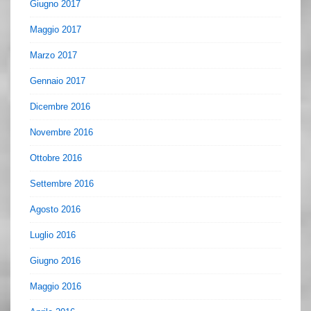
Giugno 2017
Maggio 2017
Marzo 2017
Gennaio 2017
Dicembre 2016
Novembre 2016
Ottobre 2016
Settembre 2016
Agosto 2016
Luglio 2016
Giugno 2016
Maggio 2016