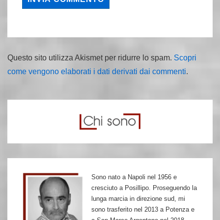
Questo sito utilizza Akismet per ridurre lo spam.
Scopri
come vengono elaborati i dati derivati dai commenti
.
Sono nato a Napoli nel 1956 e
cresciuto a Posillipo. Proseguendo la
lunga marcia in direzione sud, mi
sono trasferito nel 2013 a Potenza e