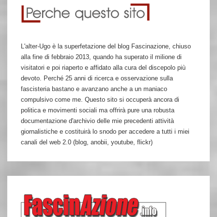
L'alter-Ugo è la superfetazione del blog Fascinazione, chiuso
alla fine di febbraio 2013, quando ha superato il milione di
visitatori e poi riaperto e affidato alla cura del discepolo più
devoto. Perché 25 anni di ricerca e osservazione sulla
fascisteria bastano e avanzano anche a un maniaco
compulsivo come me. Questo sito si occuperà ancora di
politica e movimenti sociali ma offrirà pure una robusta
documentazione d'archivio delle mie precedenti attività
giornalistiche e costituirà lo snodo per accedere a tutti i miei
canali del web 2.0 (blog, anobii, youtube, flickr)