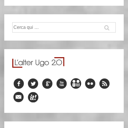
Cerca: