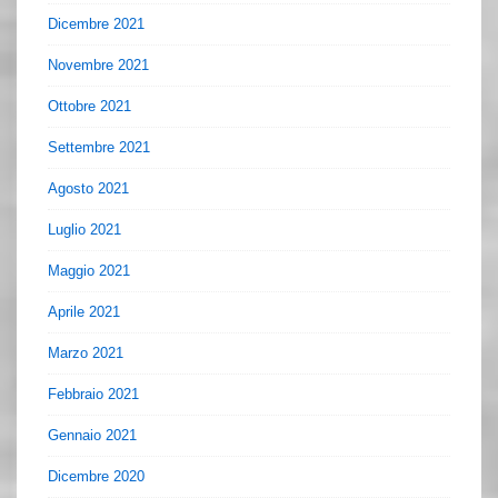
Dicembre 2021
Novembre 2021
Ottobre 2021
Settembre 2021
Agosto 2021
Luglio 2021
Maggio 2021
Aprile 2021
Marzo 2021
Febbraio 2021
Gennaio 2021
Dicembre 2020