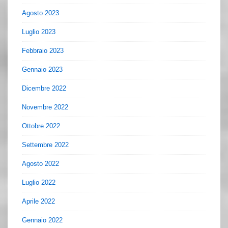
Agosto 2023
Luglio 2023
Febbraio 2023
Gennaio 2023
Dicembre 2022
Novembre 2022
Ottobre 2022
Settembre 2022
Agosto 2022
Luglio 2022
Aprile 2022
Gennaio 2022