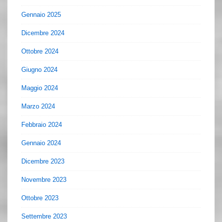
Gennaio 2025
Dicembre 2024
Ottobre 2024
Giugno 2024
Maggio 2024
Marzo 2024
Febbraio 2024
Gennaio 2024
Dicembre 2023
Novembre 2023
Ottobre 2023
Settembre 2023