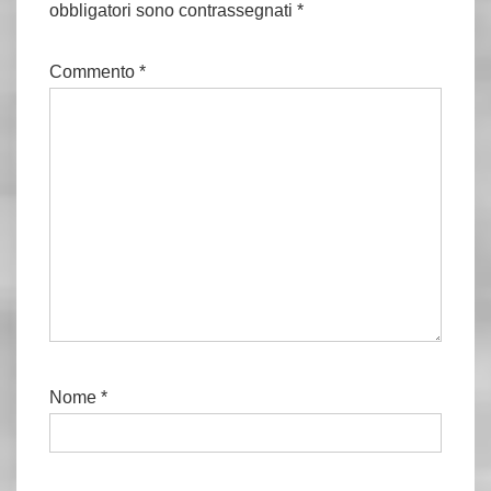
obbligatori sono contrassegnati
*
Commento
*
Nome
*