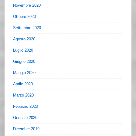
Novembre 2020
Ottobre 2020
Settembre 2020
Agosto 2020
Luglio 2020
Giugno 2020
Maggio 2020
Aprile 2020
Marzo 2020
Febbraio 2020
Gennaio 2020
Dicembre 2019