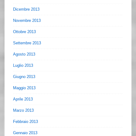
Dicembre 2013
Novembre 2013
Ottobre 2013
Settembre 2013
Agosto 2013
Luglio 2013
Giugno 2013
Maggio 2013
Aprile 2013
Marzo 2013
Febbraio 2013
Gennaio 2013