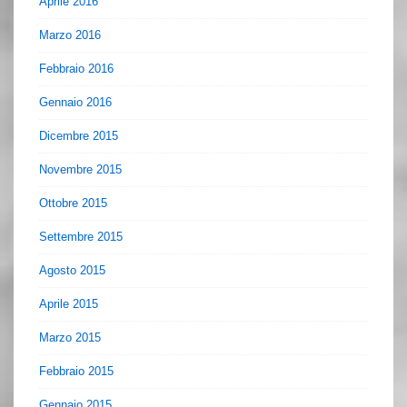
Aprile 2016
Marzo 2016
Febbraio 2016
Gennaio 2016
Dicembre 2015
Novembre 2015
Ottobre 2015
Settembre 2015
Agosto 2015
Aprile 2015
Marzo 2015
Febbraio 2015
Gennaio 2015