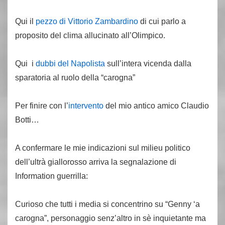
Qui il
pezzo di Vittorio Zambardino
di cui parlo a
proposito del clima allucinato all’Olimpico.
Qui i
dubbi del Napolista
sull’intera vicenda dalla
sparatoria al ruolo della “carogna”
Per finire con l’
intervento
del mio antico amico Claudio
Botti…
A confermare le mie indicazioni sul milieu politico
dell’ultrà giallorosso arriva la segnalazione di
Information guerrilla:
Curioso che tutti i media si concentrino su “Genny ‘a
carogna”, personaggio senz’altro in sè inquietante ma