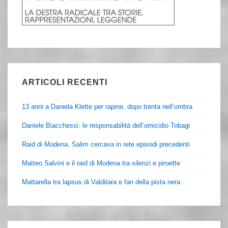
ARTICOLI RECENTI
13 anni a Daniela Klette per rapine, dopo trenta nell’ombra
Daniele Biacchessi: le responsabilità dell’omicidio Tobagi
Raid di Modena, Salim cercava in rete episodi precedenti
Matteo Salvini e il raid di Modena tra silenzi e piroette
Mattarella tra lapsus di Valditara e fan della pista nera