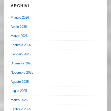
ARCHIVI
Maggio 2026
Aprile 2026
Marzo 2026
Febbraio 2026
Gennaio 2026
Dicembre 2025
Novembre 2025
Agosto 2025
Luglio 2025
Marzo 2025
Febbraio 2025