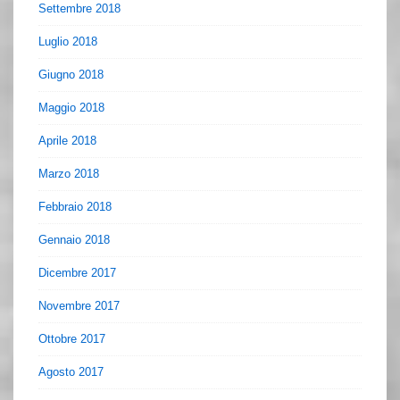
Settembre 2018
Luglio 2018
Giugno 2018
Maggio 2018
Aprile 2018
Marzo 2018
Febbraio 2018
Gennaio 2018
Dicembre 2017
Novembre 2017
Ottobre 2017
Agosto 2017