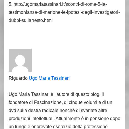
5. http://ugomariatassinari.it/scontri-di-roma-5-la-
testimonianza-di-marione-le-ipotesi-degli-investigatori-
dubbi-sullarresto.html
Riguardo
Ugo Maria Tassinari
Ugo Maria Tassinari è l'autore di questo blog, il
fondatore di Fascinazione, di cinque volumi e di un
dvd sulla destra radicale nonché di svariate altre
produzioni intellettuali. Attualmente è in pensione dopo
un lungo e onorevole esercizio della professione