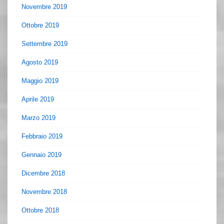
Novembre 2019
Ottobre 2019
Settembre 2019
Agosto 2019
Maggio 2019
Aprile 2019
Marzo 2019
Febbraio 2019
Gennaio 2019
Dicembre 2018
Novembre 2018
Ottobre 2018