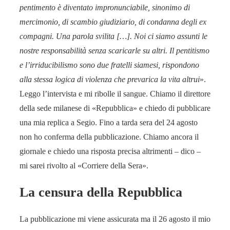
pentimento è diventato impronunciabile, sinonimo di
mercimonio, di scambio giudiziario, di condanna degli ex
compagni. Una parola svilita […]. Noi ci siamo assunti le
nostre responsabilità senza scaricarle su altri. Il pentitismo
e l’irriducibilismo sono due fratelli siamesi, rispondono
alla stessa logica di violenza che prevarica la vita altrui
».
Leggo l’intervista e mi ribolle il sangue. Chiamo il direttore
della sede milanese di «Repubblica» e chiedo di pubblicare
una mia replica a Segio. Fino a tarda sera del 24 agosto
non ho conferma della pubblicazione. Chiamo ancora il
giornale e chiedo una risposta precisa altrimenti – dico –
mi sarei rivolto al «Corriere della Sera».
La censura della Repubblica
La pubblicazione mi viene assicurata ma il 26 agosto il mio