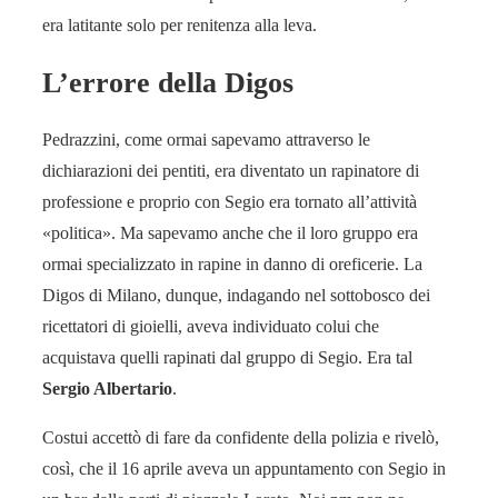
era latitante solo per renitenza alla leva.
L’errore della Digos
Pedrazzini, come ormai sapevamo attraverso le
dichiarazioni dei pentiti, era diventato un rapinatore di
professione e proprio con Segio era tornato all’attività
«politica». Ma sapevamo anche che il loro gruppo era
ormai specializzato in rapine in danno di oreficerie. La
Digos di Milano, dunque, indagando nel sottobosco dei
ricettatori di gioielli, aveva individuato colui che
acquistava quelli rapinati dal gruppo di Segio. Era tal
Sergio Albertario
.
Costui accettò di fare da confidente della polizia e rivelò,
così, che il 16 aprile aveva un appuntamento con Segio in