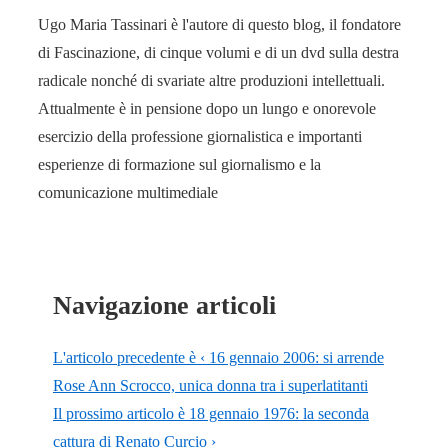
Ugo Maria Tassinari è l'autore di questo blog, il fondatore
di Fascinazione, di cinque volumi e di un dvd sulla destra
radicale nonché di svariate altre produzioni intellettuali.
Attualmente è in pensione dopo un lungo e onorevole
esercizio della professione giornalistica e importanti
esperienze di formazione sul giornalismo e la
comunicazione multimediale
Navigazione articoli
L'articolo precedente è
‹ 16 gennaio 2006: si arrende
Rose Ann Scrocco, unica donna tra i superlatitanti
Il prossimo articolo è
18 gennaio 1976: la seconda
cattura di Renato Curcio ›