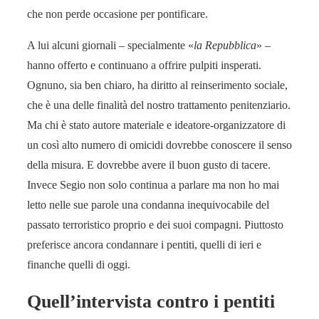
che non perde occasione per pontificare.
A lui alcuni giornali – specialmente «
la Repubblica
» –
hanno offerto e continuano a offrire pulpiti insperati.
Ognuno, sia ben chiaro, ha diritto al reinserimento sociale,
che è una delle finalità del nostro trattamento penitenziario.
Ma chi è stato autore materiale e ideatore-organizzatore di
un così alto numero di omicidi dovrebbe conoscere il senso
della misura. E dovrebbe avere il buon gusto di tacere.
Invece Segio non solo continua a parlare ma non ho mai
letto nelle sue parole una condanna inequivocabile del
passato terroristico proprio e dei suoi compagni. Piuttosto
preferisce ancora condannare i pentiti, quelli di ieri e
finanche quelli di oggi.
Quell’intervista contro i pentiti