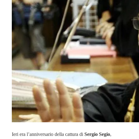
Ieri era l’anniversario della cattura di
Sergio Segio
,