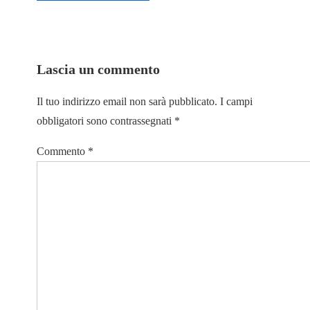
Lascia un commento
Il tuo indirizzo email non sarà pubblicato.
I campi
obbligatori sono contrassegnati
*
Commento
*