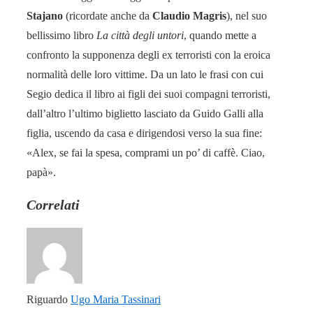
Stajano
(ricordate anche da
Claudio Magris
), nel suo
bellissimo libro
La città degli untori
, quando mette a
confronto la supponenza degli ex terroristi con la eroica
normalità delle loro vittime. Da un lato le frasi con cui
Segio dedica il libro ai figli dei suoi compagni terroristi,
dall’altro l’ultimo biglietto lasciato da Guido Galli alla
figlia, uscendo da casa e dirigendosi verso la sua fine:
«Alex, se fai la spesa, comprami un po’ di caffè. Ciao,
papà».
Correlati
Riguardo
Ugo Maria Tassinari