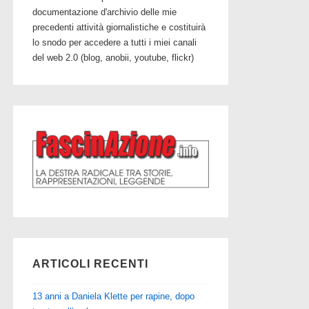
documentazione d'archivio delle mie
precedenti attività giornalistiche e costituirà
lo snodo per accedere a tutti i miei canali
del web 2.0 (blog, anobii, youtube, flickr)
ARTICOLI RECENTI
13 anni a Daniela Klette per rapine, dopo