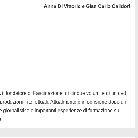
Anna Di Vittorio e Gian Carlo Calidori
, il fondatore di Fascinazione, di cinque volumi e di un dvd
 produzioni intellettuali. Attualmente è in pensione dopo un
 giornalistica e importanti esperienze di formazione sul
e