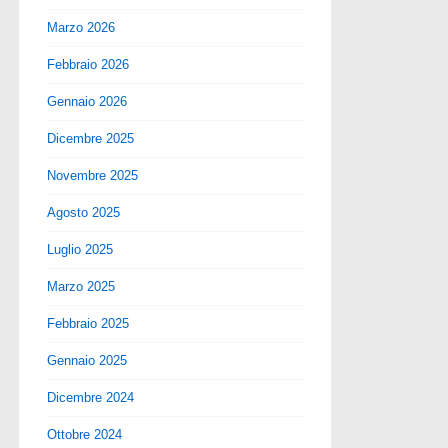
Marzo 2026
Febbraio 2026
Gennaio 2026
Dicembre 2025
Novembre 2025
Agosto 2025
Luglio 2025
Marzo 2025
Febbraio 2025
Gennaio 2025
Dicembre 2024
Ottobre 2024