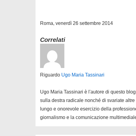
Roma, venerdì 26 settembre 2014
Correlati
Riguardo
Ugo Maria Tassinari
Ugo Maria Tassinari è l'autore di questo blog
sulla destra radicale nonché di svariate altre
lungo e onorevole esercizio della professione
giornalismo e la comunicazione multimedial