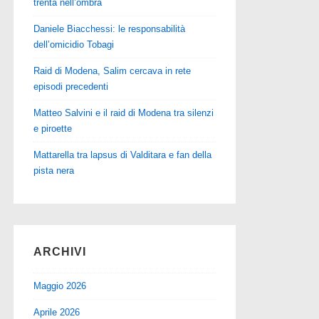
trenta nell’ombra
Daniele Biacchessi: le responsabilità
dell’omicidio Tobagi
Raid di Modena, Salim cercava in rete
episodi precedenti
Matteo Salvini e il raid di Modena tra silenzi
e piroette
Mattarella tra lapsus di Valditara e fan della
pista nera
ARCHIVI
Maggio 2026
Aprile 2026