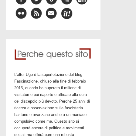
L'alter-Ugo è la superfetazione del blog
Fascinazione, chiuso alla fine di febbraio
2013, quando ha superato il milione di
visitatori e poi riaperto e affidato alla cura
del discepolo più devoto. Perché 25 anni di
ricerca e osservazione sulla fascisteria
bastano e avanzano anche a un maniaco
compulsivo come me. Questo sito si
occuperà ancora di politica e movimenti
sociali ma offrirà pure una robusta