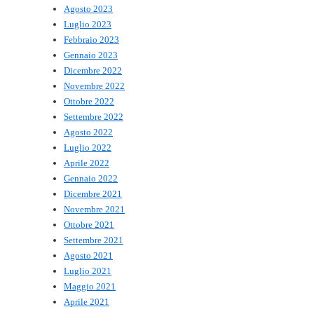
Agosto 2023
Luglio 2023
Febbraio 2023
Gennaio 2023
Dicembre 2022
Novembre 2022
Ottobre 2022
Settembre 2022
Agosto 2022
Luglio 2022
Aprile 2022
Gennaio 2022
Dicembre 2021
Novembre 2021
Ottobre 2021
Settembre 2021
Agosto 2021
Luglio 2021
Maggio 2021
Aprile 2021