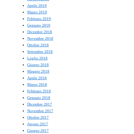
Aprile 2019
Marzo 2019
Febbraio 2019
Gennaio 2019
Dicembre 2018
Novembre 2018
Ottobre 2018
Settembre 2018
Luglio 2018
Giugno 2018
Maggio 2018
Aprile 2018
Marzo 2018
Febbraio 2018
Gennaio 2018
Dicembre 2017
Novembre 2017
Ottobre 2017
Agosto 2017
Giugno 2017