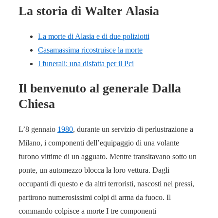
La storia di Walter Alasia
La morte di Alasia e di due poliziotti
Casamassima ricostruisce la morte
I funerali: una disfatta per il Pci
Il benvenuto al generale Dalla
Chiesa
L’8 gennaio
1980
, durante un servizio di perlustrazione a
Milano, i componenti dell’equipaggio di una volante
furono vittime di un agguato. Mentre transitavano sotto un
ponte, un automezzo blocca la loro vettura. Dagli
occupanti di questo e da altri terroristi, nascosti nei pressi,
partirono numerosissimi colpi di arma da fuoco. Il
commando colpisce a morte I tre componenti