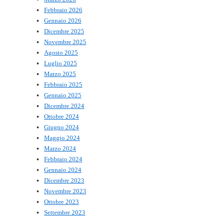
Febbraio 2026
Gennaio 2026
Dicembre 2025
Novembre 2025
Agosto 2025
Luglio 2025
Marzo 2025
Febbraio 2025
Gennaio 2025
Dicembre 2024
Ottobre 2024
Giugno 2024
Maggio 2024
Marzo 2024
Febbraio 2024
Gennaio 2024
Dicembre 2023
Novembre 2023
Ottobre 2023
Settembre 2023