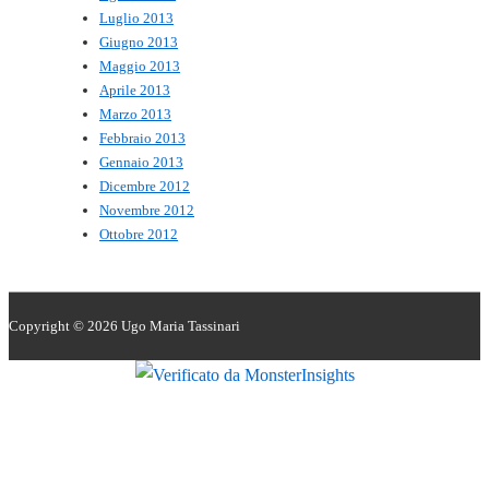
Luglio 2013
Giugno 2013
Maggio 2013
Aprile 2013
Marzo 2013
Febbraio 2013
Gennaio 2013
Dicembre 2012
Novembre 2012
Ottobre 2012
Copyright © 2026
Ugo Maria Tassinari