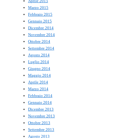
Aprile 2015
Marzo 2015
Febbraio 2015
Gennaio 2015
Dicembre 2014
Novembre 2014
Ottobre 2014
Settembre 2014
Agosto 2014
Luglio 2014
Giugno 2014
Maggio 2014
Aprile 2014
Marzo 2014
Febbraio 2014
Gennaio 2014
Dicembre 2013
Novembre 2013
Ottobre 2013
Settembre 2013
Agosto 2013