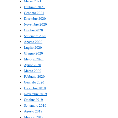
Marzo 2021
Febbraio 2021
Gennaio 2021
Dicembre 2020
Novembre 2020
Ottobre 2020
Settembre 2020
Agosto 2020
Luglio 2020
Giugno 2020
Maggio 2020
Aprile 2020
Marzo 2020
Febbraio 2020
Gennaio 2020
Dicembre 2019
Novembre 2019
Ottobre 2019
Settembre 2019
Agosto 2019
Maggio 2019