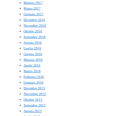
Maggio 2017
Marzo 2017
Gennaio 2017
Dicembre 2016
Novembre 2016
Ottobre 2016
Settembre 2016
Agosto 2016
Luglio 2016
Giugno 2016
Maggio 2016
Aprile 2016
Marzo 2016
Febbraio 2016
Gennaio 2016
Dicembre 2015
Novembre 2015
Ottobre 2015
Settembre 2015
Agosto 2015