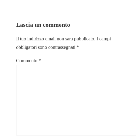
Lascia un commento
Il tuo indirizzo email non sarà pubblicato.
I campi
obbligatori sono contrassegnati
*
Commento
*