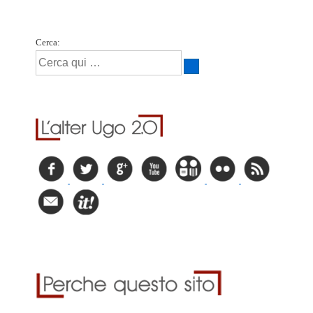
Cerca: