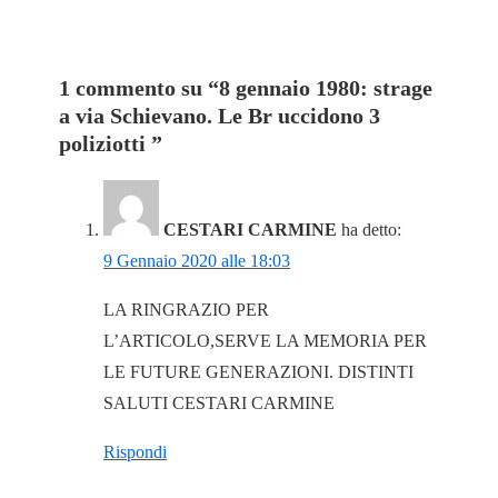
1 commento su “
8 gennaio 1980: strage
a via Schievano. Le Br uccidono 3
poliziotti
”
CESTARI CARMINE
ha detto:
9 Gennaio 2020 alle 18:03
LA RINGRAZIO PER
L’ARTICOLO,SERVE LA MEMORIA PER
LE FUTURE GENERAZIONI. DISTINTI
SALUTI CESTARI CARMINE
Rispondi