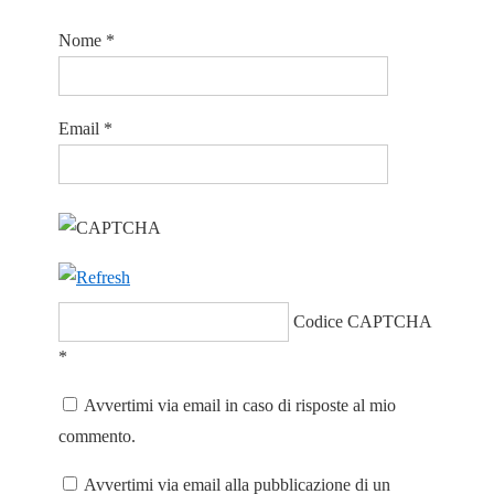
Nome
*
Email
*
Codice CAPTCHA
*
Avvertimi via email in caso di risposte al mio
commento.
Avvertimi via email alla pubblicazione di un