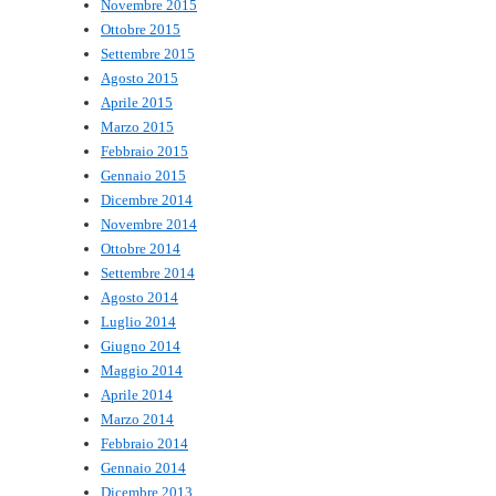
Novembre 2015
Ottobre 2015
Settembre 2015
Agosto 2015
Aprile 2015
Marzo 2015
Febbraio 2015
Gennaio 2015
Dicembre 2014
Novembre 2014
Ottobre 2014
Settembre 2014
Agosto 2014
Luglio 2014
Giugno 2014
Maggio 2014
Aprile 2014
Marzo 2014
Febbraio 2014
Gennaio 2014
Dicembre 2013