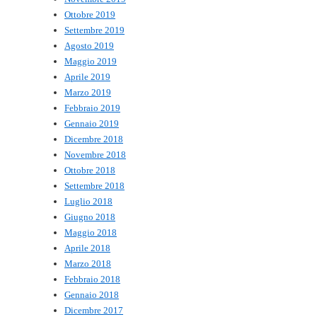
Ottobre 2019
Settembre 2019
Agosto 2019
Maggio 2019
Aprile 2019
Marzo 2019
Febbraio 2019
Gennaio 2019
Dicembre 2018
Novembre 2018
Ottobre 2018
Settembre 2018
Luglio 2018
Giugno 2018
Maggio 2018
Aprile 2018
Marzo 2018
Febbraio 2018
Gennaio 2018
Dicembre 2017