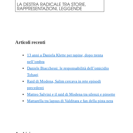
Articoli recenti
13 anni a Daniela Klette per rapine, dopo trenta
nell’ombra
Daniele Biacchessi: le responsabilità dell’omicidio
Tobagi
Raid di Modena, Salim cercava in rete episodi
precedenti
Matteo Salvini e il raid di Modena tra silenzi e piroette
Mattarella tra lapsus di Valditara e fan della pista nera