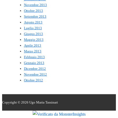
Novembre 2013
Ottobre 2013
Settembre 2013
Agosto 2013
Luglio 2013
Giugno 2013
Maggio 2013
Aprile 2013
Marzo 2013
Febbraio 2013
Gennaio 2013
Dicembre 2012
Novembre 2012
Ottobre 2012
Copyright © 2026
Ugo Maria Tassinari