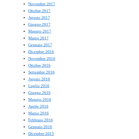
Novembre 2017
Ottobre 2017
Agosto 2017
Giugno 2017
Maggio 2017
Marzo 2017
Gennaio 2017
Dicembre 2016
Novembre 2016
Ottobre 2016
Settembre 2016
Agosto 2016
Luglio 2016
Giugno 2016
Maggio 2016
Aprile 2016
Marzo 2016
Febbraio 2016
Gennaio 2016
Dicembre 2015