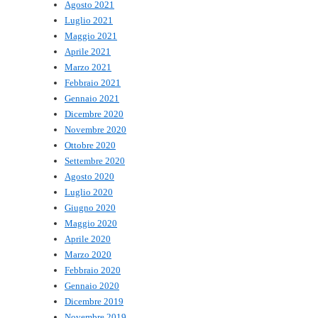
Agosto 2021
Luglio 2021
Maggio 2021
Aprile 2021
Marzo 2021
Febbraio 2021
Gennaio 2021
Dicembre 2020
Novembre 2020
Ottobre 2020
Settembre 2020
Agosto 2020
Luglio 2020
Giugno 2020
Maggio 2020
Aprile 2020
Marzo 2020
Febbraio 2020
Gennaio 2020
Dicembre 2019
Novembre 2019