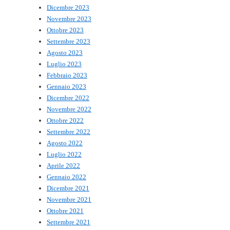
Dicembre 2023
Novembre 2023
Ottobre 2023
Settembre 2023
Agosto 2023
Luglio 2023
Febbraio 2023
Gennaio 2023
Dicembre 2022
Novembre 2022
Ottobre 2022
Settembre 2022
Agosto 2022
Luglio 2022
Aprile 2022
Gennaio 2022
Dicembre 2021
Novembre 2021
Ottobre 2021
Settembre 2021