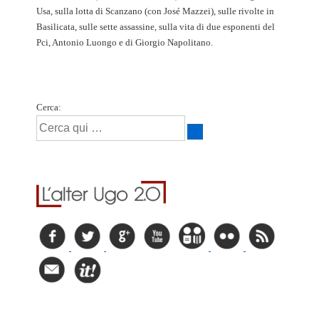
Usa, sulla lotta di Scanzano (con José Mazzei), sulle rivolte in
Basilicata, sulle sette assassine, sulla vita di due esponenti del
Pci, Antonio Luongo e di Giorgio Napolitano.
Cerca: