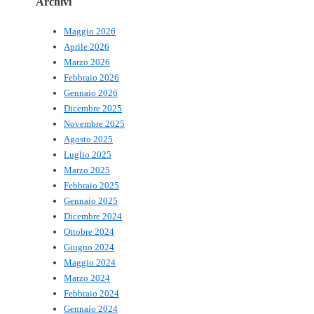
Archivi
Maggio 2026
Aprile 2026
Marzo 2026
Febbraio 2026
Gennaio 2026
Dicembre 2025
Novembre 2025
Agosto 2025
Luglio 2025
Marzo 2025
Febbraio 2025
Gennaio 2025
Dicembre 2024
Ottobre 2024
Giugno 2024
Maggio 2024
Marzo 2024
Febbraio 2024
Gennaio 2024