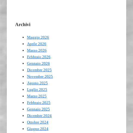
Archivi
Maggio 2026
Aprile 2026
Marzo 2026
Febbraio 2026
Gennaio 2026
Dicembre 2025
Novembre 2025
Agosto 2025
Luglio 2025
Marzo 2025
Febbraio 2025
Gennaio 2025
Dicembre 2024
Ottobre 2024
Giugno 2024