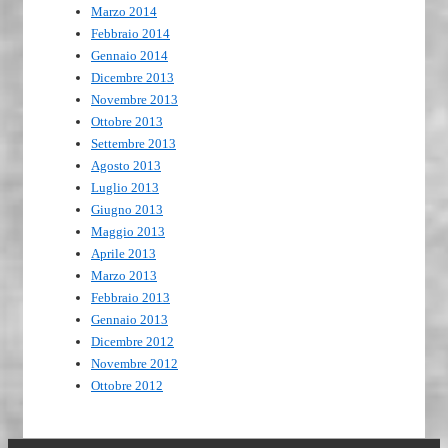
Marzo 2014
Febbraio 2014
Gennaio 2014
Dicembre 2013
Novembre 2013
Ottobre 2013
Settembre 2013
Agosto 2013
Luglio 2013
Giugno 2013
Maggio 2013
Aprile 2013
Marzo 2013
Febbraio 2013
Gennaio 2013
Dicembre 2012
Novembre 2012
Ottobre 2012