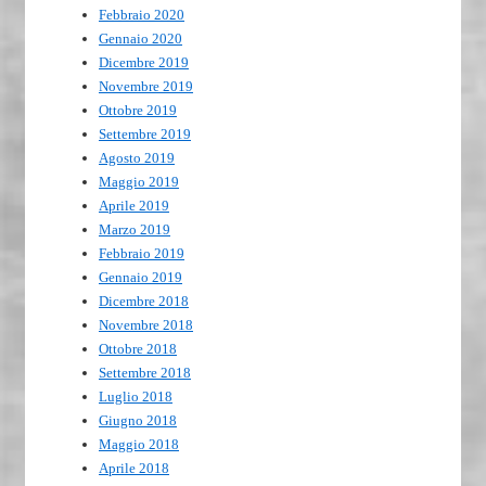
Febbraio 2020
Gennaio 2020
Dicembre 2019
Novembre 2019
Ottobre 2019
Settembre 2019
Agosto 2019
Maggio 2019
Aprile 2019
Marzo 2019
Febbraio 2019
Gennaio 2019
Dicembre 2018
Novembre 2018
Ottobre 2018
Settembre 2018
Luglio 2018
Giugno 2018
Maggio 2018
Aprile 2018