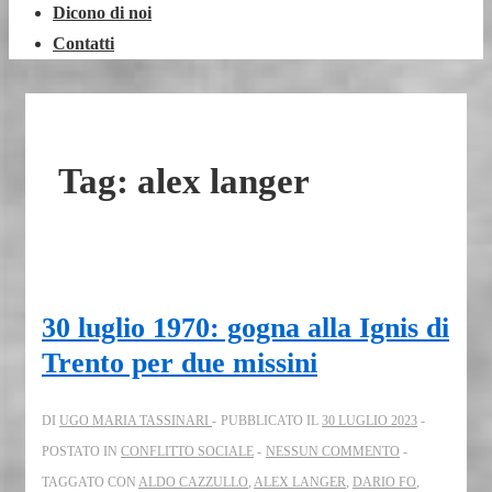
Dicono di noi
Contatti
Tag:
alex langer
30 luglio 1970: gogna alla Ignis di
Trento per due missini
DI
UGO MARIA TASSINARI
PUBBLICATO IL
30 LUGLIO 2023
POSTATO IN
CONFLITTO SOCIALE
NESSUN COMMENTO
TAGGATO CON
ALDO CAZZULLO
,
ALEX LANGER
,
DARIO FO
,