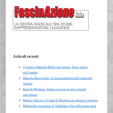
Articoli recenti
13 anni a Daniela Klette per rapine, dopo trenta
nell’ombra
Daniele Biacchessi: le responsabilità dell’omicidio
Tobagi
Raid di Modena, Salim cercava in rete episodi
precedenti
Matteo Salvini e il raid di Modena tra silenzi e piroette
Mattarella tra lapsus di Valditara e fan della pista nera