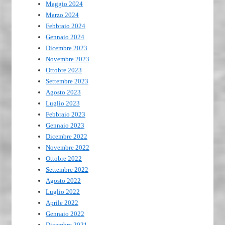
Maggio 2024
Marzo 2024
Febbraio 2024
Gennaio 2024
Dicembre 2023
Novembre 2023
Ottobre 2023
Settembre 2023
Agosto 2023
Luglio 2023
Febbraio 2023
Gennaio 2023
Dicembre 2022
Novembre 2022
Ottobre 2022
Settembre 2022
Agosto 2022
Luglio 2022
Aprile 2022
Gennaio 2022
Dicembre 2021