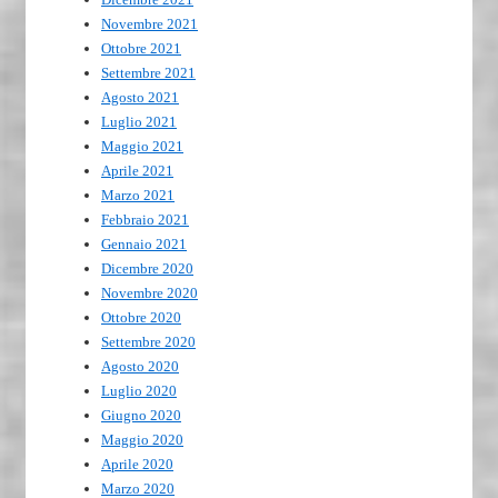
Novembre 2021
Ottobre 2021
Settembre 2021
Agosto 2021
Luglio 2021
Maggio 2021
Aprile 2021
Marzo 2021
Febbraio 2021
Gennaio 2021
Dicembre 2020
Novembre 2020
Ottobre 2020
Settembre 2020
Agosto 2020
Luglio 2020
Giugno 2020
Maggio 2020
Aprile 2020
Marzo 2020