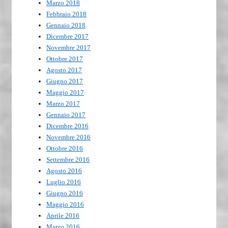
Marzo 2018
Febbraio 2018
Gennaio 2018
Dicembre 2017
Novembre 2017
Ottobre 2017
Agosto 2017
Giugno 2017
Maggio 2017
Marzo 2017
Gennaio 2017
Dicembre 2016
Novembre 2016
Ottobre 2016
Settembre 2016
Agosto 2016
Luglio 2016
Giugno 2016
Maggio 2016
Aprile 2016
Marzo 2016