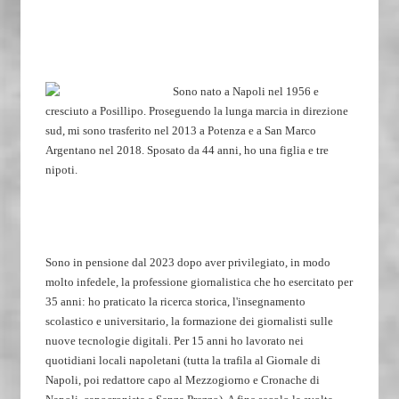
Sono nato a Napoli nel 1956 e
cresciuto a Posillipo. Proseguendo la lunga marcia in direzione
sud, mi sono trasferito nel 2013 a Potenza e a San Marco
Argentano nel 2018. Sposato da 44 anni, ho una figlia e tre
nipoti.
Sono in pensione dal 2023 dopo aver privilegiato, in modo
molto infedele, la professione giornalistica che ho esercitato per
35 anni: ho praticato la ricerca storica, l'insegnamento
scolastico e universitario, la formazione dei giornalisti sulle
nuove tecnologie digitali. Per 15 anni ho lavorato nei
quotidiani locali napoletani (tutta la trafila al Giornale di
Napoli, poi redattore capo al Mezzogiorno e Cronache di