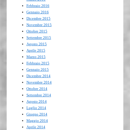
Febbraio 2016
Gennaio 2016
Dicembre 2015
Novembre 2015
Ottobre 2015
Settembre 2015
Agosto 2015
Aprile 2015
Marzo 2015
Febbraio 2015
Gennaio 2015
Dicembre 2014
Novembre 2014
Ottobre 2014
Settembre 2014
Agosto 2014
Luglio 2014
Giugno 2014
Maggio 2014
Aprile 2014