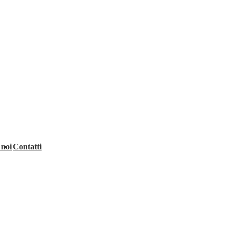
 noi
Contatti