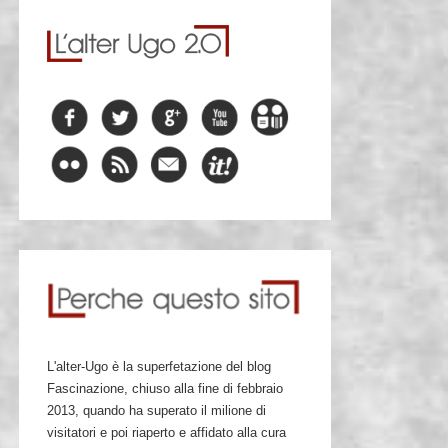
L'alter-Ugo è la superfetazione del blog
Fascinazione, chiuso alla fine di febbraio
2013, quando ha superato il milione di
visitatori e poi riaperto e affidato alla cura