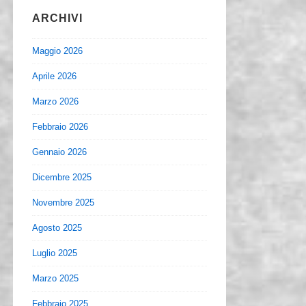
ARCHIVI
Maggio 2026
Aprile 2026
Marzo 2026
Febbraio 2026
Gennaio 2026
Dicembre 2025
Novembre 2025
Agosto 2025
Luglio 2025
Marzo 2025
Febbraio 2025