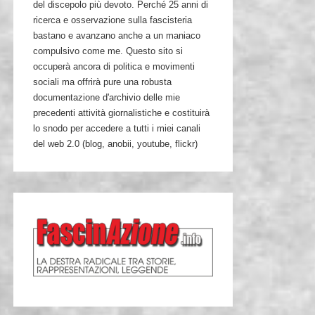
del discepolo più devoto. Perché 25 anni di
ricerca e osservazione sulla fascisteria
bastano e avanzano anche a un maniaco
compulsivo come me. Questo sito si
occuperà ancora di politica e movimenti
sociali ma offrirà pure una robusta
documentazione d'archivio delle mie
precedenti attività giornalistiche e costituirà
lo snodo per accedere a tutti i miei canali
del web 2.0 (blog, anobii, youtube, flickr)