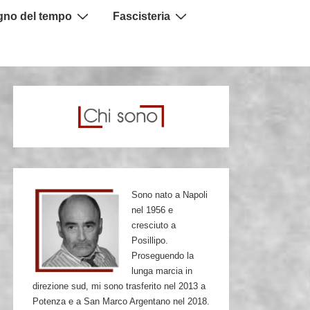
igno del tempo
Fascisteria
Sono nato a Napoli
nel 1956 e
cresciuto a
Posillipo.
Proseguendo la
lunga marcia in
direzione sud, mi sono trasferito nel 2013 a
Potenza e a San Marco Argentano nel 2018.