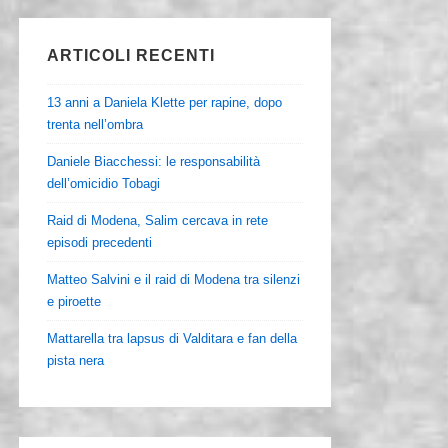
ARTICOLI RECENTI
13 anni a Daniela Klette per rapine, dopo
trenta nell’ombra
Daniele Biacchessi: le responsabilità
dell’omicidio Tobagi
Raid di Modena, Salim cercava in rete
episodi precedenti
Matteo Salvini e il raid di Modena tra silenzi
e piroette
Mattarella tra lapsus di Valditara e fan della
pista nera