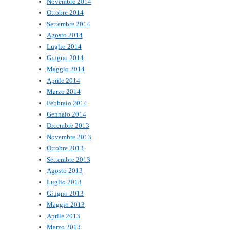
Novembre 2014
Ottobre 2014
Settembre 2014
Agosto 2014
Luglio 2014
Giugno 2014
Maggio 2014
Aprile 2014
Marzo 2014
Febbraio 2014
Gennaio 2014
Dicembre 2013
Novembre 2013
Ottobre 2013
Settembre 2013
Agosto 2013
Luglio 2013
Giugno 2013
Maggio 2013
Aprile 2013
Marzo 2013