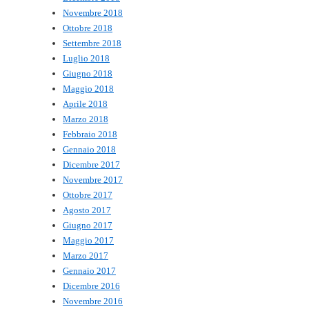
Novembre 2018
Ottobre 2018
Settembre 2018
Luglio 2018
Giugno 2018
Maggio 2018
Aprile 2018
Marzo 2018
Febbraio 2018
Gennaio 2018
Dicembre 2017
Novembre 2017
Ottobre 2017
Agosto 2017
Giugno 2017
Maggio 2017
Marzo 2017
Gennaio 2017
Dicembre 2016
Novembre 2016