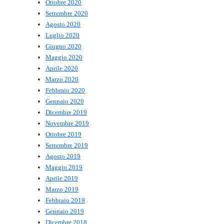
Ottobre 2020
Settembre 2020
Agosto 2020
Luglio 2020
Giugno 2020
Maggio 2020
Aprile 2020
Marzo 2020
Febbraio 2020
Gennaio 2020
Dicembre 2019
Novembre 2019
Ottobre 2019
Settembre 2019
Agosto 2019
Maggio 2019
Aprile 2019
Marzo 2019
Febbraio 2019
Gennaio 2019
Dicembre 2018