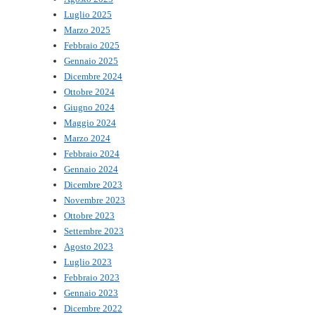
Luglio 2025
Marzo 2025
Febbraio 2025
Gennaio 2025
Dicembre 2024
Ottobre 2024
Giugno 2024
Maggio 2024
Marzo 2024
Febbraio 2024
Gennaio 2024
Dicembre 2023
Novembre 2023
Ottobre 2023
Settembre 2023
Agosto 2023
Luglio 2023
Febbraio 2023
Gennaio 2023
Dicembre 2022