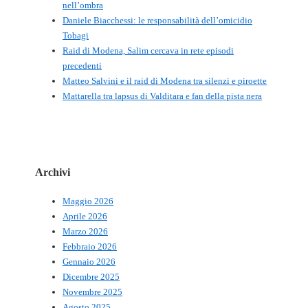
nell’ombra
Daniele Biacchessi: le responsabilità dell’omicidio
Tobagi
Raid di Modena, Salim cercava in rete episodi
precedenti
Matteo Salvini e il raid di Modena tra silenzi e piroette
Mattarella tra lapsus di Valditara e fan della pista nera
Archivi
Maggio 2026
Aprile 2026
Marzo 2026
Febbraio 2026
Gennaio 2026
Dicembre 2025
Novembre 2025
Agosto 2025