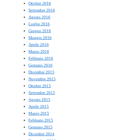
Ottobre 2016
Settembre 2016
Agosto 2016
Luglio 2016
Giugno 2016
Maggio 2016
Aprile 2016
Marzo 2016
Febbraio 2016
Gennaio 2016
Dicembre 2015
Novembre 2015
Ottobre 2015
Settembre 2015
Agosto 2015
Aprile 2015
Marzo 2015
Febbraio 2015
Gennaio 2015
Dicembre 2014