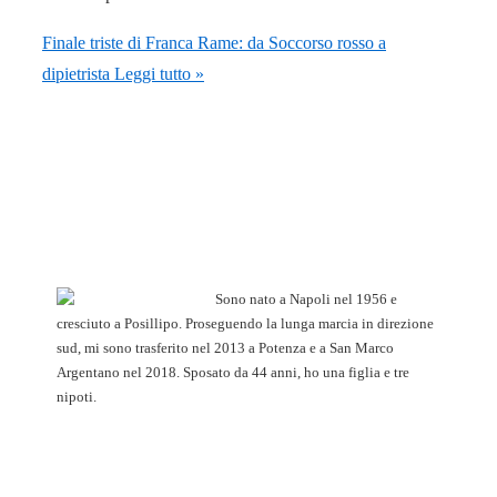
Finale triste di Franca Rame: da Soccorso rosso a
dipietrista
Leggi tutto »
Sono nato a Napoli nel 1956 e
cresciuto a Posillipo. Proseguendo la lunga marcia in direzione
sud, mi sono trasferito nel 2013 a Potenza e a San Marco
Argentano nel 2018. Sposato da 44 anni, ho una figlia e tre
nipoti.