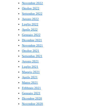
Novembre 2022
Ottobre 2022
Settembre 2022
Agosto 2022
Luglio 2022
Aprile 2022
Gennaio 2022
Dicembre 2021
Novembre 2021
Ottobre 2021
Settembre 2021
Agosto 2021
Luglio 2021
Maggio 2021
Aprile 2021
Marzo 2021
Febbraio 2021
Gennaio 2021
Dicembre 2020
Novembre 2020