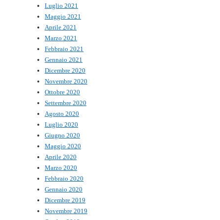
Luglio 2021
Maggio 2021
Aprile 2021
Marzo 2021
Febbraio 2021
Gennaio 2021
Dicembre 2020
Novembre 2020
Ottobre 2020
Settembre 2020
Agosto 2020
Luglio 2020
Giugno 2020
Maggio 2020
Aprile 2020
Marzo 2020
Febbraio 2020
Gennaio 2020
Dicembre 2019
Novembre 2019