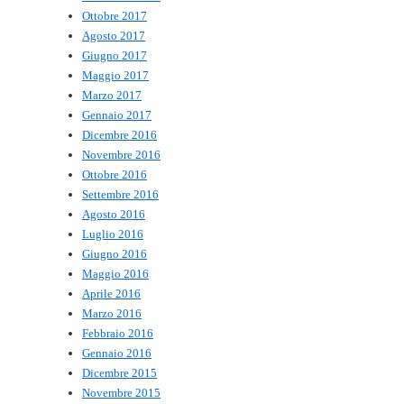
Ottobre 2017
Agosto 2017
Giugno 2017
Maggio 2017
Marzo 2017
Gennaio 2017
Dicembre 2016
Novembre 2016
Ottobre 2016
Settembre 2016
Agosto 2016
Luglio 2016
Giugno 2016
Maggio 2016
Aprile 2016
Marzo 2016
Febbraio 2016
Gennaio 2016
Dicembre 2015
Novembre 2015