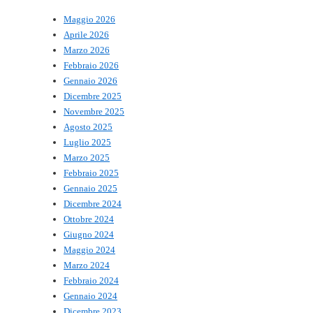
Maggio 2026
Aprile 2026
Marzo 2026
Febbraio 2026
Gennaio 2026
Dicembre 2025
Novembre 2025
Agosto 2025
Luglio 2025
Marzo 2025
Febbraio 2025
Gennaio 2025
Dicembre 2024
Ottobre 2024
Giugno 2024
Maggio 2024
Marzo 2024
Febbraio 2024
Gennaio 2024
Dicembre 2023