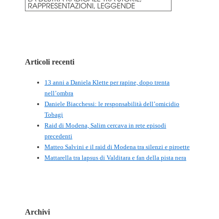
Articoli recenti
13 anni a Daniela Klette per rapine, dopo trenta
nell’ombra
Daniele Biacchessi: le responsabilità dell’omicidio
Tobagi
Raid di Modena, Salim cercava in rete episodi
precedenti
Matteo Salvini e il raid di Modena tra silenzi e piroette
Mattarella tra lapsus di Valditara e fan della pista nera
Archivi