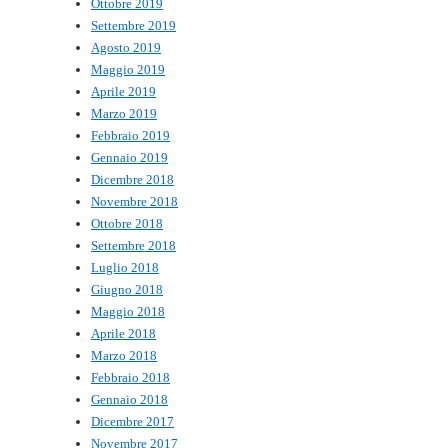
Ottobre 2019
Settembre 2019
Agosto 2019
Maggio 2019
Aprile 2019
Marzo 2019
Febbraio 2019
Gennaio 2019
Dicembre 2018
Novembre 2018
Ottobre 2018
Settembre 2018
Luglio 2018
Giugno 2018
Maggio 2018
Aprile 2018
Marzo 2018
Febbraio 2018
Gennaio 2018
Dicembre 2017
Novembre 2017