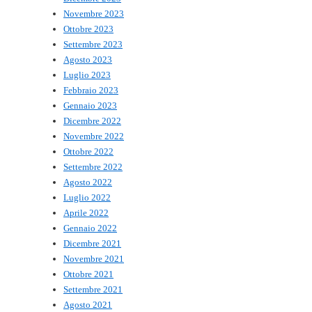
Novembre 2023
Ottobre 2023
Settembre 2023
Agosto 2023
Luglio 2023
Febbraio 2023
Gennaio 2023
Dicembre 2022
Novembre 2022
Ottobre 2022
Settembre 2022
Agosto 2022
Luglio 2022
Aprile 2022
Gennaio 2022
Dicembre 2021
Novembre 2021
Ottobre 2021
Settembre 2021
Agosto 2021