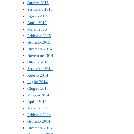
Ottobre 2015
Settembre 2015
Agosto 2015
Aprile 2015
Marzo 2015
Febbraio 2015
Gennaio 2015
Dicembre 2014
Novembre 2014
Ottobre 2014
Settembre 2014
Agosto 2014
Luglio 2014
Giugno 2014
Maggio 2014
Aprile 2014
Marzo 2014
Febbraio 2014
Gennaio 2014
Dicembre 2013