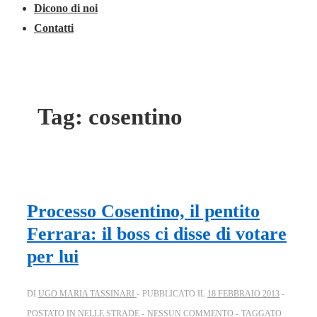
Dicono di noi
Contatti
Tag:
cosentino
Processo Cosentino, il pentito
Ferrara: il boss ci disse di votare
per lui
DI
UGO MARIA TASSINARI
PUBBLICATO IL
18 FEBBRAIO 2013
POSTATO IN
NELLE STRADE
NESSUN COMMENTO
TAGGATO