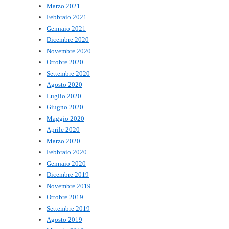
Marzo 2021
Febbraio 2021
Gennaio 2021
Dicembre 2020
Novembre 2020
Ottobre 2020
Settembre 2020
Agosto 2020
Luglio 2020
Giugno 2020
Maggio 2020
Aprile 2020
Marzo 2020
Febbraio 2020
Gennaio 2020
Dicembre 2019
Novembre 2019
Ottobre 2019
Settembre 2019
Agosto 2019