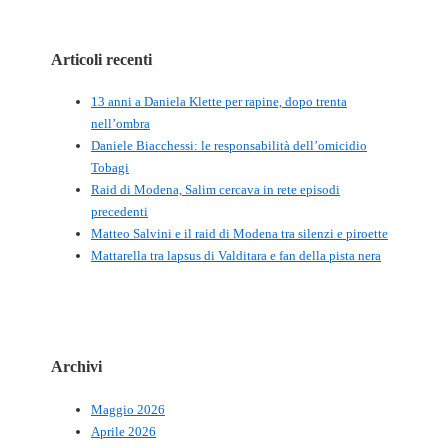
Articoli recenti
13 anni a Daniela Klette per rapine, dopo trenta
nell’ombra
Daniele Biacchessi: le responsabilità dell’omicidio
Tobagi
Raid di Modena, Salim cercava in rete episodi
precedenti
Matteo Salvini e il raid di Modena tra silenzi e piroette
Mattarella tra lapsus di Valditara e fan della pista nera
Archivi
Maggio 2026
Aprile 2026