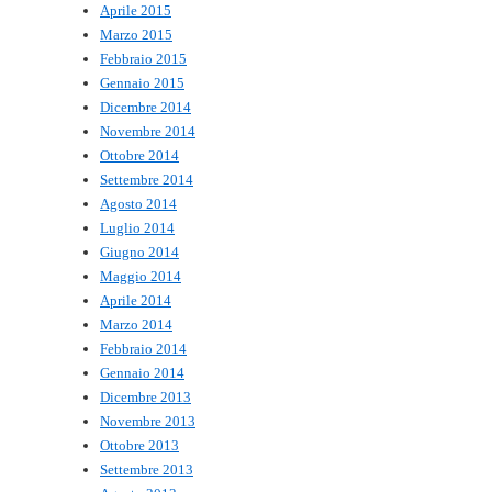
Aprile 2015
Marzo 2015
Febbraio 2015
Gennaio 2015
Dicembre 2014
Novembre 2014
Ottobre 2014
Settembre 2014
Agosto 2014
Luglio 2014
Giugno 2014
Maggio 2014
Aprile 2014
Marzo 2014
Febbraio 2014
Gennaio 2014
Dicembre 2013
Novembre 2013
Ottobre 2013
Settembre 2013