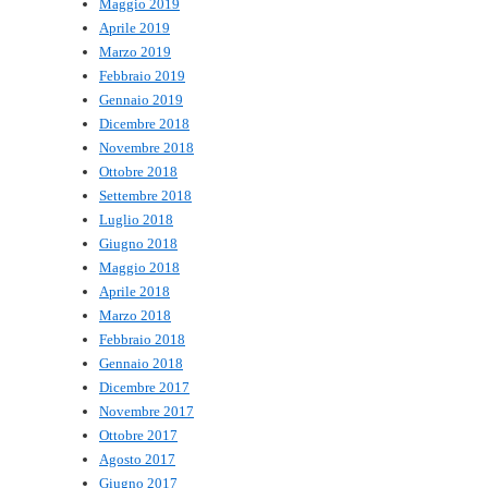
Maggio 2019
Aprile 2019
Marzo 2019
Febbraio 2019
Gennaio 2019
Dicembre 2018
Novembre 2018
Ottobre 2018
Settembre 2018
Luglio 2018
Giugno 2018
Maggio 2018
Aprile 2018
Marzo 2018
Febbraio 2018
Gennaio 2018
Dicembre 2017
Novembre 2017
Ottobre 2017
Agosto 2017
Giugno 2017