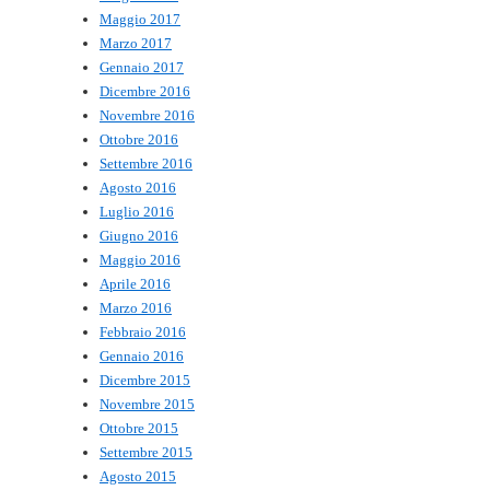
Maggio 2017
Marzo 2017
Gennaio 2017
Dicembre 2016
Novembre 2016
Ottobre 2016
Settembre 2016
Agosto 2016
Luglio 2016
Giugno 2016
Maggio 2016
Aprile 2016
Marzo 2016
Febbraio 2016
Gennaio 2016
Dicembre 2015
Novembre 2015
Ottobre 2015
Settembre 2015
Agosto 2015