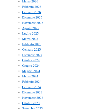
Marzo 2026
Febbraio 2026
Gennaio 2026
Dicembre 2025
Novembre 2025
Agosto 2025
Luglio 2025
Marzo 2025
Febbraio 2025
Gennaio 2025
Dicembre 2024
Ottobre 2024
Giugno 2024
Maggio 2024
Marzo 2024
Febbraio 2024
Gennaio 2024
Dicembre 2023
Novembre 2023
Ottobre 2023
Settembre 2023