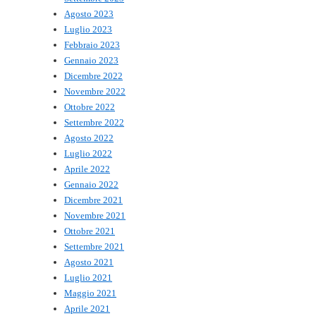
Agosto 2023
Luglio 2023
Febbraio 2023
Gennaio 2023
Dicembre 2022
Novembre 2022
Ottobre 2022
Settembre 2022
Agosto 2022
Luglio 2022
Aprile 2022
Gennaio 2022
Dicembre 2021
Novembre 2021
Ottobre 2021
Settembre 2021
Agosto 2021
Luglio 2021
Maggio 2021
Aprile 2021