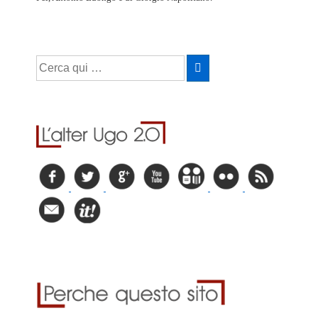
Cerca: