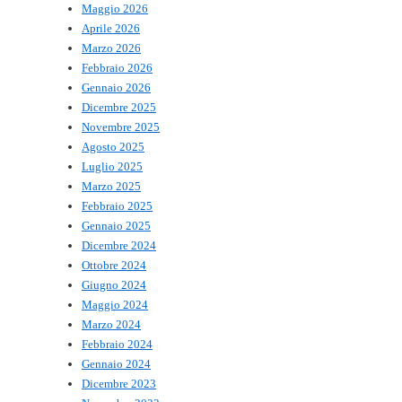
Maggio 2026
Aprile 2026
Marzo 2026
Febbraio 2026
Gennaio 2026
Dicembre 2025
Novembre 2025
Agosto 2025
Luglio 2025
Marzo 2025
Febbraio 2025
Gennaio 2025
Dicembre 2024
Ottobre 2024
Giugno 2024
Maggio 2024
Marzo 2024
Febbraio 2024
Gennaio 2024
Dicembre 2023