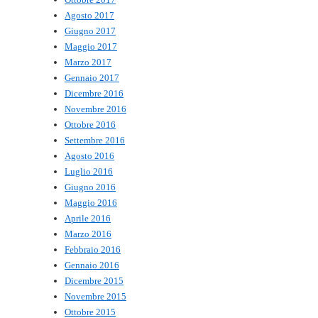
Agosto 2017
Giugno 2017
Maggio 2017
Marzo 2017
Gennaio 2017
Dicembre 2016
Novembre 2016
Ottobre 2016
Settembre 2016
Agosto 2016
Luglio 2016
Giugno 2016
Maggio 2016
Aprile 2016
Marzo 2016
Febbraio 2016
Gennaio 2016
Dicembre 2015
Novembre 2015
Ottobre 2015