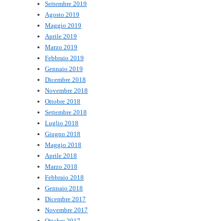
Settembre 2019
Agosto 2019
Maggio 2019
Aprile 2019
Marzo 2019
Febbraio 2019
Gennaio 2019
Dicembre 2018
Novembre 2018
Ottobre 2018
Settembre 2018
Luglio 2018
Giugno 2018
Maggio 2018
Aprile 2018
Marzo 2018
Febbraio 2018
Gennaio 2018
Dicembre 2017
Novembre 2017
Ottobre 2017