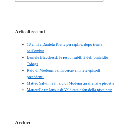
Articoli recenti
13 anni a Daniela Klette per rapine, dopo trenta
nell’ombra
Daniele Biacchessi: le responsabilità dell’omicidio
Tobagi
Raid di Modena, Salim cercava in rete episodi
precedenti
Matteo Salvini e il raid di Modena tra silenzi e piroette
Mattarella tra lapsus di Valditara e fan della pista nera
Archivi