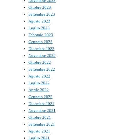
Novembre 2023
Ottobre 2023
Settembre 2023
Agosto 2023
Luglio 2023
Febbraio 2023
Gennaio 2023
Dicembre 2022
Novembre 2022
Ottobre 2022
Settembre 2022
Agosto 2022
Luglio 2022
Aprile 2022
Gennaio 2022
Dicembre 2021
Novembre 2021
Ottobre 2021
Settembre 2021
Agosto 2021
Luglio 2021