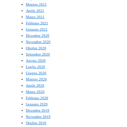
Maggio 2021
Aprile 2021
Marzo 2021
Febbraio 2021
Gennaio 2021
Dicembre 2020
Novembre 2020
Ottobre 2020
Settembre 2020
Agosto 2020
Luglio 2020
Giugno 2020
Maggio 2020
Aprile 2020
Marzo 2020
Febbraio 2020
Gennaio 2020
Dicembre 2019
Novembre 2019
Ottobre 2019