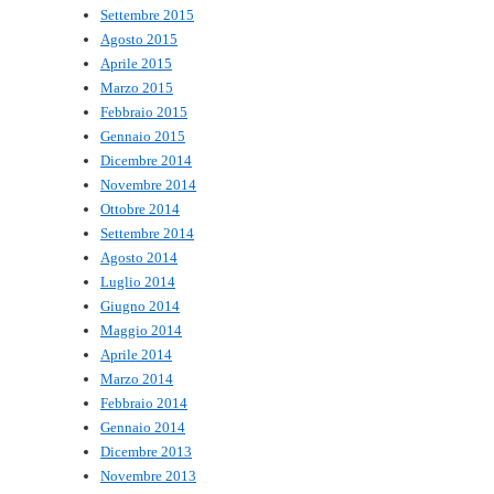
Settembre 2015
Agosto 2015
Aprile 2015
Marzo 2015
Febbraio 2015
Gennaio 2015
Dicembre 2014
Novembre 2014
Ottobre 2014
Settembre 2014
Agosto 2014
Luglio 2014
Giugno 2014
Maggio 2014
Aprile 2014
Marzo 2014
Febbraio 2014
Gennaio 2014
Dicembre 2013
Novembre 2013