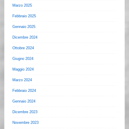
Marzo 2025
Febbraio 2025
Gennaio 2025
Dicembre 2024
Ottobre 2024
Giugno 2024
Maggio 2024
Marzo 2024
Febbraio 2024
Gennaio 2024
Dicembre 2023
Novembre 2023