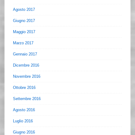
Agosto 2017
Giugno 2017
Maggio 2017
Marzo 2017
Gennaio 2017
Dicembre 2016
Novembre 2016
Ottobre 2016
Settembre 2016
Agosto 2016
Luglio 2016
Giugno 2016