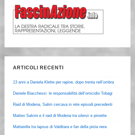
ARTICOLI RECENTI
13 anni a Daniela Klette per rapine, dopo trenta nell’ombra
Daniele Biacchessi: le responsabilità dell’omicidio Tobagi
Raid di Modena, Salim cercava in rete episodi precedenti
Matteo Salvini e il raid di Modena tra silenzi e piroette
Mattarella tra lapsus di Valditara e fan della pista nera