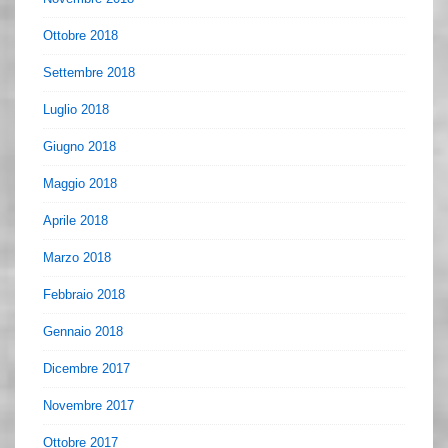
Ottobre 2018
Settembre 2018
Luglio 2018
Giugno 2018
Maggio 2018
Aprile 2018
Marzo 2018
Febbraio 2018
Gennaio 2018
Dicembre 2017
Novembre 2017
Ottobre 2017