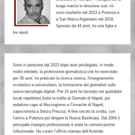
lunga marcia in direzione sud, mi
sono trasferito nel 2013 a Potenza e
a San Marco Argentano nel 2018.
Sposato da 44 anni, ho una figlia e
tre nipoti.
Sono in pensione dal 2023 dopo aver privilegiato, in modo
molto infedele, la professione giornalistica che ho esercitato
per 35 anni: ho praticato la ricerca storica, l'insegnamento
scolastico e universitario, la formazione dei giornalisti sulle
nuove tecnologie digitali. Per 15 anni ho lavorato nei quotidiani
locali napoletani (tutta la trafila al Giornale di Napoli, poi
redattore capo al Mezzogiorno e Cronache di Napoli,
capocronista a Senza Prezzo). A fine secolo la svolta, con
l’arrivo a Potenza per dirigere la Nuova Basilicata. Dal 2004 il
principale impegno professionale è stata la comunicazione
istituzionale. Ha curato l’ufficio stampa dell’Azienda