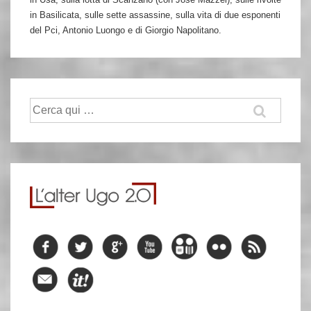
in Basilicata, sulle sette assassine, sulla vita di due esponenti
del Pci, Antonio Luongo e di Giorgio Napolitano.
Cerca: