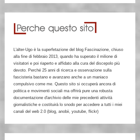
L'alter-Ugo è la superfetazione del blog Fascinazione, chiuso
alla fine di febbraio 2013, quando ha superato il milione di
visitatori e poi riaperto e affidato alla cura del discepolo più
devoto. Perché 25 anni di ricerca e osservazione sulla
fascisteria bastano e avanzano anche a un maniaco
compulsivo come me. Questo sito si occuperà ancora di
politica e movimenti sociali ma offrirà pure una robusta
documentazione d'archivio delle mie precedenti attività
giornalistiche e costituirà lo snodo per accedere a tutti i miei
canali del web 2.0 (blog, anobii, youtube, flickr)