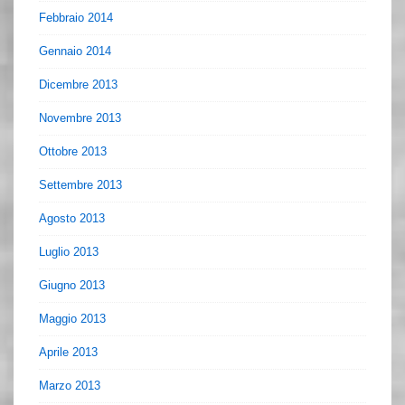
Febbraio 2014
Gennaio 2014
Dicembre 2013
Novembre 2013
Ottobre 2013
Settembre 2013
Agosto 2013
Luglio 2013
Giugno 2013
Maggio 2013
Aprile 2013
Marzo 2013