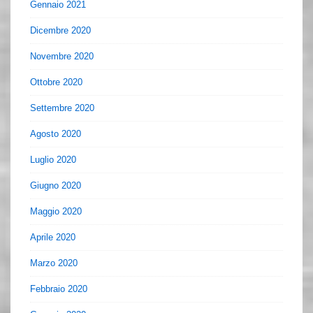
Gennaio 2021
Dicembre 2020
Novembre 2020
Ottobre 2020
Settembre 2020
Agosto 2020
Luglio 2020
Giugno 2020
Maggio 2020
Aprile 2020
Marzo 2020
Febbraio 2020