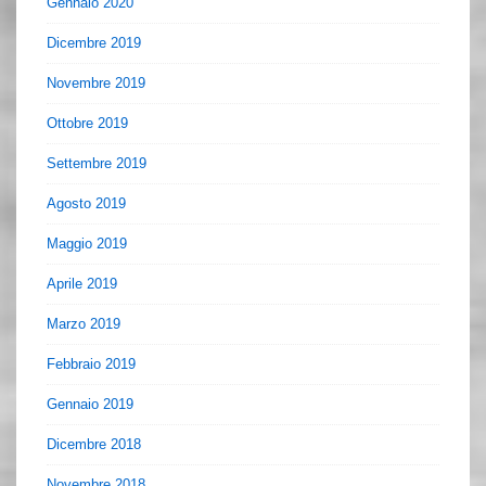
Gennaio 2020
Dicembre 2019
Novembre 2019
Ottobre 2019
Settembre 2019
Agosto 2019
Maggio 2019
Aprile 2019
Marzo 2019
Febbraio 2019
Gennaio 2019
Dicembre 2018
Novembre 2018