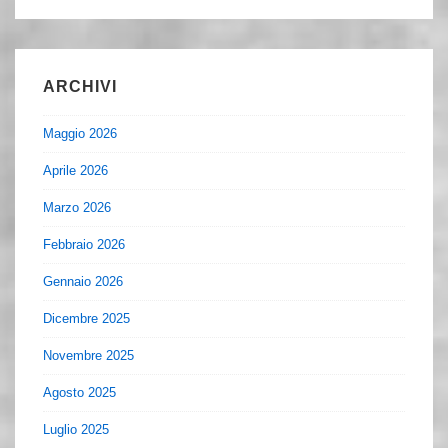
ARCHIVI
Maggio 2026
Aprile 2026
Marzo 2026
Febbraio 2026
Gennaio 2026
Dicembre 2025
Novembre 2025
Agosto 2025
Luglio 2025