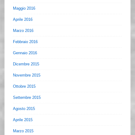
Maggio 2016
Aprile 2016
Marzo 2016
Febbraio 2016
Gennaio 2016
Dicembre 2015
Novembre 2015
Ottobre 2015
Settembre 2015
Agosto 2015
Aprile 2015
Marzo 2015