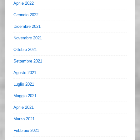
Aprile 2022
Gennaio 2022
Dicembre 2021
Novembre 2021
Ottobre 2021
Settembre 2021
Agosto 2021
Luglio 2021
Maggio 2021
Aprile 2021
Marzo 2021
Febbraio 2021