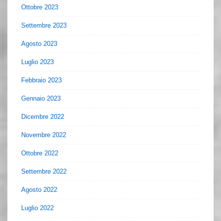
Ottobre 2023
Settembre 2023
Agosto 2023
Luglio 2023
Febbraio 2023
Gennaio 2023
Dicembre 2022
Novembre 2022
Ottobre 2022
Settembre 2022
Agosto 2022
Luglio 2022