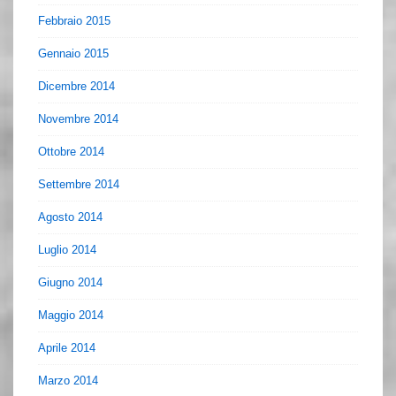
Febbraio 2015
Gennaio 2015
Dicembre 2014
Novembre 2014
Ottobre 2014
Settembre 2014
Agosto 2014
Luglio 2014
Giugno 2014
Maggio 2014
Aprile 2014
Marzo 2014