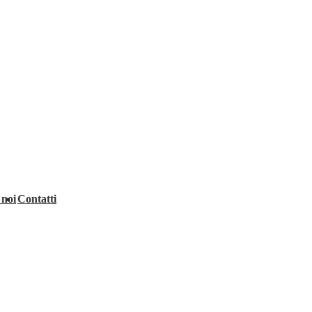
 noi
Contatti