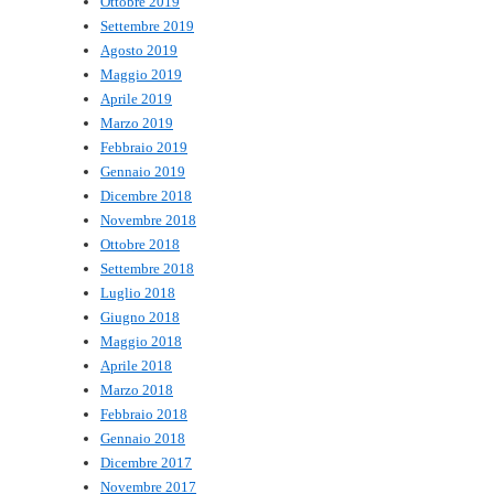
Ottobre 2019
Settembre 2019
Agosto 2019
Maggio 2019
Aprile 2019
Marzo 2019
Febbraio 2019
Gennaio 2019
Dicembre 2018
Novembre 2018
Ottobre 2018
Settembre 2018
Luglio 2018
Giugno 2018
Maggio 2018
Aprile 2018
Marzo 2018
Febbraio 2018
Gennaio 2018
Dicembre 2017
Novembre 2017