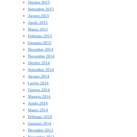
Ottobre 2015
Settembre 2015
Agosto 2015
Aprile 2015
Marzo 2015
Febbraio 2015
Gennaio 2015
Dicembre 2014
Novembre 2014
Ottobre 2014
Settembre 2014
Agosto 2014
Luglio 2014
Giugno 2014
Maggio 2014
Aprile 2014
Marzo 2014
Febbraio 2014
Gennaio 2014
Dicembre 2013
Novembre 2013