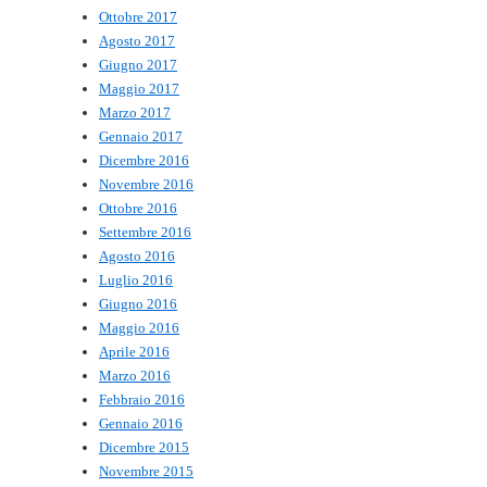
Ottobre 2017
Agosto 2017
Giugno 2017
Maggio 2017
Marzo 2017
Gennaio 2017
Dicembre 2016
Novembre 2016
Ottobre 2016
Settembre 2016
Agosto 2016
Luglio 2016
Giugno 2016
Maggio 2016
Aprile 2016
Marzo 2016
Febbraio 2016
Gennaio 2016
Dicembre 2015
Novembre 2015