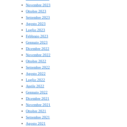
Novembre 2023
Ottobre 2023
Settembre 2023
Agosto 2023
Luglio 2023
Febbraio 2023
Gennaio 2023
Dicembre 2022
Novembre 2022
Ottobre 2022
Settembre 2022
Agosto 2022
Luglio 2022
Aprile 2022
Gennaio 2022
Dicembre 2021
Novembre 2021
Ottobre 2021
Settembre 2021
Agosto 2021