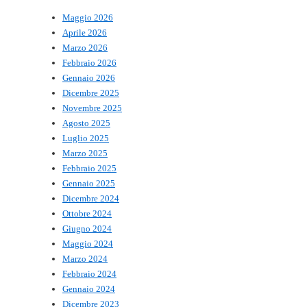
Maggio 2026
Aprile 2026
Marzo 2026
Febbraio 2026
Gennaio 2026
Dicembre 2025
Novembre 2025
Agosto 2025
Luglio 2025
Marzo 2025
Febbraio 2025
Gennaio 2025
Dicembre 2024
Ottobre 2024
Giugno 2024
Maggio 2024
Marzo 2024
Febbraio 2024
Gennaio 2024
Dicembre 2023