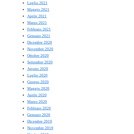
Luglio 2021
Maggio 2021
Aprile 2021
Marzo 2021
Febbraio 2021
Gennaio 2021
Dicembre 2020
Novembre 2020
Ottobre 2020
Settembre 2020
Agosto 2020
Luglio 2020
Giugno 2020
Maggio 2020
Aprile 2020
Marzo 2020
Febbraio 2020
Gennaio 2020
Dicembre 2019
Novembre 2019