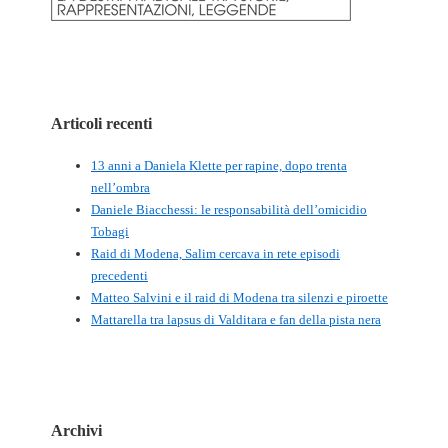
Articoli recenti
13 anni a Daniela Klette per rapine, dopo trenta
nell’ombra
Daniele Biacchessi: le responsabilità dell’omicidio
Tobagi
Raid di Modena, Salim cercava in rete episodi
precedenti
Matteo Salvini e il raid di Modena tra silenzi e piroette
Mattarella tra lapsus di Valditara e fan della pista nera
Archivi