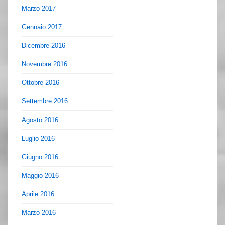
Marzo 2017
Gennaio 2017
Dicembre 2016
Novembre 2016
Ottobre 2016
Settembre 2016
Agosto 2016
Luglio 2016
Giugno 2016
Maggio 2016
Aprile 2016
Marzo 2016