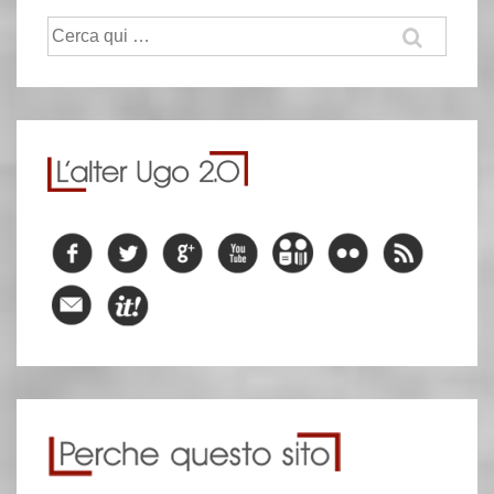
Cerca: