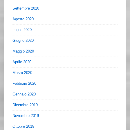
Settembre 2020
Agosto 2020
Luglio 2020
Giugno 2020
Maggio 2020
Aprile 2020
Marzo 2020
Febbraio 2020
Gennaio 2020
Dicembre 2019
Novembre 2019
Ottobre 2019