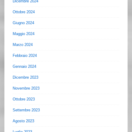
Dicembre 2024
Ottobre 2024
Giugno 2024
Maggio 2024
Marzo 2024
Febbraio 2024
Gennaio 2024
Dicembre 2023
Novembre 2023
Ottobre 2023
Settembre 2023
Agosto 2023
Luglio 2023