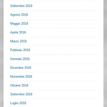
Settembre 2019
Agosto 2019
Maggio 2019
Aprile 2019
Marzo 2019
Febbraio 2019
Gennaio 2019
Dicembre 2018
Novembre 2018
Ottobre 2018
Settembre 2018
Luglio 2018