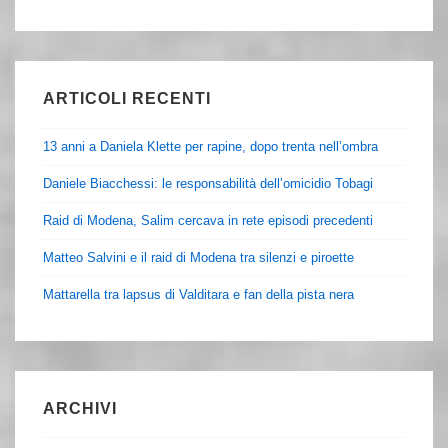
ARTICOLI RECENTI
13 anni a Daniela Klette per rapine, dopo trenta nell’ombra
Daniele Biacchessi: le responsabilità dell’omicidio Tobagi
Raid di Modena, Salim cercava in rete episodi precedenti
Matteo Salvini e il raid di Modena tra silenzi e piroette
Mattarella tra lapsus di Valditara e fan della pista nera
ARCHIVI