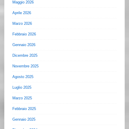
Maggio 2026
Aprile 2026
Marzo 2026
Febbraio 2026
Gennaio 2026
Dicembre 2025
Novembre 2025
Agosto 2025
Luglio 2025
Marzo 2025
Febbraio 2025
Gennaio 2025