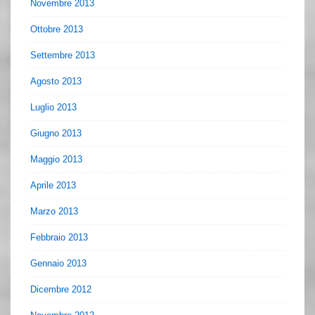
Novembre 2013
Ottobre 2013
Settembre 2013
Agosto 2013
Luglio 2013
Giugno 2013
Maggio 2013
Aprile 2013
Marzo 2013
Febbraio 2013
Gennaio 2013
Dicembre 2012