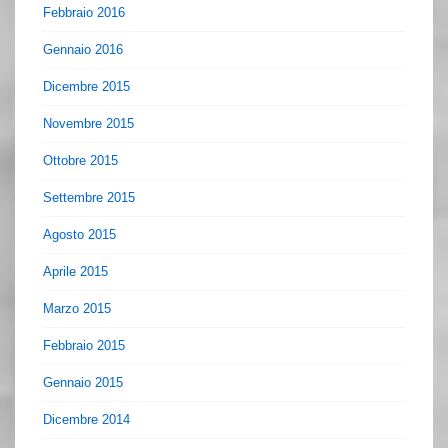
Febbraio 2016
Gennaio 2016
Dicembre 2015
Novembre 2015
Ottobre 2015
Settembre 2015
Agosto 2015
Aprile 2015
Marzo 2015
Febbraio 2015
Gennaio 2015
Dicembre 2014