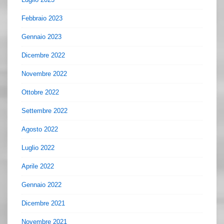
Febbraio 2023
Gennaio 2023
Dicembre 2022
Novembre 2022
Ottobre 2022
Settembre 2022
Agosto 2022
Luglio 2022
Aprile 2022
Gennaio 2022
Dicembre 2021
Novembre 2021