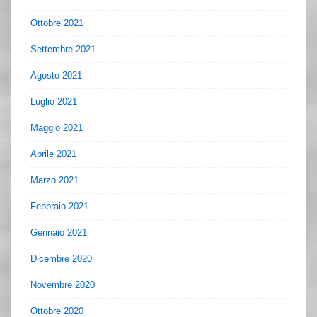
Ottobre 2021
Settembre 2021
Agosto 2021
Luglio 2021
Maggio 2021
Aprile 2021
Marzo 2021
Febbraio 2021
Gennaio 2021
Dicembre 2020
Novembre 2020
Ottobre 2020