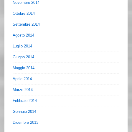
Novembre 2014
Ottobre 2014
Settembre 2014
Agosto 2014
Luglio 2014
Giugno 2014
Maggio 2014
Aprile 2014
Marzo 2014
Febbraio 2014
Gennaio 2014
Dicembre 2013