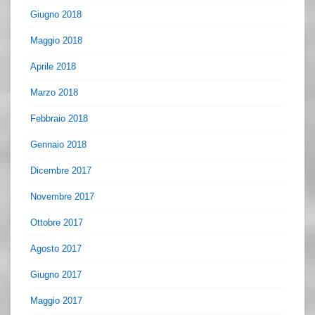
Giugno 2018
Maggio 2018
Aprile 2018
Marzo 2018
Febbraio 2018
Gennaio 2018
Dicembre 2017
Novembre 2017
Ottobre 2017
Agosto 2017
Giugno 2017
Maggio 2017