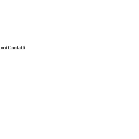
 noi
Contatti