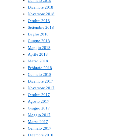
Gennaio 2019
Dicembre 2018
Novembre 2018
Ottobre 2018
Settembre 2018
Luglio 2018
Giugno 2018
Maggio 2018
Aprile 2018
Marzo 2018
Febbraio 2018
Gennaio 2018
Dicembre 2017
Novembre 2017
Ottobre 2017
Agosto 2017
Giugno 2017
Maggio 2017
Marzo 2017
Gennaio 2017
Dicembre 2016