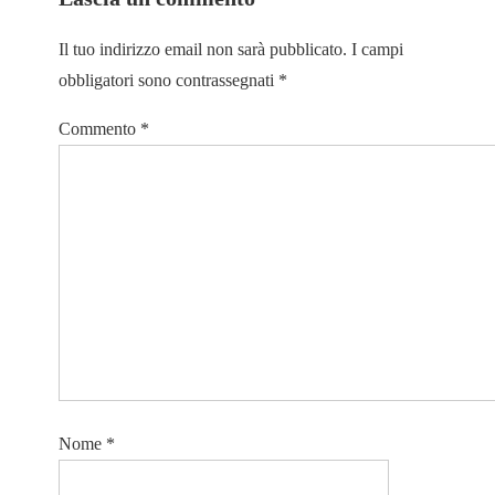
Il tuo indirizzo email non sarà pubblicato.
I campi
obbligatori sono contrassegnati
*
Commento
*
Nome
*