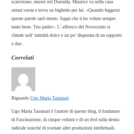
scarcerano, muore nel Duemila. Maurice va nella casa
ormai vuota e trova un biglietto per lui. «Quando leggerai
queste parole sarò morto. Sappi che ti ho voluto sempre
tanto bene. Tuo padre». L’ affresco del Novecento si
chiude nell’ intimità dolce e un po’ disperata di un rapporto
a due.
Correlati
Riguardo
Ugo Maria Tassinari
Ugo Maria Tassinari è l'autore di questo blog, il fondatore
di Fascinazione, di cinque volumi e di un dvd sulla destra
radicale nonché di svariate altre produzioni intellettuali.