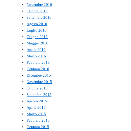
Novembre 2016
Ottobre 2016
Settembre 2016
Agosto 2016
Luglio 2016
Giugno 2016
Maggio 2016
Aprile 2016
Marzo 2016
Febbraio 2016
Gennaio 2016
Dicembre 2015
Novembre 2015
Ottobre 2015
Settembre 2015
Agosto 2015
Aprile 2015
Marzo 2015
Febbraio 2015
Gennaio 2015