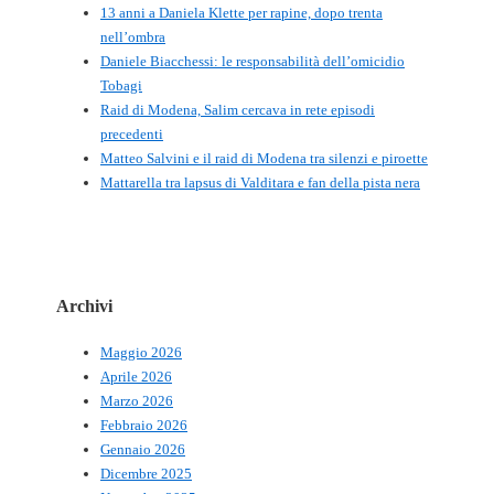
13 anni a Daniela Klette per rapine, dopo trenta
nell’ombra
Daniele Biacchessi: le responsabilità dell’omicidio
Tobagi
Raid di Modena, Salim cercava in rete episodi
precedenti
Matteo Salvini e il raid di Modena tra silenzi e piroette
Mattarella tra lapsus di Valditara e fan della pista nera
Archivi
Maggio 2026
Aprile 2026
Marzo 2026
Febbraio 2026
Gennaio 2026
Dicembre 2025