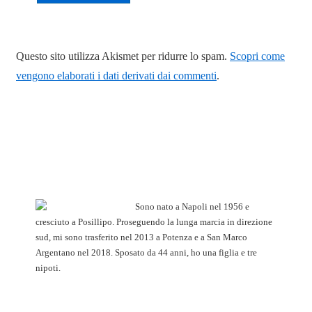
Questo sito utilizza Akismet per ridurre lo spam.
Scopri come
vengono elaborati i dati derivati dai commenti
.
Sono nato a Napoli nel 1956 e
cresciuto a Posillipo. Proseguendo la lunga marcia in direzione
sud, mi sono trasferito nel 2013 a Potenza e a San Marco
Argentano nel 2018. Sposato da 44 anni, ho una figlia e tre
nipoti.