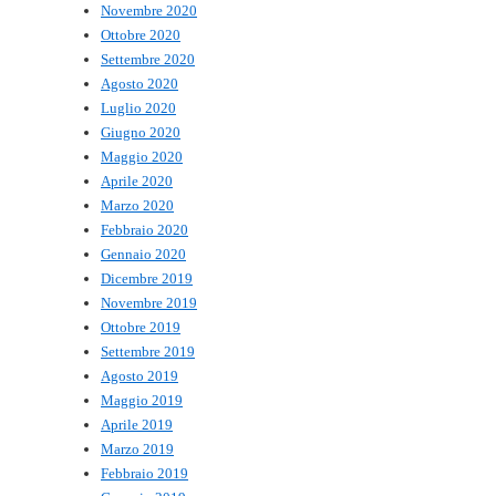
Novembre 2020
Ottobre 2020
Settembre 2020
Agosto 2020
Luglio 2020
Giugno 2020
Maggio 2020
Aprile 2020
Marzo 2020
Febbraio 2020
Gennaio 2020
Dicembre 2019
Novembre 2019
Ottobre 2019
Settembre 2019
Agosto 2019
Maggio 2019
Aprile 2019
Marzo 2019
Febbraio 2019