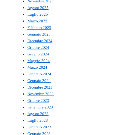
Novembre 2025
Agosto 2025
Luglio 2025
Marzo 2025
Febbraio 2025
Gennaio 2025
Dicembre 2024
Ottobre 2024
Giugno 2024
Maggio 2024
Marzo 2024
Febbraio 2024
Gennaio 2024
Dicembre 2023
Novembre 2023
Ottobre 2023
Settembre 2023
Agosto 2023
Luglio 2023
Febbraio 2023
Gennaio 2023