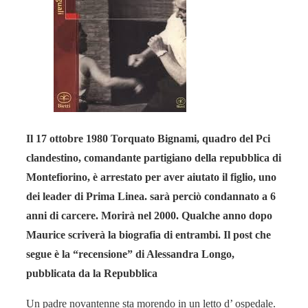
Il 17 ottobre 1980 Torquato Bignami, quadro del Pci
clandestino, comandante partigiano della repubblica di
Montefiorino, è arrestato per aver aiutato il figlio, uno
dei leader di Prima Linea. sarà perciò condannato a 6
anni di carcere. Morirà nel 2000. Qualche anno dopo
Maurice scriverà la biografia di entrambi. Il post che
segue è la “recensione” di Alessandra Longo,
pubblicata da la Repubblica
Un padre novantenne sta morendo in un letto d’ ospedale.