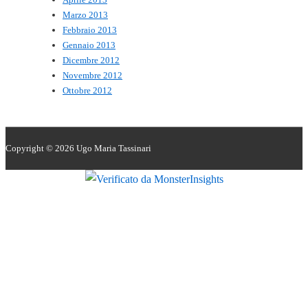
Marzo 2013
Febbraio 2013
Gennaio 2013
Dicembre 2012
Novembre 2012
Ottobre 2012
Copyright © 2026
Ugo Maria Tassinari