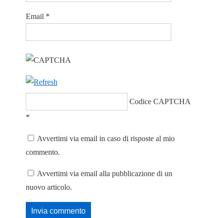
Email
*
Codice CAPTCHA
*
Avvertimi via email in caso di risposte al mio
commento.
Avvertimi via email alla pubblicazione di un
nuovo articolo.