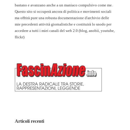
bastano e avanzano anche a un maniaco compulsivo come me.
Questo sito si occuperà ancora di politica e movimenti sociali
ma offrirà pure una robusta documentazione d'archivio delle
mie precedenti attività giornalistiche e costituirà lo snodo per
accedere a tutti i miei canali del web 2.0 (blog, anobii, youtube,
flickr)
Articoli recenti