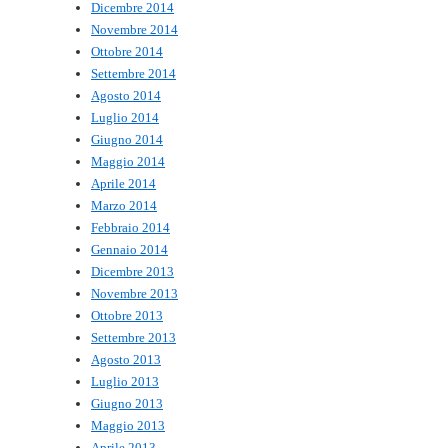
Dicembre 2014
Novembre 2014
Ottobre 2014
Settembre 2014
Agosto 2014
Luglio 2014
Giugno 2014
Maggio 2014
Aprile 2014
Marzo 2014
Febbraio 2014
Gennaio 2014
Dicembre 2013
Novembre 2013
Ottobre 2013
Settembre 2013
Agosto 2013
Luglio 2013
Giugno 2013
Maggio 2013
Aprile 2013