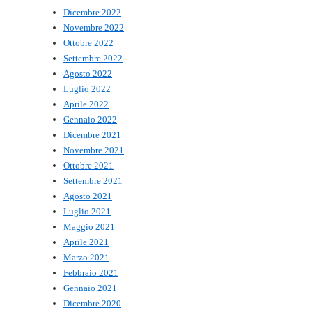
Dicembre 2022
Novembre 2022
Ottobre 2022
Settembre 2022
Agosto 2022
Luglio 2022
Aprile 2022
Gennaio 2022
Dicembre 2021
Novembre 2021
Ottobre 2021
Settembre 2021
Agosto 2021
Luglio 2021
Maggio 2021
Aprile 2021
Marzo 2021
Febbraio 2021
Gennaio 2021
Dicembre 2020