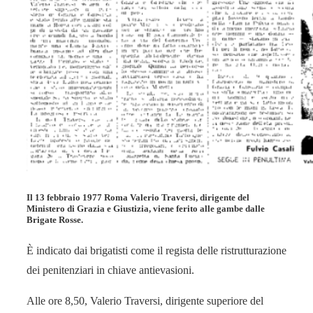
Il 13 febbraio 1977 Roma Valerio Traversi, dirigente del
Ministero di Grazia e Giustizia, viene ferito alle gambe dalle
Brigate Rosse.
È indicato dai brigatisti come il regista delle ristrutturazione
dei penitenziari in chiave antievasioni.
Alle ore 8,50, Valerio Traversi, dirigente superiore del