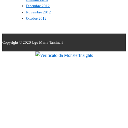
Dicembre 2012
Novembre 2012
Ottobre 2012
Copyright © 2026
Ugo Maria Tassinari