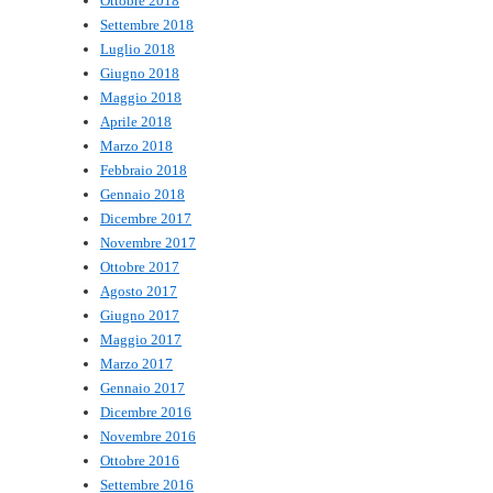
Ottobre 2018
Settembre 2018
Luglio 2018
Giugno 2018
Maggio 2018
Aprile 2018
Marzo 2018
Febbraio 2018
Gennaio 2018
Dicembre 2017
Novembre 2017
Ottobre 2017
Agosto 2017
Giugno 2017
Maggio 2017
Marzo 2017
Gennaio 2017
Dicembre 2016
Novembre 2016
Ottobre 2016
Settembre 2016