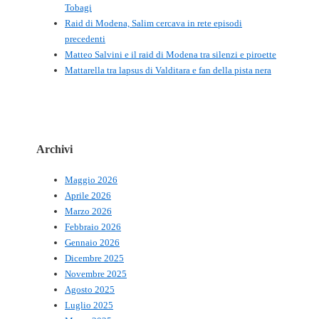
Tobagi
Raid di Modena, Salim cercava in rete episodi
precedenti
Matteo Salvini e il raid di Modena tra silenzi e piroette
Mattarella tra lapsus di Valditara e fan della pista nera
Archivi
Maggio 2026
Aprile 2026
Marzo 2026
Febbraio 2026
Gennaio 2026
Dicembre 2025
Novembre 2025
Agosto 2025
Luglio 2025