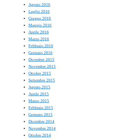
Agosto 2016
Luglio 2016
Giugno 2016
Maggio 2016
Aprile 2016
Marzo 2016
Febbraio 2016
Gennaio 2016
Dicembre 2015
Novembre 2015
Ottobre 2015
Settembre 2015
Agosto 2015
Aprile 2015
Marzo 2015
Febbraio 2015
Gennaio 2015
Dicembre 2014
Novembre 2014
Ottobre 2014