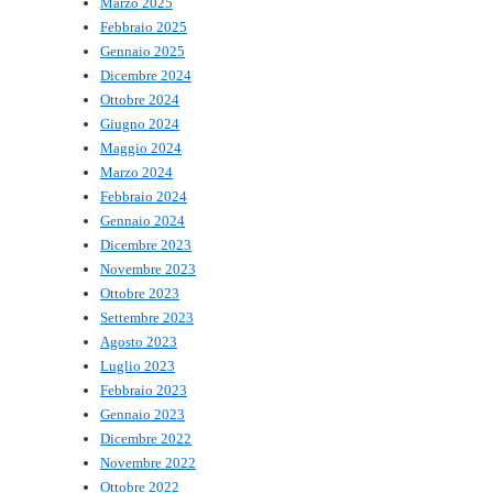
Marzo 2025
Febbraio 2025
Gennaio 2025
Dicembre 2024
Ottobre 2024
Giugno 2024
Maggio 2024
Marzo 2024
Febbraio 2024
Gennaio 2024
Dicembre 2023
Novembre 2023
Ottobre 2023
Settembre 2023
Agosto 2023
Luglio 2023
Febbraio 2023
Gennaio 2023
Dicembre 2022
Novembre 2022
Ottobre 2022