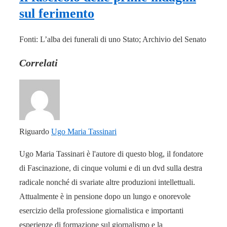
sul ferimento
Fonti: L’alba dei funerali di uno Stato; Archivio del Senato
Correlati
Riguardo
Ugo Maria Tassinari
Ugo Maria Tassinari è l'autore di questo blog, il fondatore
di Fascinazione, di cinque volumi e di un dvd sulla destra
radicale nonché di svariate altre produzioni intellettuali.
Attualmente è in pensione dopo un lungo e onorevole
esercizio della professione giornalistica e importanti
esperienze di formazione sul giornalismo e la