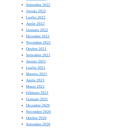
Settembre 2022
Agosto 2022
Luglio 2022
Aprile 2022
Gennaio 2022
Dicembre 2021
Novembre 2021
Ottobre 2021
Settembre 2021
Agosto 2021
Luglio 2021
Maggio 2021
Aprile 2021
Marzo 2021
Febbraio 2021
Gennaio 2021
Dicembre 2020
Novembre 2020
Ottobre 2020
Settembre 2020