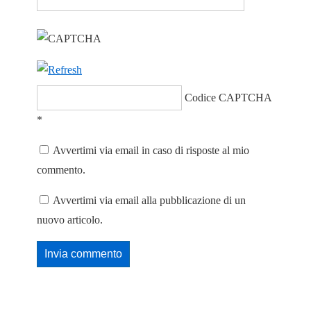
Codice CAPTCHA
*
Avvertimi via email in caso di risposte al mio
commento.
Avvertimi via email alla pubblicazione di un
nuovo articolo.