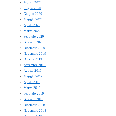
Agosto 2020
Luglio 2020
Giugno 2020
Maggio 2020
Aprile 2020
Marzo 2020
Febbraio 2020
Gennaio 2020
Dicembre 2019
Novembre 2019
Ottobre 2019
Settembre 2019
Agosto 2019
Maggio 2019
Aprile 2019
Marzo 2019
Febbraio 2019
Gennaio 2019
Dicembre 2018
Novembre 2018