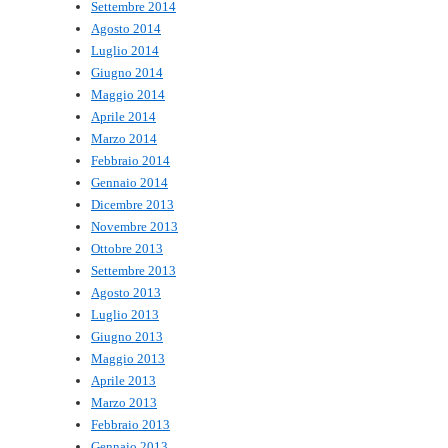
Settembre 2014
Agosto 2014
Luglio 2014
Giugno 2014
Maggio 2014
Aprile 2014
Marzo 2014
Febbraio 2014
Gennaio 2014
Dicembre 2013
Novembre 2013
Ottobre 2013
Settembre 2013
Agosto 2013
Luglio 2013
Giugno 2013
Maggio 2013
Aprile 2013
Marzo 2013
Febbraio 2013
Gennaio 2013