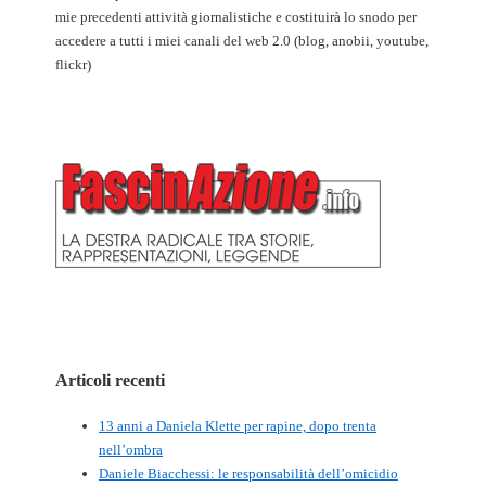
mie precedenti attività giornalistiche e costituirà lo snodo per
accedere a tutti i miei canali del web 2.0 (blog, anobii, youtube,
flickr)
Articoli recenti
13 anni a Daniela Klette per rapine, dopo trenta
nell’ombra
Daniele Biacchessi: le responsabilità dell’omicidio