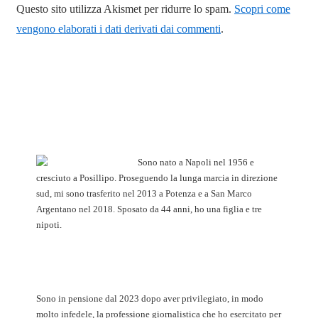
Questo sito utilizza Akismet per ridurre lo spam.
Scopri come
vengono elaborati i dati derivati dai commenti
.
Sono nato a Napoli nel 1956 e
cresciuto a Posillipo. Proseguendo la lunga marcia in direzione
sud, mi sono trasferito nel 2013 a Potenza e a San Marco
Argentano nel 2018. Sposato da 44 anni, ho una figlia e tre
nipoti.
Sono in pensione dal 2023 dopo aver privilegiato, in modo
molto infedele, la professione giornalistica che ho esercitato per