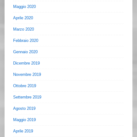
Maggio 2020
Aprile 2020
Marzo 2020
Febbraio 2020
Gennaio 2020
Dicembre 2019
Novembre 2019
Ottobre 2019
Settembre 2019
Agosto 2019
Maggio 2019
Aprile 2019