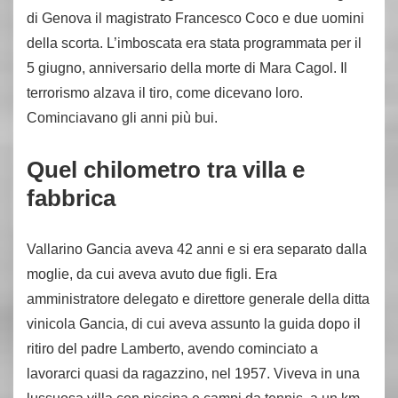
di Genova il magistrato Francesco Coco e due uomini
della scorta. L’imboscata era stata programmata per il
5 giugno, anniversario della morte di Mara Cagol. Il
terrorismo alzava il tiro, come dicevano loro.
Cominciavano gli anni più bui.
Quel chilometro tra villa e
fabbrica
Vallarino Gancia aveva 42 anni e si era separato dalla
moglie, da cui aveva avuto due figli. Era
amministratore delegato e direttore generale della ditta
vinicola Gancia, di cui aveva assunto la guida dopo il
ritiro del padre Lamberto, avendo cominciato a
lavorarci quasi da ragazzino, nel 1957. Viveva in una