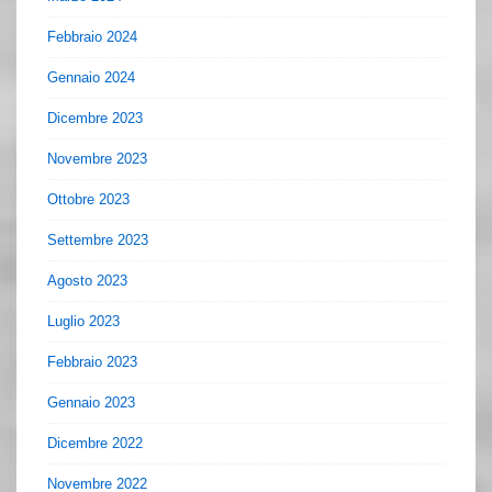
Febbraio 2024
Gennaio 2024
Dicembre 2023
Novembre 2023
Ottobre 2023
Settembre 2023
Agosto 2023
Luglio 2023
Febbraio 2023
Gennaio 2023
Dicembre 2022
Novembre 2022