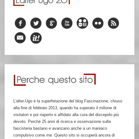
L'alter-Ugo è la superfetazione del blog Fascinazione, chiuso
alla fine di febbraio 2013, quando ha superato il milione di
visitatori e poi riaperto e affidato alla cura del discepolo più
devoto. Perché 25 anni di ricerca e osservazione sulla
fascisteria bastano e avanzano anche a un maniaco
compulsivo come me. Questo sito si occuperà ancora di