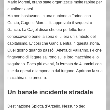
Mario Moretti, erano state organizzate molte rapine per
autofinanziarsi.
Ma non bastavano. In una riunione a Torino, con
Curcio, Cagol e Moretti, fu approvato il sequestro
Gancia. La Cagol disse che era perfetto: loro
conoscevano bene la zona e lui era un simbolo del
capitalismo. E’ così che Gancia entra in questa storia.
Quel giorno quando passò l’Alfetta di Vallarino, i 4 che
fingevano di litigare salirono sulle loro macchine e lo
seguirono. Poco più avanti, fu fermato da 4 uomini con
tute da operai e tamponato dal furgone. Aprirono la sua
macchina e lo presero.
Un banale incidente stradale
Destinazione Spiotta d’Arzello. Nessuno degli