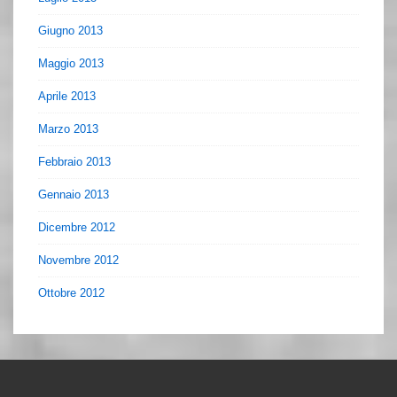
Giugno 2013
Maggio 2013
Aprile 2013
Marzo 2013
Febbraio 2013
Gennaio 2013
Dicembre 2012
Novembre 2012
Ottobre 2012