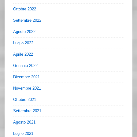
Ottobre 2022
Settembre 2022
Agosto 2022
Luglio 2022
Aprile 2022
Gennaio 2022
Dicembre 2021
Novembre 2021
Ottobre 2021
Settembre 2021
Agosto 2021
Luglio 2021