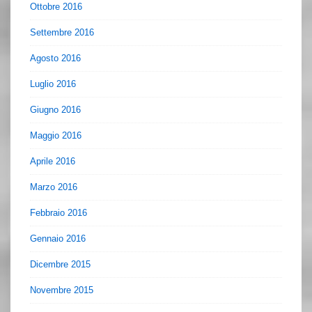
Ottobre 2016
Settembre 2016
Agosto 2016
Luglio 2016
Giugno 2016
Maggio 2016
Aprile 2016
Marzo 2016
Febbraio 2016
Gennaio 2016
Dicembre 2015
Novembre 2015