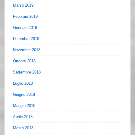
Marzo 2019
Febbraio 2019
Gennaio 2019
Dicembre 2018
Novembre 2018
Ottobre 2018
Settembre 2018
Luglio 2018
Giugno 2018
Maggio 2018
Aprile 2018
Marzo 2018