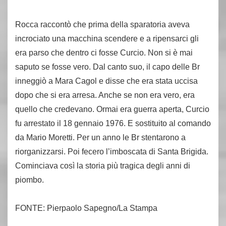
Rocca raccontò che prima della sparatoria aveva
incrociato una macchina scendere e a ripensarci gli
era parso che dentro ci fosse Curcio. Non si è mai
saputo se fosse vero. Dal canto suo, il capo delle Br
inneggiò a Mara Cagol e disse che era stata uccisa
dopo che si era arresa. Anche se non era vero, era
quello che credevano. Ormai era guerra aperta, Curcio
fu arrestato il 18 gennaio 1976. E sostituito al comando
da Mario Moretti. Per un anno le Br stentarono a
riorganizzarsi. Poi fecero l’imboscata di Santa Brigida.
Cominciava così la storia più tragica degli anni di
piombo.
FONTE: Pierpaolo Sapegno/La Stampa