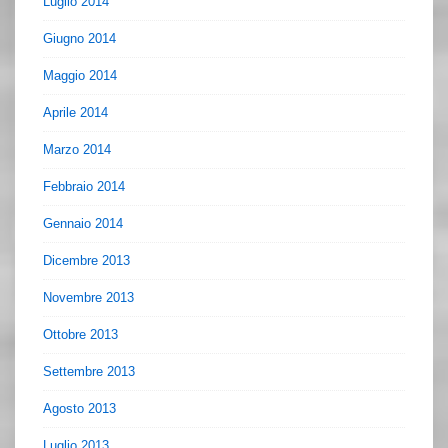
Luglio 2014
Giugno 2014
Maggio 2014
Aprile 2014
Marzo 2014
Febbraio 2014
Gennaio 2014
Dicembre 2013
Novembre 2013
Ottobre 2013
Settembre 2013
Agosto 2013
Luglio 2013