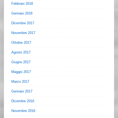
Febbraio 2018
Gennaio 2018
Dicembre 2017
Novembre 2017
Ottobre 2017
Agosto 2017
Giugno 2017
Maggio 2017
Marzo 2017
Gennaio 2017
Dicembre 2016
Novembre 2016