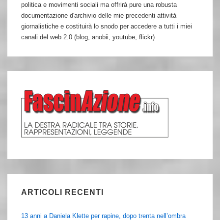
politica e movimenti sociali ma offrirà pure una robusta
documentazione d'archivio delle mie precedenti attività
giornalistiche e costituirà lo snodo per accedere a tutti i miei
canali del web 2.0 (blog, anobii, youtube, flickr)
ARTICOLI RECENTI
13 anni a Daniela Klette per rapine, dopo trenta nell’ombra