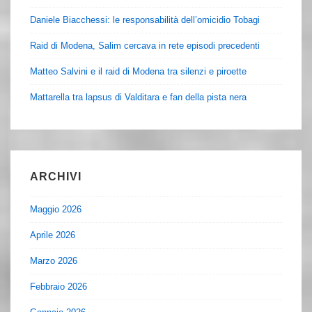
Daniele Biacchessi: le responsabilità dell’omicidio Tobagi
Raid di Modena, Salim cercava in rete episodi precedenti
Matteo Salvini e il raid di Modena tra silenzi e piroette
Mattarella tra lapsus di Valditara e fan della pista nera
ARCHIVI
Maggio 2026
Aprile 2026
Marzo 2026
Febbraio 2026