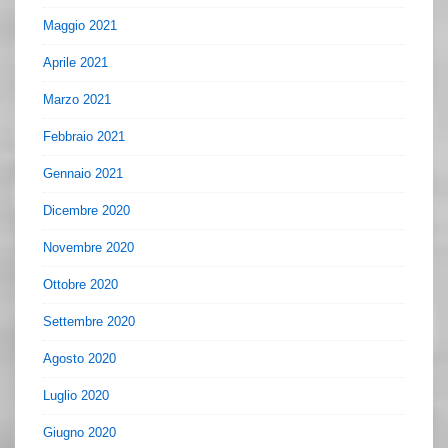
Maggio 2021
Aprile 2021
Marzo 2021
Febbraio 2021
Gennaio 2021
Dicembre 2020
Novembre 2020
Ottobre 2020
Settembre 2020
Agosto 2020
Luglio 2020
Giugno 2020