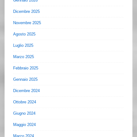
Gennaio 2026
Dicembre 2025
Novembre 2025
Agosto 2025
Luglio 2025
Marzo 2025
Febbraio 2025
Gennaio 2025
Dicembre 2024
Ottobre 2024
Giugno 2024
Maggio 2024
Marzo 2024