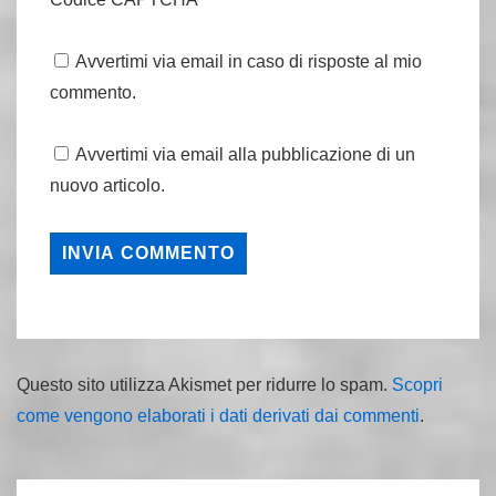
Avvertimi via email in caso di risposte al mio
commento.
Avvertimi via email alla pubblicazione di un
nuovo articolo.
Questo sito utilizza Akismet per ridurre lo spam.
Scopri
come vengono elaborati i dati derivati dai commenti
.