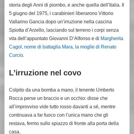
storia degli Anni di piombo, e anche quella dell’Italia. Il
5 giugno del 1975, i carabinieri liberarono Vittorio
Vallarino Gancia dopo un’irruzione nella cascina
Spiotta d’Arzello, lasciando sul terreno i corpi senza
vita dell’appuntato Giovanni D’Alfonso e di
Margherita
Cagol, nome di battaglia Mara, la moglie di Renato
Curcio
.
L’irruzione nel covo
Colpito da una bomba a mano, il tenente Umberto
Rocca perse un braccio e un occhio: disse che
all’improvviso vide tutto rosso davanti a sé, mentre
continuava a far fuoco con l’unica mano che gli
restava, fermo sullo spiazzo di fronte alla porta della
casa.