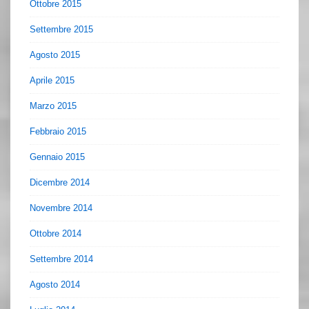
Ottobre 2015
Settembre 2015
Agosto 2015
Aprile 2015
Marzo 2015
Febbraio 2015
Gennaio 2015
Dicembre 2014
Novembre 2014
Ottobre 2014
Settembre 2014
Agosto 2014