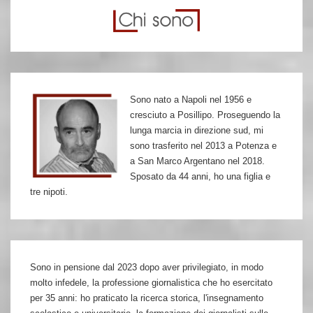
Sono nato a Napoli nel 1956 e
cresciuto a Posillipo. Proseguendo la
lunga marcia in direzione sud, mi
sono trasferito nel 2013 a Potenza e
a San Marco Argentano nel 2018.
Sposato da 44 anni, ho una figlia e
tre nipoti.
Sono in pensione dal 2023 dopo aver privilegiato, in modo
molto infedele, la professione giornalistica che ho esercitato
per 35 anni: ho praticato la ricerca storica, l'insegnamento