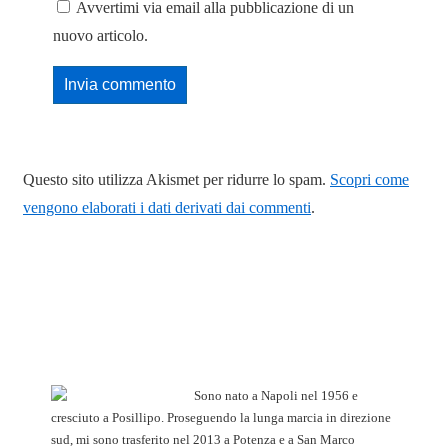
Avvertimi via email alla pubblicazione di un
nuovo articolo.
Questo sito utilizza Akismet per ridurre lo spam.
Scopri come
vengono elaborati i dati derivati dai commenti
.
Sono nato a Napoli nel 1956 e
cresciuto a Posillipo. Proseguendo la lunga marcia in direzione
sud, mi sono trasferito nel 2013 a Potenza e a San Marco