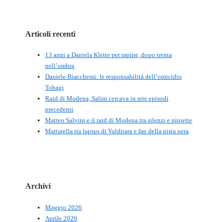
Articoli recenti
13 anni a Daniela Klette per rapine, dopo trenta
nell’ombra
Daniele Biacchessi: le responsabilità dell’omicidio
Tobagi
Raid di Modena, Salim cercava in rete episodi
precedenti
Matteo Salvini e il raid di Modena tra silenzi e piroette
Mattarella tra lapsus di Valditara e fan della pista nera
Archivi
Maggio 2026
Aprile 2026