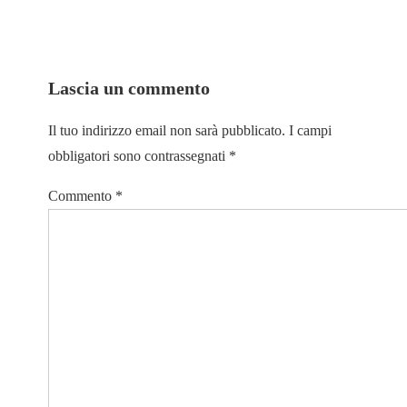
Lascia un commento
Il tuo indirizzo email non sarà pubblicato.
I campi
obbligatori sono contrassegnati
*
Commento
*