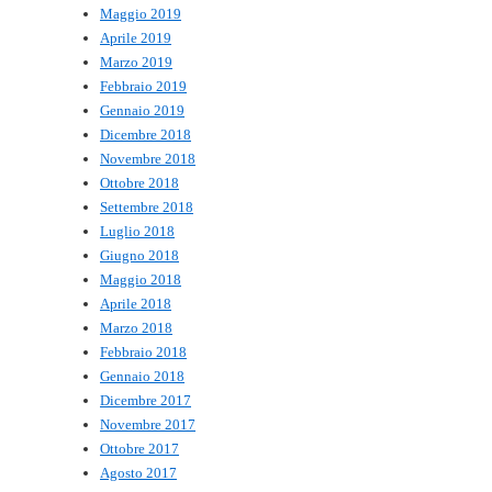
Maggio 2019
Aprile 2019
Marzo 2019
Febbraio 2019
Gennaio 2019
Dicembre 2018
Novembre 2018
Ottobre 2018
Settembre 2018
Luglio 2018
Giugno 2018
Maggio 2018
Aprile 2018
Marzo 2018
Febbraio 2018
Gennaio 2018
Dicembre 2017
Novembre 2017
Ottobre 2017
Agosto 2017