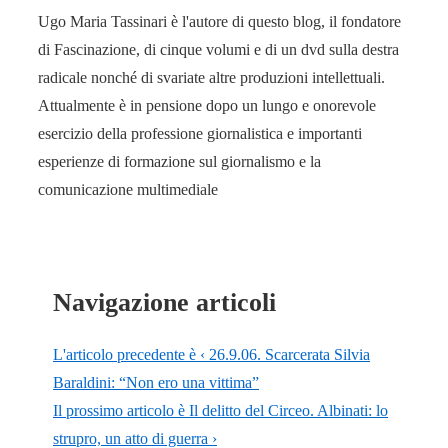
Ugo Maria Tassinari è l'autore di questo blog, il fondatore
di Fascinazione, di cinque volumi e di un dvd sulla destra
radicale nonché di svariate altre produzioni intellettuali.
Attualmente è in pensione dopo un lungo e onorevole
esercizio della professione giornalistica e importanti
esperienze di formazione sul giornalismo e la
comunicazione multimediale
Navigazione articoli
L'articolo precedente è
‹ 26.9.06. Scarcerata Silvia
Baraldini: “Non ero una vittima”
Il prossimo articolo è
Il delitto del Circeo. Albinati: lo
strupro, un atto di guerra ›