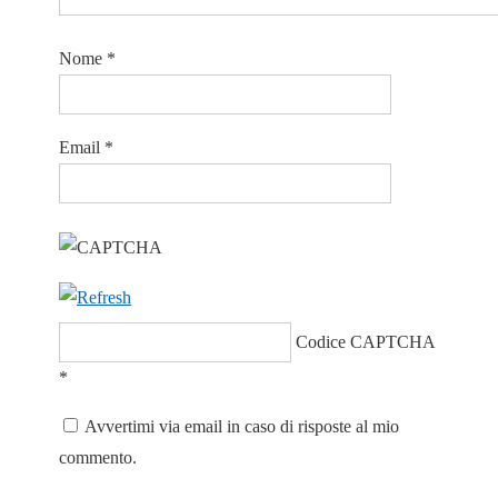
Nome
*
Email
*
Codice CAPTCHA
*
Avvertimi via email in caso di risposte al mio
commento.