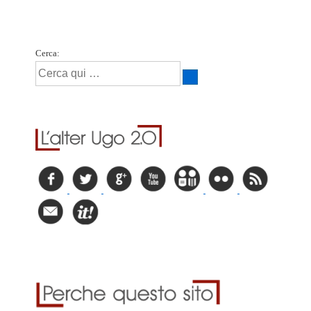
Cerca: