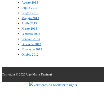
Agosto 2013
Luglio 2013
Giugno 2013
Maggio 2013
Aprile 2013
Marzo 2013
Febbraio 2013
Gennaio 2013
Dicembre 2012
Novembre 2012
Ottobre 2012
Copyright © 2026
Ugo Maria Tassinari