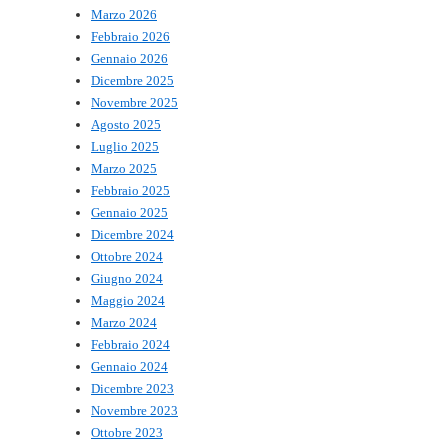
Marzo 2026
Febbraio 2026
Gennaio 2026
Dicembre 2025
Novembre 2025
Agosto 2025
Luglio 2025
Marzo 2025
Febbraio 2025
Gennaio 2025
Dicembre 2024
Ottobre 2024
Giugno 2024
Maggio 2024
Marzo 2024
Febbraio 2024
Gennaio 2024
Dicembre 2023
Novembre 2023
Ottobre 2023