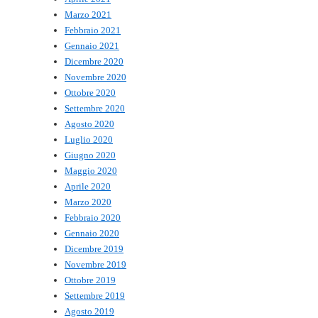
Marzo 2021
Febbraio 2021
Gennaio 2021
Dicembre 2020
Novembre 2020
Ottobre 2020
Settembre 2020
Agosto 2020
Luglio 2020
Giugno 2020
Maggio 2020
Aprile 2020
Marzo 2020
Febbraio 2020
Gennaio 2020
Dicembre 2019
Novembre 2019
Ottobre 2019
Settembre 2019
Agosto 2019