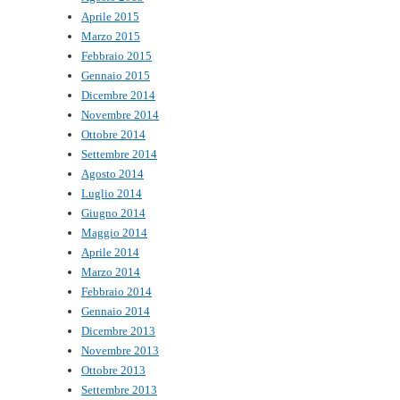
Aprile 2015
Marzo 2015
Febbraio 2015
Gennaio 2015
Dicembre 2014
Novembre 2014
Ottobre 2014
Settembre 2014
Agosto 2014
Luglio 2014
Giugno 2014
Maggio 2014
Aprile 2014
Marzo 2014
Febbraio 2014
Gennaio 2014
Dicembre 2013
Novembre 2013
Ottobre 2013
Settembre 2013