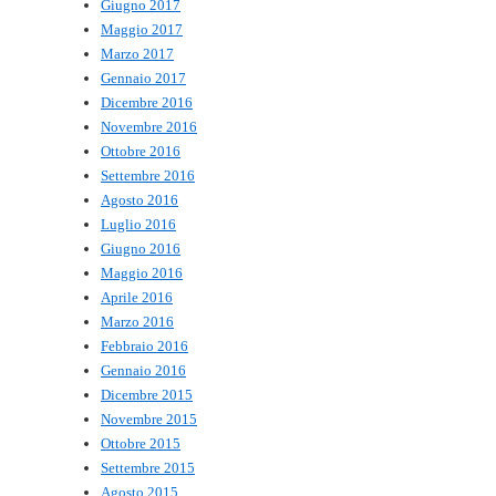
Giugno 2017
Maggio 2017
Marzo 2017
Gennaio 2017
Dicembre 2016
Novembre 2016
Ottobre 2016
Settembre 2016
Agosto 2016
Luglio 2016
Giugno 2016
Maggio 2016
Aprile 2016
Marzo 2016
Febbraio 2016
Gennaio 2016
Dicembre 2015
Novembre 2015
Ottobre 2015
Settembre 2015
Agosto 2015