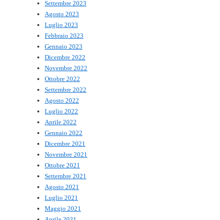
Settembre 2023
Agosto 2023
Luglio 2023
Febbraio 2023
Gennaio 2023
Dicembre 2022
Novembre 2022
Ottobre 2022
Settembre 2022
Agosto 2022
Luglio 2022
Aprile 2022
Gennaio 2022
Dicembre 2021
Novembre 2021
Ottobre 2021
Settembre 2021
Agosto 2021
Luglio 2021
Maggio 2021
Aprile 2021