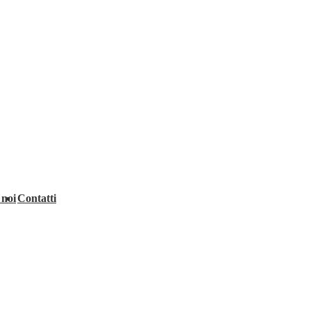
 noi
Contatti