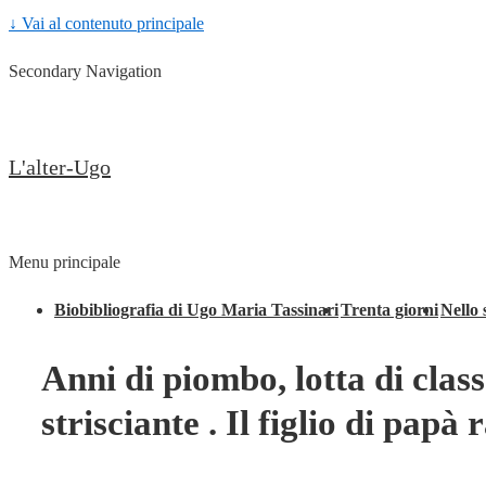
↓ Vai al contenuto principale
Secondary Navigation
L'alter-Ugo
Menu principale
Biobibliografia di Ugo Maria Tassinari
Trenta giorni
Nello 
Anni di piombo, lotta di clas
strisciante . Il figlio di papà