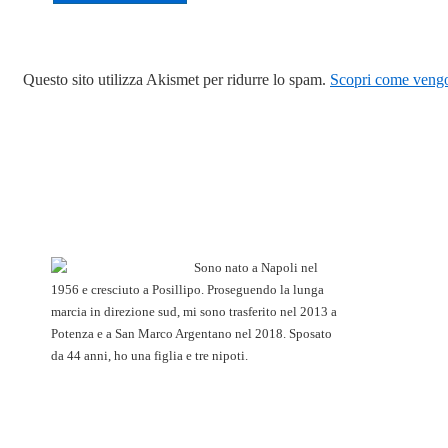
Questo sito utilizza Akismet per ridurre lo spam.
Scopri come vengon
Sono nato a Napoli nel
1956 e cresciuto a Posillipo. Proseguendo la lunga
marcia in direzione sud, mi sono trasferito nel 2013 a
Potenza e a San Marco Argentano nel 2018. Sposato
da 44 anni, ho una figlia e tre nipoti.