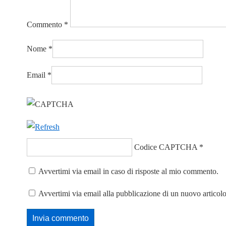
Commento
*
Nome
*
Email
*
Codice CAPTCHA
*
Avvertimi via email in caso di risposte al mio commento.
Avvertimi via email alla pubblicazione di un nuovo articolo