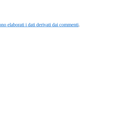
o elaborati i dati derivati dai commenti
.