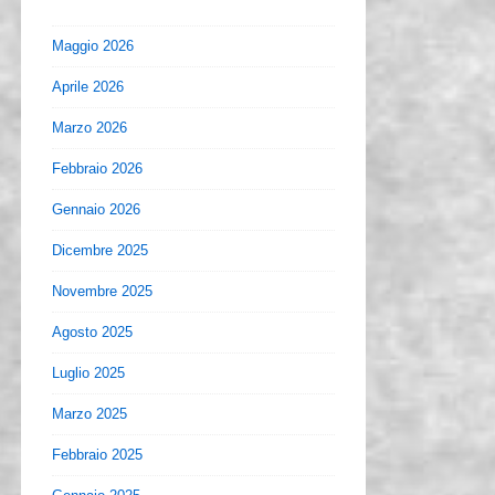
Maggio 2026
Aprile 2026
Marzo 2026
Febbraio 2026
Gennaio 2026
Dicembre 2025
Novembre 2025
Agosto 2025
Luglio 2025
Marzo 2025
Febbraio 2025