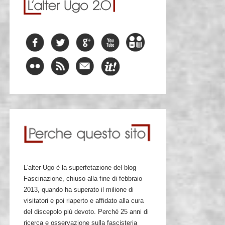
L'alter-Ugo è la superfetazione del blog
Fascinazione, chiuso alla fine di febbraio
2013, quando ha superato il milione di
visitatori e poi riaperto e affidato alla cura
del discepolo più devoto. Perché 25 anni di
ricerca e osservazione sulla fascisteria