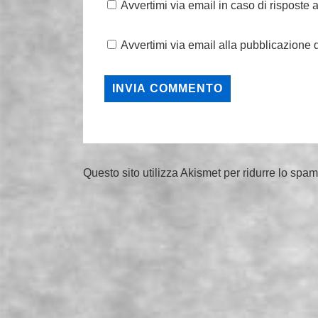
Avvertimi via email in caso di risposte
Avvertimi via email alla pubblicazione d
Questo sito utilizza Akismet per ridurre lo spa