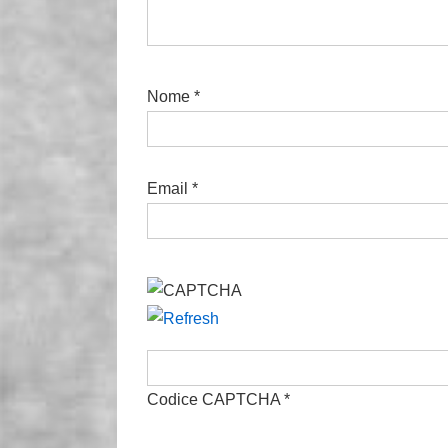
Nome
*
Email
*
Codice CAPTCHA
*