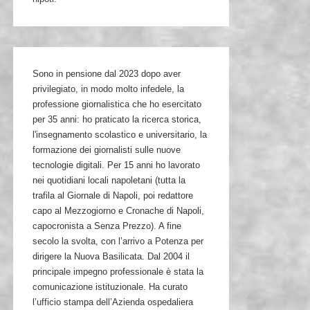
Sono in pensione dal 2023 dopo aver
privilegiato, in modo molto infedele, la
professione giornalistica che ho esercitato
per 35 anni: ho praticato la ricerca storica,
l'insegnamento scolastico e universitario, la
formazione dei giornalisti sulle nuove
tecnologie digitali. Per 15 anni ho lavorato
nei quotidiani locali napoletani (tutta la
trafila al Giornale di Napoli, poi redattore
capo al Mezzogiorno e Cronache di Napoli,
capocronista a Senza Prezzo). A fine
secolo la svolta, con l’arrivo a Potenza per
dirigere la Nuova Basilicata. Dal 2004 il
principale impegno professionale è stata la
comunicazione istituzionale. Ha curato
l’ufficio stampa dell’Azienda ospedaliera