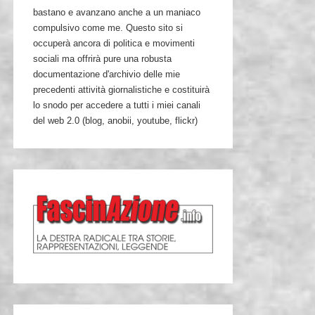
bastano e avanzano anche a un maniaco
compulsivo come me. Questo sito si
occuperà ancora di politica e movimenti
sociali ma offrirà pure una robusta
documentazione d'archivio delle mie
precedenti attività giornalistiche e costituirà
lo snodo per accedere a tutti i miei canali
del web 2.0 (blog, anobii, youtube, flickr)