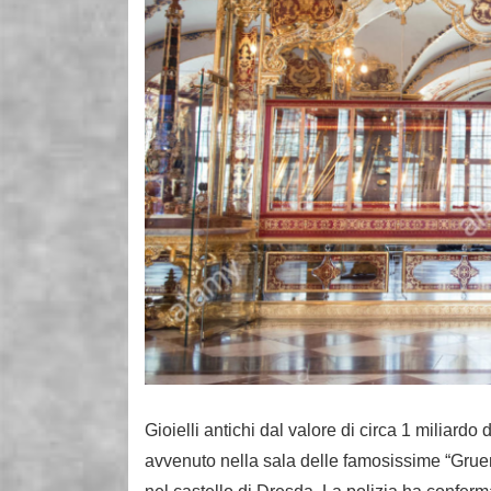
Gioielli antichi dal valore di circa 1 miliardo 
avvenuto nella sala delle famosissime “Gruen