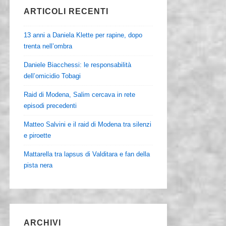
ARTICOLI RECENTI
13 anni a Daniela Klette per rapine, dopo
trenta nell’ombra
Daniele Biacchessi: le responsabilità
dell’omicidio Tobagi
Raid di Modena, Salim cercava in rete
episodi precedenti
Matteo Salvini e il raid di Modena tra silenzi
e piroette
Mattarella tra lapsus di Valditara e fan della
pista nera
ARCHIVI