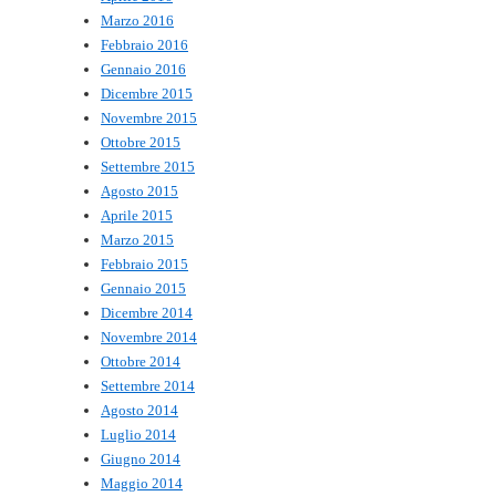
Marzo 2016
Febbraio 2016
Gennaio 2016
Dicembre 2015
Novembre 2015
Ottobre 2015
Settembre 2015
Agosto 2015
Aprile 2015
Marzo 2015
Febbraio 2015
Gennaio 2015
Dicembre 2014
Novembre 2014
Ottobre 2014
Settembre 2014
Agosto 2014
Luglio 2014
Giugno 2014
Maggio 2014