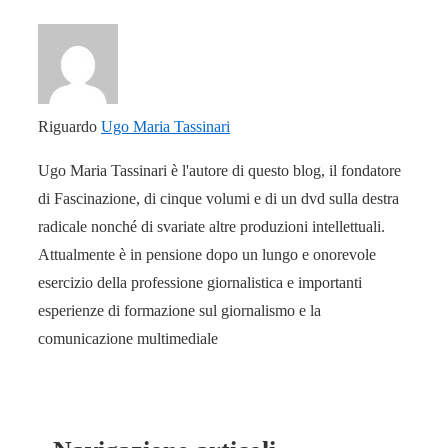
Riguardo
Ugo Maria Tassinari
Ugo Maria Tassinari è l'autore di questo blog, il fondatore
di Fascinazione, di cinque volumi e di un dvd sulla destra
radicale nonché di svariate altre produzioni intellettuali.
Attualmente è in pensione dopo un lungo e onorevole
esercizio della professione giornalistica e importanti
esperienze di formazione sul giornalismo e la
comunicazione multimediale