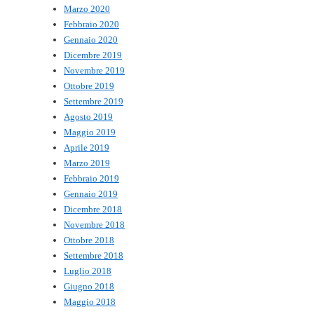
Marzo 2020
Febbraio 2020
Gennaio 2020
Dicembre 2019
Novembre 2019
Ottobre 2019
Settembre 2019
Agosto 2019
Maggio 2019
Aprile 2019
Marzo 2019
Febbraio 2019
Gennaio 2019
Dicembre 2018
Novembre 2018
Ottobre 2018
Settembre 2018
Luglio 2018
Giugno 2018
Maggio 2018