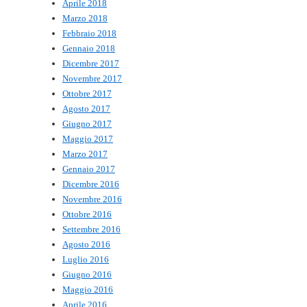
Aprile 2018
Marzo 2018
Febbraio 2018
Gennaio 2018
Dicembre 2017
Novembre 2017
Ottobre 2017
Agosto 2017
Giugno 2017
Maggio 2017
Marzo 2017
Gennaio 2017
Dicembre 2016
Novembre 2016
Ottobre 2016
Settembre 2016
Agosto 2016
Luglio 2016
Giugno 2016
Maggio 2016
Aprile 2016