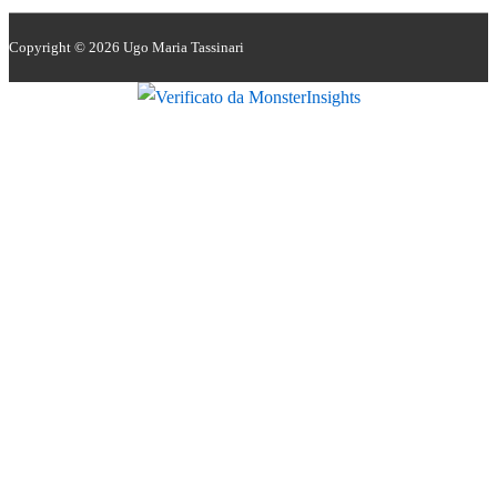
Copyright © 2026
Ugo Maria Tassinari