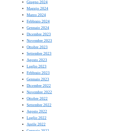
Giugno 2024
Maggio 2024
Marzo 2024
Febbraio 2024
Gennaio 2024
Dicembre 2023
Novembre 2023
Ottobre 2023
Settembre 2023
Agosto 2023
Luglio 2023
Febbraio 2023
Gennaio 2023
Dicembre 2022
Novembre 2022
Ottobre 2022
Settembre 2022
Agosto 2022
Luglio 2022
Aprile 2022
Gennaio 2022