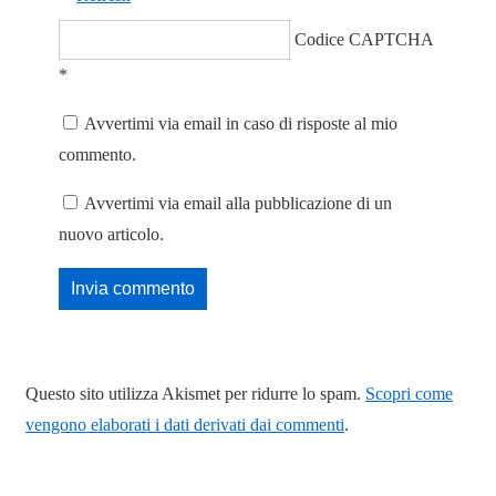
Codice CAPTCHA
*
Avvertimi via email in caso di risposte al mio
commento.
Avvertimi via email alla pubblicazione di un
nuovo articolo.
Questo sito utilizza Akismet per ridurre lo spam.
Scopri come
vengono elaborati i dati derivati dai commenti
.