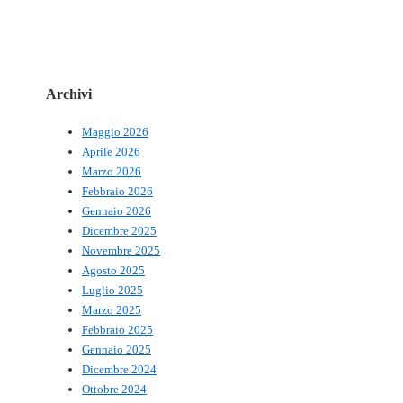
Archivi
Maggio 2026
Aprile 2026
Marzo 2026
Febbraio 2026
Gennaio 2026
Dicembre 2025
Novembre 2025
Agosto 2025
Luglio 2025
Marzo 2025
Febbraio 2025
Gennaio 2025
Dicembre 2024
Ottobre 2024