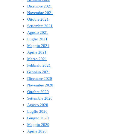
Dicembre 2021
Novembre 2021
Ottobre 2021
Settembre 2021
Agosto 2021
Luglio 2021
Maggio 2021
Aprile 2021
Marzo 2021
Febbraio 2021
Gennaio 2021
Dicembre 2020
Novembre 2020
Ottobre 2020
Settembre 2020
Agosto 2020
Luglio 2020
Giugno 2020
Maggio 2020
Aprile 2020