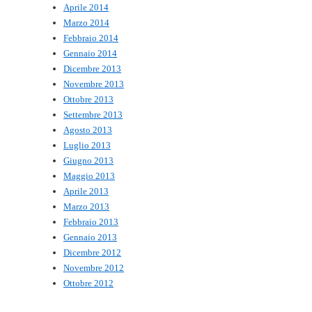
Aprile 2014
Marzo 2014
Febbraio 2014
Gennaio 2014
Dicembre 2013
Novembre 2013
Ottobre 2013
Settembre 2013
Agosto 2013
Luglio 2013
Giugno 2013
Maggio 2013
Aprile 2013
Marzo 2013
Febbraio 2013
Gennaio 2013
Dicembre 2012
Novembre 2012
Ottobre 2012