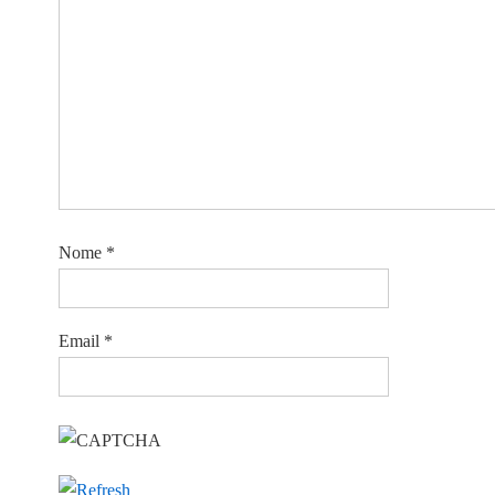
Nome
*
Email
*