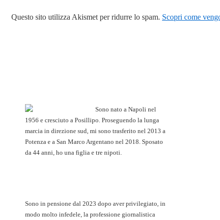
Questo sito utilizza Akismet per ridurre lo spam.
Scopri come vengon
Sono nato a Napoli nel
1956 e cresciuto a Posillipo. Proseguendo la lunga
marcia in direzione sud, mi sono trasferito nel 2013 a
Potenza e a San Marco Argentano nel 2018. Sposato
da 44 anni, ho una figlia e tre nipoti.
Sono in pensione dal 2023 dopo aver privilegiato, in
modo molto infedele, la professione giornalistica