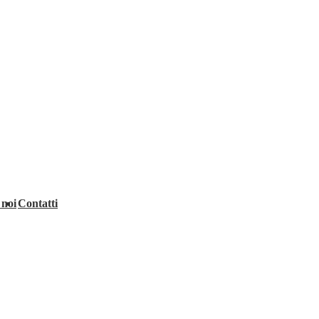
 noi
Contatti