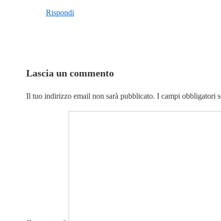
Rispondi
Lascia un commento
Il tuo indirizzo email non sarà pubblicato.
I campi obbligatori 