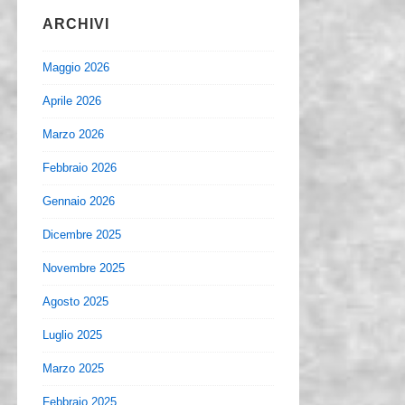
ARCHIVI
Maggio 2026
Aprile 2026
Marzo 2026
Febbraio 2026
Gennaio 2026
Dicembre 2025
Novembre 2025
Agosto 2025
Luglio 2025
Marzo 2025
Febbraio 2025