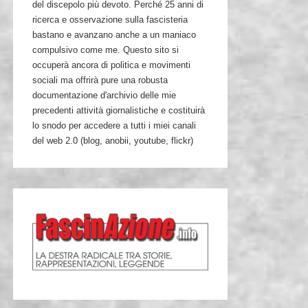
del discepolo più devoto. Perché 25 anni di
ricerca e osservazione sulla fascisteria
bastano e avanzano anche a un maniaco
compulsivo come me. Questo sito si
occuperà ancora di politica e movimenti
sociali ma offrirà pure una robusta
documentazione d'archivio delle mie
precedenti attività giornalistiche e costituirà
lo snodo per accedere a tutti i miei canali
del web 2.0 (blog, anobii, youtube, flickr)