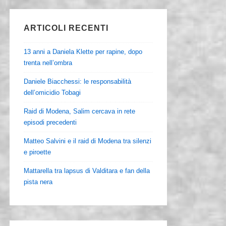
ARTICOLI RECENTI
13 anni a Daniela Klette per rapine, dopo
trenta nell’ombra
Daniele Biacchessi: le responsabilità
dell’omicidio Tobagi
Raid di Modena, Salim cercava in rete
episodi precedenti
Matteo Salvini e il raid di Modena tra silenzi
e piroette
Mattarella tra lapsus di Valditara e fan della
pista nera