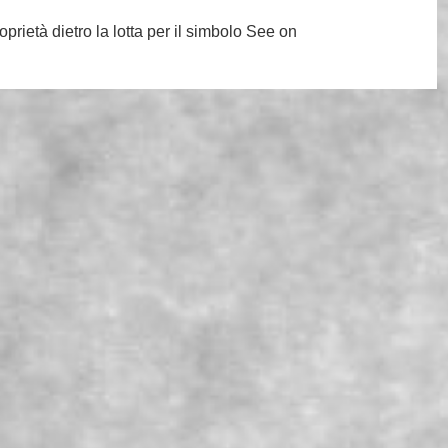
prietà dietro la lotta per il simbolo See on