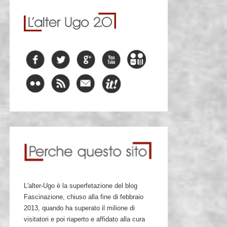
L'alter-Ugo è la superfetazione del blog
Fascinazione, chiuso alla fine di febbraio
2013, quando ha superato il milione di
visitatori e poi riaperto e affidato alla cura