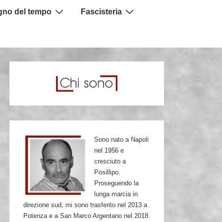
igno del tempo
Fascisteria
Sono nato a Napoli
nel 1956 e
cresciuto a
Posillipo.
Proseguendo la
lunga marcia in
direzione sud, mi sono trasferito nel 2013 a
Potenza e a San Marco Argentano nel 2018.