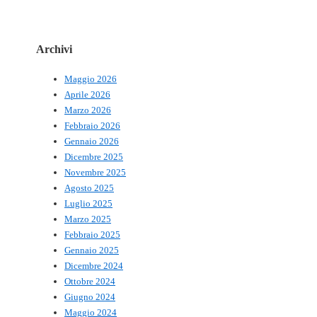
Archivi
Maggio 2026
Aprile 2026
Marzo 2026
Febbraio 2026
Gennaio 2026
Dicembre 2025
Novembre 2025
Agosto 2025
Luglio 2025
Marzo 2025
Febbraio 2025
Gennaio 2025
Dicembre 2024
Ottobre 2024
Giugno 2024
Maggio 2024