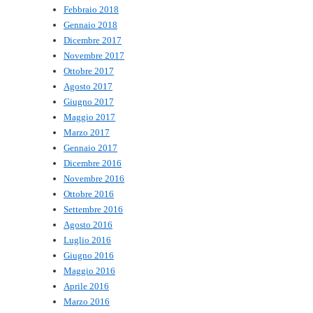
Febbraio 2018
Gennaio 2018
Dicembre 2017
Novembre 2017
Ottobre 2017
Agosto 2017
Giugno 2017
Maggio 2017
Marzo 2017
Gennaio 2017
Dicembre 2016
Novembre 2016
Ottobre 2016
Settembre 2016
Agosto 2016
Luglio 2016
Giugno 2016
Maggio 2016
Aprile 2016
Marzo 2016