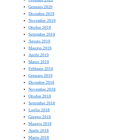
Gennaio 2020
Dicembre 2019
Novembre 2019
Ottobre 2019
Settembre 2019
Agosto 2019
Maggio 2019
Aprile 2019
Marzo 2019
Febbraio 2019
Gennaio 2019
Dicembre 2018
Novembre 2018
Ottobre 2018
Settembre 2018
Luglio 2018
Giugno 2018
Maggio 2018
Aprile 2018
Marzo 2018