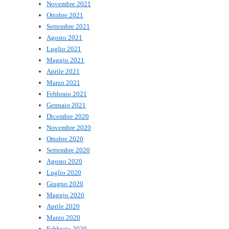
Novembre 2021
Ottobre 2021
Settembre 2021
Agosto 2021
Luglio 2021
Maggio 2021
Aprile 2021
Marzo 2021
Febbraio 2021
Gennaio 2021
Dicembre 2020
Novembre 2020
Ottobre 2020
Settembre 2020
Agosto 2020
Luglio 2020
Giugno 2020
Maggio 2020
Aprile 2020
Marzo 2020
Febbraio 2020