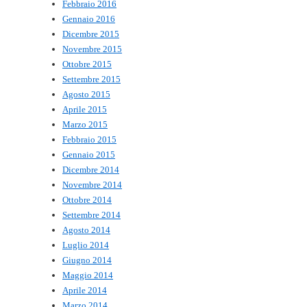
Febbraio 2016
Gennaio 2016
Dicembre 2015
Novembre 2015
Ottobre 2015
Settembre 2015
Agosto 2015
Aprile 2015
Marzo 2015
Febbraio 2015
Gennaio 2015
Dicembre 2014
Novembre 2014
Ottobre 2014
Settembre 2014
Agosto 2014
Luglio 2014
Giugno 2014
Maggio 2014
Aprile 2014
Marzo 2014