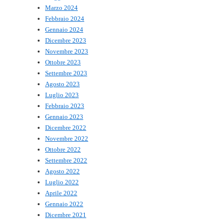
Marzo 2024
Febbraio 2024
Gennaio 2024
Dicembre 2023
Novembre 2023
Ottobre 2023
Settembre 2023
Agosto 2023
Luglio 2023
Febbraio 2023
Gennaio 2023
Dicembre 2022
Novembre 2022
Ottobre 2022
Settembre 2022
Agosto 2022
Luglio 2022
Aprile 2022
Gennaio 2022
Dicembre 2021