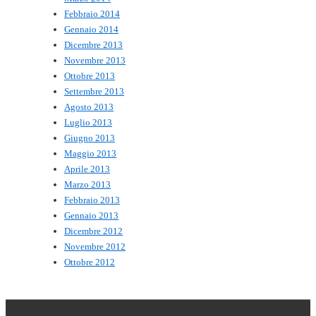
Febbraio 2014
Gennaio 2014
Dicembre 2013
Novembre 2013
Ottobre 2013
Settembre 2013
Agosto 2013
Luglio 2013
Giugno 2013
Maggio 2013
Aprile 2013
Marzo 2013
Febbraio 2013
Gennaio 2013
Dicembre 2012
Novembre 2012
Ottobre 2012