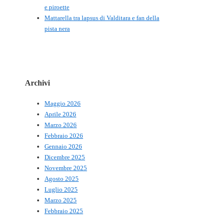
e piroette
Mattarella tra lapsus di Valditara e fan della
pista nera
Archivi
Maggio 2026
Aprile 2026
Marzo 2026
Febbraio 2026
Gennaio 2026
Dicembre 2025
Novembre 2025
Agosto 2025
Luglio 2025
Marzo 2025
Febbraio 2025