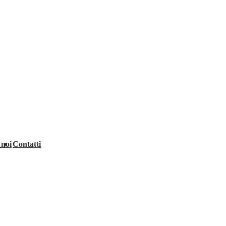
 noi
Contatti