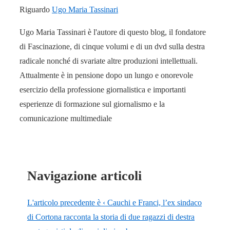
Riguardo
Ugo Maria Tassinari
Ugo Maria Tassinari è l'autore di questo blog, il fondatore
di Fascinazione, di cinque volumi e di un dvd sulla destra
radicale nonché di svariate altre produzioni intellettuali.
Attualmente è in pensione dopo un lungo e onorevole
esercizio della professione giornalistica e importanti
esperienze di formazione sul giornalismo e la
comunicazione multimediale
Navigazione articoli
L'articolo precedente è
‹ Cauchi e Franci, l’ex sindaco
di Cortona racconta la storia di due ragazzi di destra