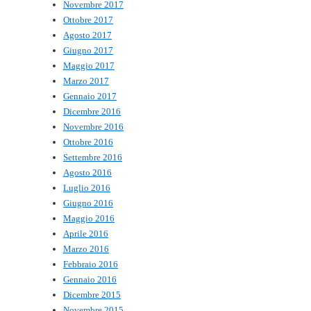
Novembre 2017
Ottobre 2017
Agosto 2017
Giugno 2017
Maggio 2017
Marzo 2017
Gennaio 2017
Dicembre 2016
Novembre 2016
Ottobre 2016
Settembre 2016
Agosto 2016
Luglio 2016
Giugno 2016
Maggio 2016
Aprile 2016
Marzo 2016
Febbraio 2016
Gennaio 2016
Dicembre 2015
Novembre 2015