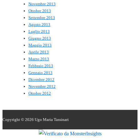
Novembre 2013
Ottobre 2013
Settembre 2013
Agosto 2013
Luglio 2013
Giugno 2013
Maggio 2013
Aprile 2013
Marzo 2013
Febbraio 2013
Gennaio 2013
Dicembre 2012
Novembre 2012
Ottobre 2012
Copyright © 2026
Ugo Maria Tassinari