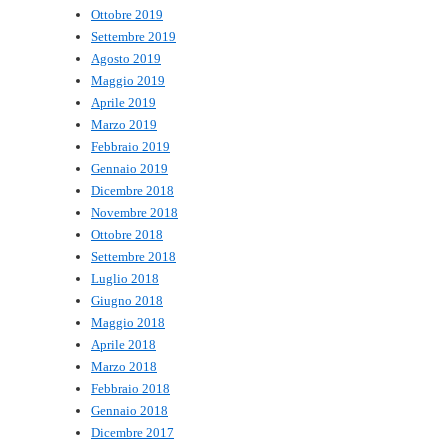
Ottobre 2019
Settembre 2019
Agosto 2019
Maggio 2019
Aprile 2019
Marzo 2019
Febbraio 2019
Gennaio 2019
Dicembre 2018
Novembre 2018
Ottobre 2018
Settembre 2018
Luglio 2018
Giugno 2018
Maggio 2018
Aprile 2018
Marzo 2018
Febbraio 2018
Gennaio 2018
Dicembre 2017