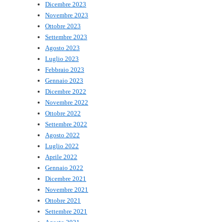
Dicembre 2023
Novembre 2023
Ottobre 2023
Settembre 2023
Agosto 2023
Luglio 2023
Febbraio 2023
Gennaio 2023
Dicembre 2022
Novembre 2022
Ottobre 2022
Settembre 2022
Agosto 2022
Luglio 2022
Aprile 2022
Gennaio 2022
Dicembre 2021
Novembre 2021
Ottobre 2021
Settembre 2021