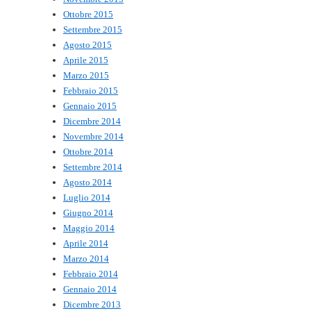
Ottobre 2015
Settembre 2015
Agosto 2015
Aprile 2015
Marzo 2015
Febbraio 2015
Gennaio 2015
Dicembre 2014
Novembre 2014
Ottobre 2014
Settembre 2014
Agosto 2014
Luglio 2014
Giugno 2014
Maggio 2014
Aprile 2014
Marzo 2014
Febbraio 2014
Gennaio 2014
Dicembre 2013