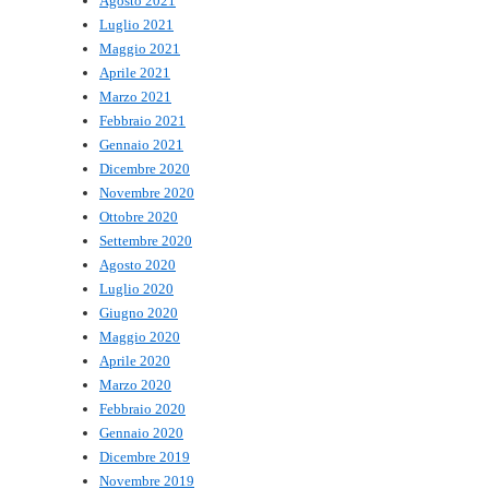
Agosto 2021
Luglio 2021
Maggio 2021
Aprile 2021
Marzo 2021
Febbraio 2021
Gennaio 2021
Dicembre 2020
Novembre 2020
Ottobre 2020
Settembre 2020
Agosto 2020
Luglio 2020
Giugno 2020
Maggio 2020
Aprile 2020
Marzo 2020
Febbraio 2020
Gennaio 2020
Dicembre 2019
Novembre 2019