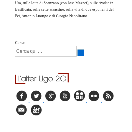
Usa, sulla lotta di Scanzano (con José Mazzei), sulle rivolte in
Basilicata, sulle sette assassine, sulla vita di due esponenti del
Pci, Antonio Luongo e di Giorgio Napolitano.
Cerca: