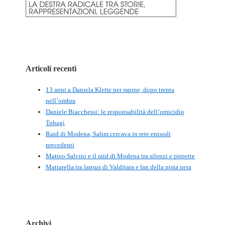
Articoli recenti
13 anni a Daniela Klette per rapine, dopo trenta
nell’ombra
Daniele Biacchessi: le responsabilità dell’omicidio
Tobagi
Raid di Modena, Salim cercava in rete episodi
precedenti
Matteo Salvini e il raid di Modena tra silenzi e piroette
Mattarella tra lapsus di Valditara e fan della pista nera
Archivi