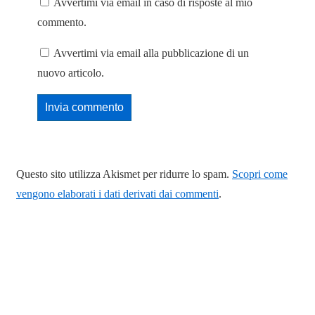
Avvertimi via email in caso di risposte al mio
commento.
Avvertimi via email alla pubblicazione di un
nuovo articolo.
Questo sito utilizza Akismet per ridurre lo spam.
Scopri come
vengono elaborati i dati derivati dai commenti
.