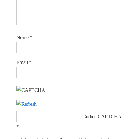
Nome
*
Email
*
Codice CAPTCHA
*