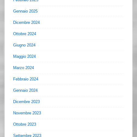
Gennaio 2025
Dicembre 2024
Ottobre 2024
Giugno 2024
Maggio 2024
Marzo 2024
Febbraio 2024
Gennaio 2024
Dicembre 2023
Novembre 2023
Ottobre 2023
Settembre 2023