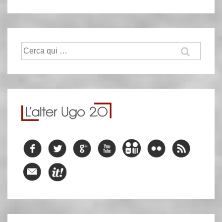
Cerca: