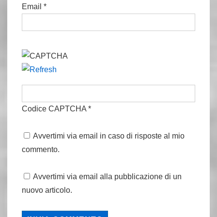
Email
*
Codice CAPTCHA
*
Avvertimi via email in caso di risposte al mio
commento.
Avvertimi via email alla pubblicazione di un
nuovo articolo.