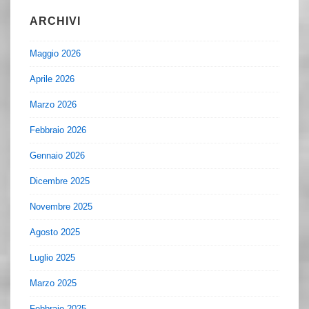
ARCHIVI
Maggio 2026
Aprile 2026
Marzo 2026
Febbraio 2026
Gennaio 2026
Dicembre 2025
Novembre 2025
Agosto 2025
Luglio 2025
Marzo 2025
Febbraio 2025