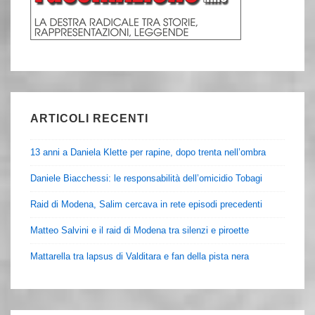
ARTICOLI RECENTI
13 anni a Daniela Klette per rapine, dopo trenta nell’ombra
Daniele Biacchessi: le responsabilità dell’omicidio Tobagi
Raid di Modena, Salim cercava in rete episodi precedenti
Matteo Salvini e il raid di Modena tra silenzi e piroette
Mattarella tra lapsus di Valditara e fan della pista nera