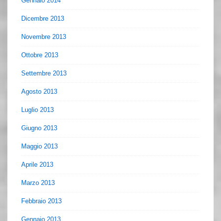
Gennaio 2014
Dicembre 2013
Novembre 2013
Ottobre 2013
Settembre 2013
Agosto 2013
Luglio 2013
Giugno 2013
Maggio 2013
Aprile 2013
Marzo 2013
Febbraio 2013
Gennaio 2013