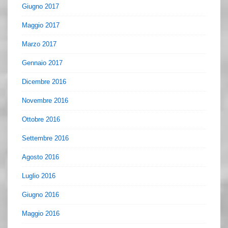
Giugno 2017
Maggio 2017
Marzo 2017
Gennaio 2017
Dicembre 2016
Novembre 2016
Ottobre 2016
Settembre 2016
Agosto 2016
Luglio 2016
Giugno 2016
Maggio 2016