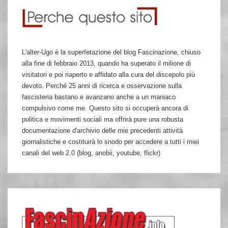
L'alter-Ugo è la superfetazione del blog Fascinazione, chiuso
alla fine di febbraio 2013, quando ha superato il milione di
visitatori e poi riaperto e affidato alla cura del discepolo più
devoto. Perché 25 anni di ricerca e osservazione sulla
fascisteria bastano e avanzano anche a un maniaco
compulsivo come me. Questo sito si occuperà ancora di
politica e movimenti sociali ma offrirà pure una robusta
documentazione d'archivio delle mie precedenti attività
giornalistiche e costituirà lo snodo per accedere a tutti i miei
canali del web 2.0 (blog, anobii, youtube, flickr)