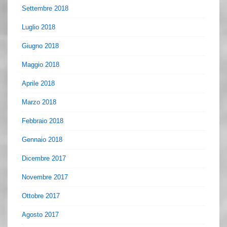
Settembre 2018
Luglio 2018
Giugno 2018
Maggio 2018
Aprile 2018
Marzo 2018
Febbraio 2018
Gennaio 2018
Dicembre 2017
Novembre 2017
Ottobre 2017
Agosto 2017