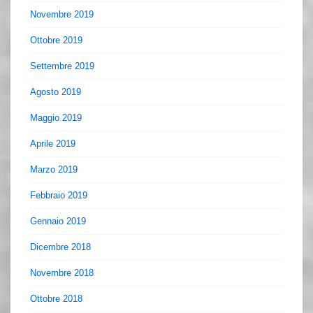
Novembre 2019
Ottobre 2019
Settembre 2019
Agosto 2019
Maggio 2019
Aprile 2019
Marzo 2019
Febbraio 2019
Gennaio 2019
Dicembre 2018
Novembre 2018
Ottobre 2018