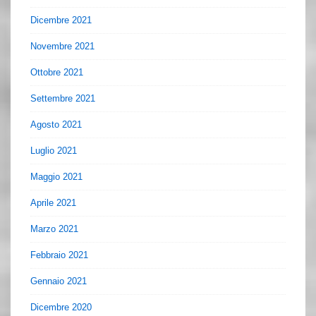
Dicembre 2021
Novembre 2021
Ottobre 2021
Settembre 2021
Agosto 2021
Luglio 2021
Maggio 2021
Aprile 2021
Marzo 2021
Febbraio 2021
Gennaio 2021
Dicembre 2020