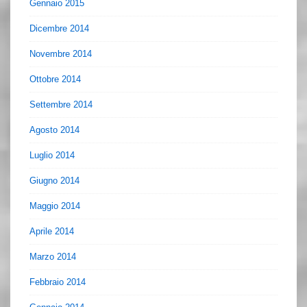
Gennaio 2015
Dicembre 2014
Novembre 2014
Ottobre 2014
Settembre 2014
Agosto 2014
Luglio 2014
Giugno 2014
Maggio 2014
Aprile 2014
Marzo 2014
Febbraio 2014