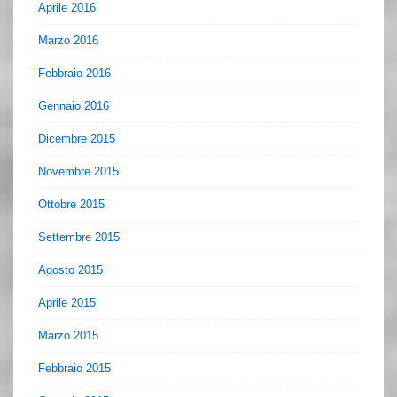
Aprile 2016
Marzo 2016
Febbraio 2016
Gennaio 2016
Dicembre 2015
Novembre 2015
Ottobre 2015
Settembre 2015
Agosto 2015
Aprile 2015
Marzo 2015
Febbraio 2015