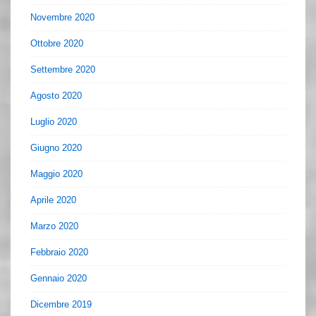
Novembre 2020
Ottobre 2020
Settembre 2020
Agosto 2020
Luglio 2020
Giugno 2020
Maggio 2020
Aprile 2020
Marzo 2020
Febbraio 2020
Gennaio 2020
Dicembre 2019