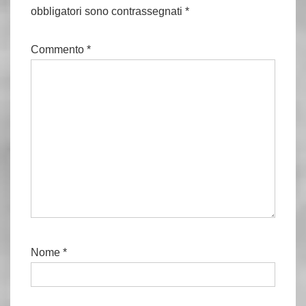
obbligatori sono contrassegnati
*
Commento
*
Nome
*