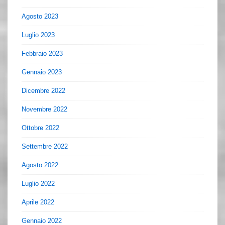
Agosto 2023
Luglio 2023
Febbraio 2023
Gennaio 2023
Dicembre 2022
Novembre 2022
Ottobre 2022
Settembre 2022
Agosto 2022
Luglio 2022
Aprile 2022
Gennaio 2022