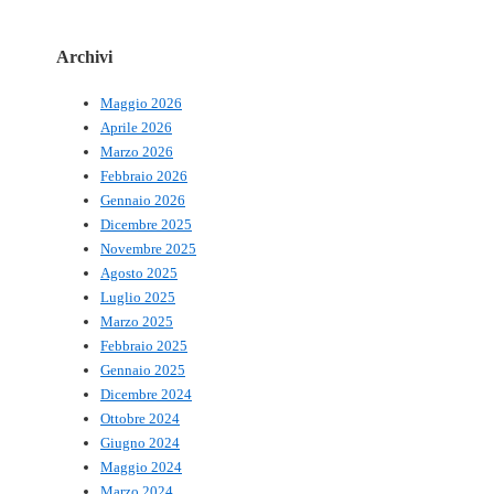
Archivi
Maggio 2026
Aprile 2026
Marzo 2026
Febbraio 2026
Gennaio 2026
Dicembre 2025
Novembre 2025
Agosto 2025
Luglio 2025
Marzo 2025
Febbraio 2025
Gennaio 2025
Dicembre 2024
Ottobre 2024
Giugno 2024
Maggio 2024
Marzo 2024