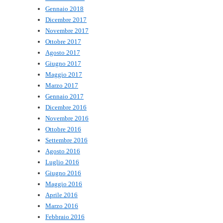
Gennaio 2018
Dicembre 2017
Novembre 2017
Ottobre 2017
Agosto 2017
Giugno 2017
Maggio 2017
Marzo 2017
Gennaio 2017
Dicembre 2016
Novembre 2016
Ottobre 2016
Settembre 2016
Agosto 2016
Luglio 2016
Giugno 2016
Maggio 2016
Aprile 2016
Marzo 2016
Febbraio 2016