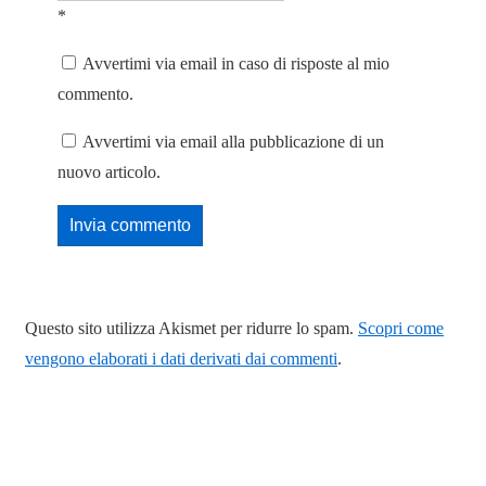
*
Avvertimi via email in caso di risposte al mio
commento.
Avvertimi via email alla pubblicazione di un
nuovo articolo.
Questo sito utilizza Akismet per ridurre lo spam.
Scopri come
vengono elaborati i dati derivati dai commenti
.