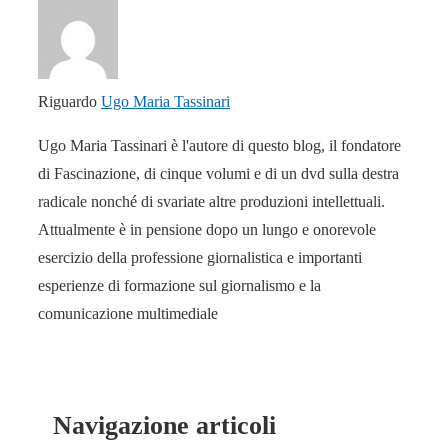
Riguardo
Ugo Maria Tassinari
Ugo Maria Tassinari è l'autore di questo blog, il fondatore
di Fascinazione, di cinque volumi e di un dvd sulla destra
radicale nonché di svariate altre produzioni intellettuali.
Attualmente è in pensione dopo un lungo e onorevole
esercizio della professione giornalistica e importanti
esperienze di formazione sul giornalismo e la
comunicazione multimediale
Navigazione articoli