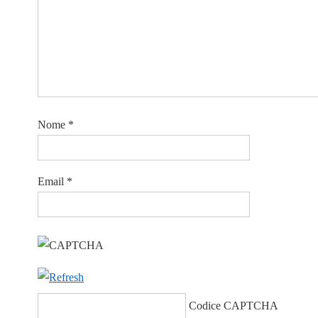
Nome
*
Email
*
Codice CAPTCHA