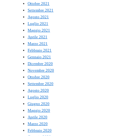
Ottobre 2021
Settembre 2021
Agosto 2021
Luglio 2021
Maggio 2021
Aprile 2021
Marzo 2021
Febbraio 2021
Gennaio 2021
Dicembre 2020
Novembre 2020
Ottobre 2020
Settembre 2020
Agosto 2020
Luglio 2020
Giugno 2020
Maggio 2020
Aprile 2020
Marzo 2020
Febbraio 2020