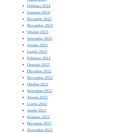
Febbraio 2024
Gennaio 2024
Dicembre 2023
Novembre 2023
Ottobre 2023
Settembre 2023
Agosto 2023
Luglio 2023
Febbraio 2023
Gennaio 2023
Dicembre 2022
Novembre 2022
Ottobre 2022
Settembre 2022
Agosto 2022
Luglio 2022
Aprile 2022
Gennaio 2022
Dicembre 2021
Novembre 2021