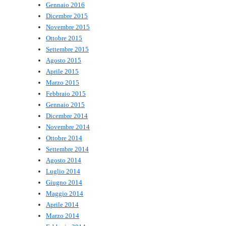
Gennaio 2016
Dicembre 2015
Novembre 2015
Ottobre 2015
Settembre 2015
Agosto 2015
Aprile 2015
Marzo 2015
Febbraio 2015
Gennaio 2015
Dicembre 2014
Novembre 2014
Ottobre 2014
Settembre 2014
Agosto 2014
Luglio 2014
Giugno 2014
Maggio 2014
Aprile 2014
Marzo 2014