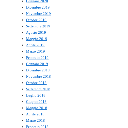
Gennaio 2020
Dicembre 2019
Novembre 2019
Ottobre 2019
Settembre 2019
Agosto 2019
Maggio 2019
Aprile 2019
Marzo 2019
Febbraio 2019
Gennaio 2019
Dicembre 2018
Novembre 2018
Ottobre 2018
Settembre 2018
Luglio 2018
Giugno 2018
Maggio 2018
Aprile 2018
Marzo 2018
Febbraio 2018