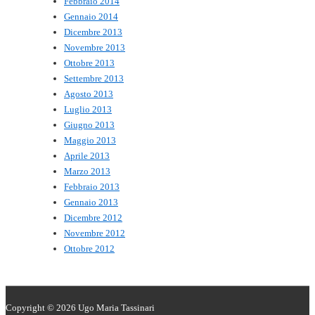
Febbraio 2014
Gennaio 2014
Dicembre 2013
Novembre 2013
Ottobre 2013
Settembre 2013
Agosto 2013
Luglio 2013
Giugno 2013
Maggio 2013
Aprile 2013
Marzo 2013
Febbraio 2013
Gennaio 2013
Dicembre 2012
Novembre 2012
Ottobre 2012
Copyright © 2026
Ugo Maria Tassinari