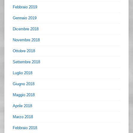
Febbraio 2019
Gennaio 2019
Dicembre 2018
Novembre 2018
Ottobre 2018
Settembre 2018
Luglio 2018
Giugno 2018
Maggio 2018
Aprile 2018
Marzo 2018
Febbraio 2018