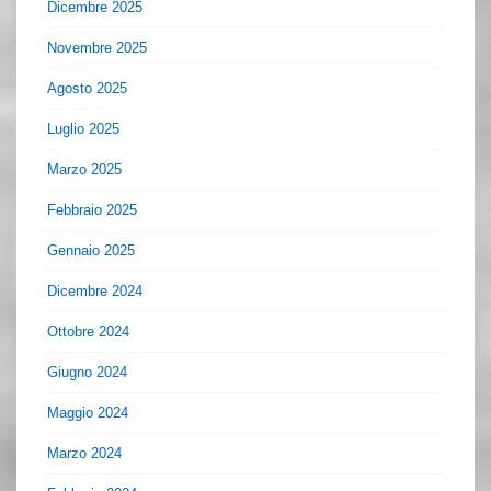
Dicembre 2025
Novembre 2025
Agosto 2025
Luglio 2025
Marzo 2025
Febbraio 2025
Gennaio 2025
Dicembre 2024
Ottobre 2024
Giugno 2024
Maggio 2024
Marzo 2024