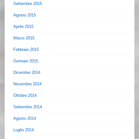
Settembre 2015
Agosto 2015
Aprile 2015
Marzo 2015
Febbraio 2015
Gennaio 2015
Dicembre 2014
Novembre 2014
Ottobre 2014
Settembre 2014
Agosto 2014
Luglio 2014