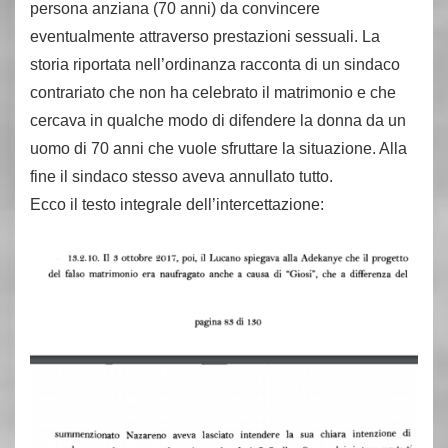
persona anziana (70 anni) da convincere
eventualmente attraverso prestazioni sessuali. La
storia riportata nell’ordinanza racconta di un sindaco
contrariato che non ha celebrato il matrimonio e che
cercava in qualche modo di difendere la donna da un
uomo di 70 anni che vuole sfruttare la situazione. Alla
fine il sindaco stesso aveva annullato tutto.
Ecco il testo integrale dell’intercettazione: