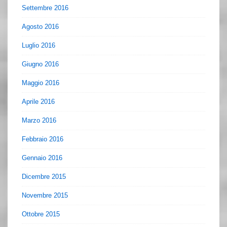
Settembre 2016
Agosto 2016
Luglio 2016
Giugno 2016
Maggio 2016
Aprile 2016
Marzo 2016
Febbraio 2016
Gennaio 2016
Dicembre 2015
Novembre 2015
Ottobre 2015