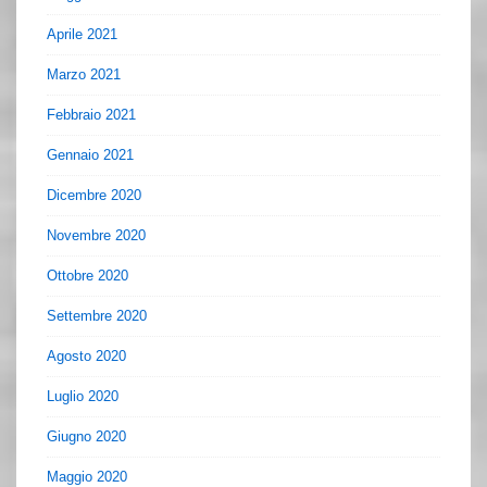
Aprile 2021
Marzo 2021
Febbraio 2021
Gennaio 2021
Dicembre 2020
Novembre 2020
Ottobre 2020
Settembre 2020
Agosto 2020
Luglio 2020
Giugno 2020
Maggio 2020