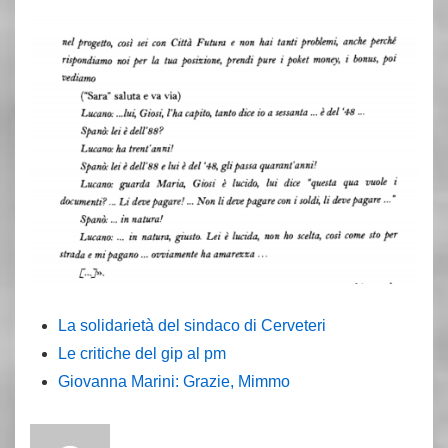
La solidarietà del sindaco di Cerveteri
Le critiche del gip al pm
Giovanna Marini: Grazie, Mimmo