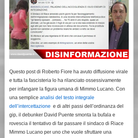
Questo post di Roberto Fiore ha avuto diffusione virale
e tutta la fascisteria lo ha rilanciato ossessivamente
per infangare la figura umana di Mimmo Lucano. Con
una semplice
analisi del testo integrale
dell’intercettazione
e di altri passi dell’ordinanza del
gip, il debunker David Puente smonta la bufala e
rovescia il tentativo di far passare il sindaco di Riace
Mimmo Lucano per uno che vuole sfruttare una