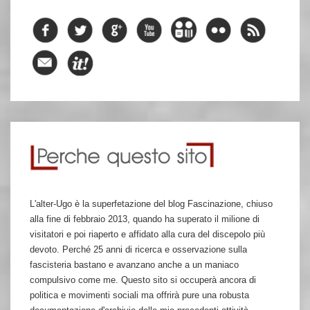
L'alter-Ugo è la superfetazione del blog Fascinazione, chiuso
alla fine di febbraio 2013, quando ha superato il milione di
visitatori e poi riaperto e affidato alla cura del discepolo più
devoto. Perché 25 anni di ricerca e osservazione sulla
fascisteria bastano e avanzano anche a un maniaco
compulsivo come me. Questo sito si occuperà ancora di
politica e movimenti sociali ma offrirà pure una robusta