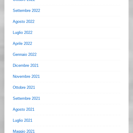
Settembre 2022
Agosto 2022
Luglio 2022
Aprile 2022
Gennaio 2022
Dicembre 2021
Novembre 2021
Ottobre 2021
Settembre 2021
Agosto 2021
Luglio 2021
Maggio 2021