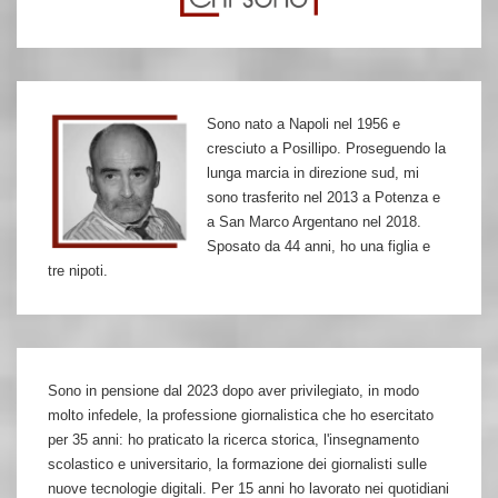
Sono nato a Napoli nel 1956 e
cresciuto a Posillipo. Proseguendo la
lunga marcia in direzione sud, mi
sono trasferito nel 2013 a Potenza e
a San Marco Argentano nel 2018.
Sposato da 44 anni, ho una figlia e
tre nipoti.
Sono in pensione dal 2023 dopo aver privilegiato, in modo
molto infedele, la professione giornalistica che ho esercitato
per 35 anni: ho praticato la ricerca storica, l'insegnamento
scolastico e universitario, la formazione dei giornalisti sulle
nuove tecnologie digitali. Per 15 anni ho lavorato nei quotidiani