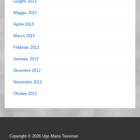
Giugno 2013
Maggio 2013
Aprile 2013
Marzo 2013
Febbraio 2013
Gennaio 2013
Dicembre 2012
Novembre 2012
Ottobre 2012
Copyright © 2026
Ugo Maria Tassinari