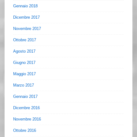
Gennaio 2018
Dicembre 2017
Novembre 2017
Ottobre 2017
Agosto 2017
Giugno 2017
Maggio 2017
Marzo 2017
Gennaio 2017
Dicembre 2016
Novembre 2016
Ottobre 2016