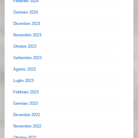
Febbraio 2024
Gennaio 2024
Dicembre 2023
Novembre 2023
Ottobre 2023
Settembre 2023
Agosto 2023
Luglio 2023
Febbraio 2023
Gennaio 2023
Dicembre 2022
Novembre 2022
Ottobre 2022