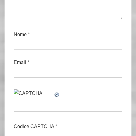
Nome
*
Email
*
Codice CAPTCHA
*