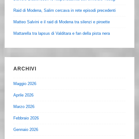
Raid di Modena, Salim cercava in rete episodi precedenti
Matteo Salvini e il raid di Modena tra silenzi e piroette
Mattarella tra lapsus di Valditara e fan della pista nera
ARCHIVI
Maggio 2026
Aprile 2026
Marzo 2026
Febbraio 2026
Gennaio 2026