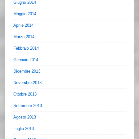
Giugno 2014
Maggio 2014
Aprile 2014
Marzo 2014
Febbraio 2014
Gennaio 2014
Dicembre 2013
Novembre 2013
Ottobre 2013
Settembre 2013
Agosto 2013
Luglio 2013