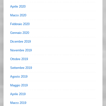
Aprile 2020
Marzo 2020
Febbraio 2020
Gennaio 2020
Dicembre 2019
Novembre 2019
Ottobre 2019
Settembre 2019
Agosto 2019
Maggio 2019
Aprile 2019
Marzo 2019