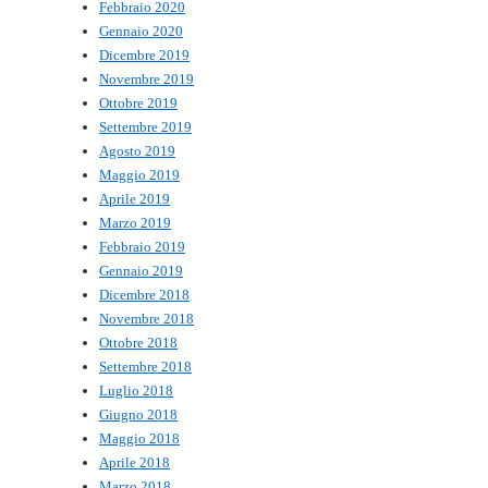
Febbraio 2020
Gennaio 2020
Dicembre 2019
Novembre 2019
Ottobre 2019
Settembre 2019
Agosto 2019
Maggio 2019
Aprile 2019
Marzo 2019
Febbraio 2019
Gennaio 2019
Dicembre 2018
Novembre 2018
Ottobre 2018
Settembre 2018
Luglio 2018
Giugno 2018
Maggio 2018
Aprile 2018
Marzo 2018