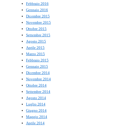
Febbraio 2016
Gennaio 2016
Dicembre 2015
Novembre 2015
Ottobre 2015
Settembre 2015
Agosto 2015
Aprile 2015
Marzo 2015
Febbraio 2015
Gennaio 2015
Dicembre 2014
Novembre 2014
Ottobre 2014
Settembre 2014
Agosto 2014
Luglio 2014
Giugno 2014
Maggio 2014
Aprile 2014