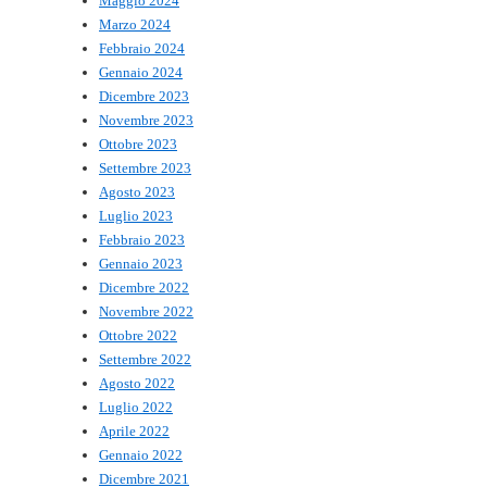
Maggio 2024
Marzo 2024
Febbraio 2024
Gennaio 2024
Dicembre 2023
Novembre 2023
Ottobre 2023
Settembre 2023
Agosto 2023
Luglio 2023
Febbraio 2023
Gennaio 2023
Dicembre 2022
Novembre 2022
Ottobre 2022
Settembre 2022
Agosto 2022
Luglio 2022
Aprile 2022
Gennaio 2022
Dicembre 2021