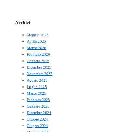
Archivi
Maggio 2026
Aprile 2026
Marzo 2026
Febbraio 2026
Gennaio 2026
Dicembre 2025
Novembre 2025
Agosto 2025
Luglio 2025
Marzo 2025
Febbraio 2025
Gennaio 2025
Dicembre 2024
Ottobre 2024
Giugno 2024