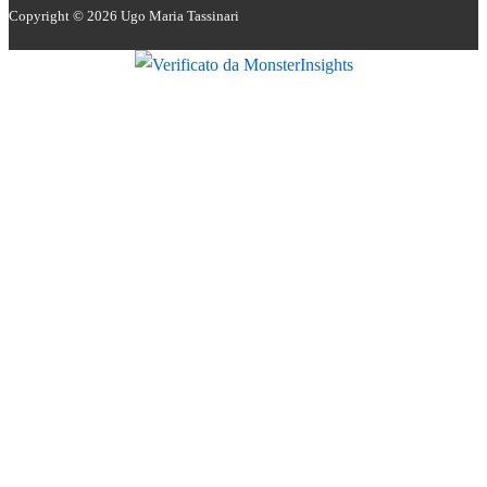
Copyright © 2026
Ugo Maria Tassinari