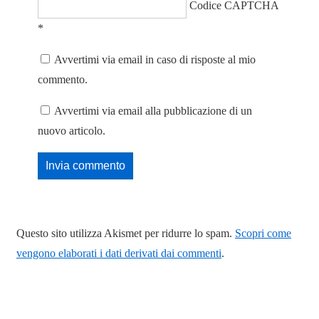
Codice CAPTCHA
*
Avvertimi via email in caso di risposte al mio
commento.
Avvertimi via email alla pubblicazione di un
nuovo articolo.
Questo sito utilizza Akismet per ridurre lo spam.
Scopri come
vengono elaborati i dati derivati dai commenti
.