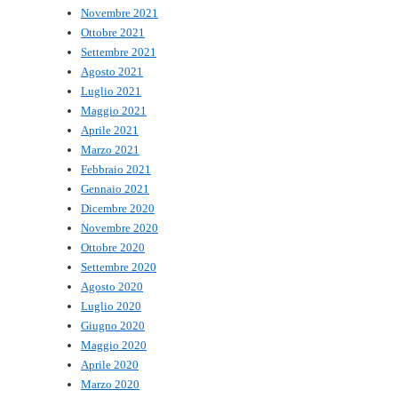
Novembre 2021
Ottobre 2021
Settembre 2021
Agosto 2021
Luglio 2021
Maggio 2021
Aprile 2021
Marzo 2021
Febbraio 2021
Gennaio 2021
Dicembre 2020
Novembre 2020
Ottobre 2020
Settembre 2020
Agosto 2020
Luglio 2020
Giugno 2020
Maggio 2020
Aprile 2020
Marzo 2020