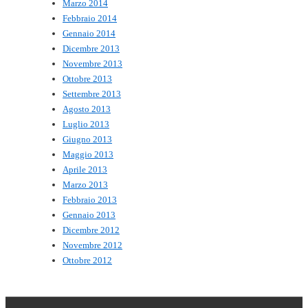
Marzo 2014
Febbraio 2014
Gennaio 2014
Dicembre 2013
Novembre 2013
Ottobre 2013
Settembre 2013
Agosto 2013
Luglio 2013
Giugno 2013
Maggio 2013
Aprile 2013
Marzo 2013
Febbraio 2013
Gennaio 2013
Dicembre 2012
Novembre 2012
Ottobre 2012