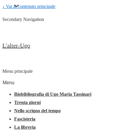
↓ Vai al contenuto principale
Secondary Navigation
L'alter-Ugo
Menu principale
Menu
Biobibliografia di Ugo Maria Tassinari
Trenta giorni
Nello scrigno del tempo
Fascisteria
La libreria