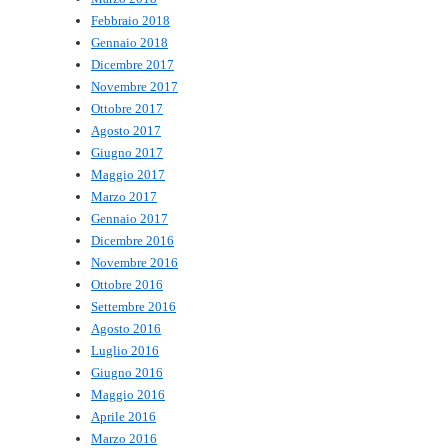
Febbraio 2018
Gennaio 2018
Dicembre 2017
Novembre 2017
Ottobre 2017
Agosto 2017
Giugno 2017
Maggio 2017
Marzo 2017
Gennaio 2017
Dicembre 2016
Novembre 2016
Ottobre 2016
Settembre 2016
Agosto 2016
Luglio 2016
Giugno 2016
Maggio 2016
Aprile 2016
Marzo 2016