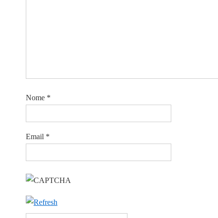
Nome
*
Email
*