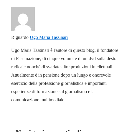
Riguardo
Ugo Maria Tassinari
Ugo Maria Tassinari è l'autore di questo blog, il fondatore
di Fascinazione, di cinque volumi e di un dvd sulla destra
radicale nonché di svariate altre produzioni intellettuali.
Attualmente è in pensione dopo un lungo e onorevole
esercizio della professione giornalistica e importanti
esperienze di formazione sul giornalismo e la
comunicazione multimediale