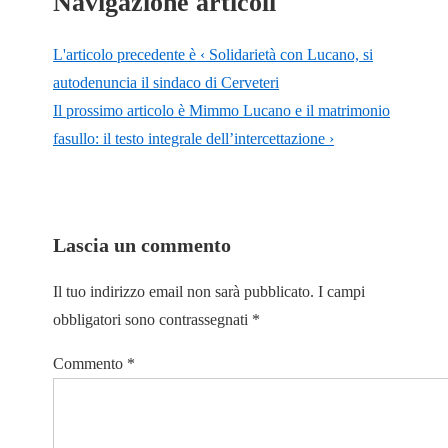
Navigazione articoli
L'articolo precedente è
‹ Solidarietà con Lucano, si
autodenuncia il sindaco di Cerveteri
Il prossimo articolo è
Mimmo Lucano e il matrimonio
fasullo: il testo integrale dell’intercettazione ›
Lascia un commento
Il tuo indirizzo email non sarà pubblicato.
I campi
obbligatori sono contrassegnati
*
Commento
*