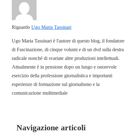
Riguardo
Ugo Maria Tassinari
Ugo Maria Tassinari è l'autore di questo blog, il fondatore
di Fascinazione, di cinque volumi e di un dvd sulla destra
radicale nonché di svariate altre produzioni intellettuali.
Attualmente è in pensione dopo un lungo e onorevole
esercizio della professione giornalistica e importanti
esperienze di formazione sul giornalismo e la
comunicazione multimediale
Navigazione articoli