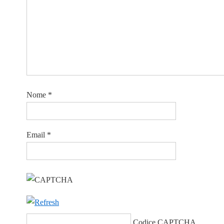
Nome
*
Email
*
Codice CAPTCHA