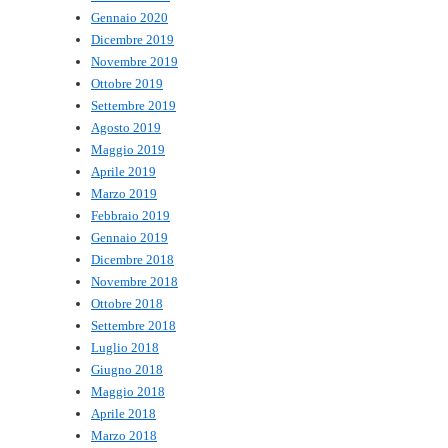
Gennaio 2020
Dicembre 2019
Novembre 2019
Ottobre 2019
Settembre 2019
Agosto 2019
Maggio 2019
Aprile 2019
Marzo 2019
Febbraio 2019
Gennaio 2019
Dicembre 2018
Novembre 2018
Ottobre 2018
Settembre 2018
Luglio 2018
Giugno 2018
Maggio 2018
Aprile 2018
Marzo 2018