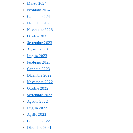
Marzo 2024
Febbraio 2024
Gennaio 2024
Dicembre 2023
Novembre 2023
Ottobre 2023
Settembre 2023
Agosto 2023
Luglio 2023
Febbraio 2023
Gennaio 2023
Dicembre 2022
Novembre 2022
Ottobre 2022
Settembre 2022
Agosto 2022
Luglio 2022
Aprile 2022
Gennaio 2022
Dicembre 2021