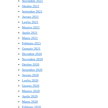
Novembre 2021
Ottobre 2021
Settembre 2021
Agosto 2021
Luglio 2021
Maggio 2021
Aprile 2021
Marzo 2021
Febbraio 2021
Gennaio 2021
Dicembre 2020
Novembre 2020
Ottobre 2020
Settembre 2020
Agosto 2020
Luglio 2020
Giugno 2020
Maggio 2020
Aprile 2020
Marzo 2020
Febbraio 2020