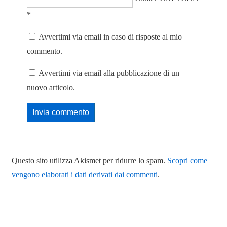
*
Avvertimi via email in caso di risposte al mio
commento.
Avvertimi via email alla pubblicazione di un
nuovo articolo.
Questo sito utilizza Akismet per ridurre lo spam.
Scopri come
vengono elaborati i dati derivati dai commenti
.