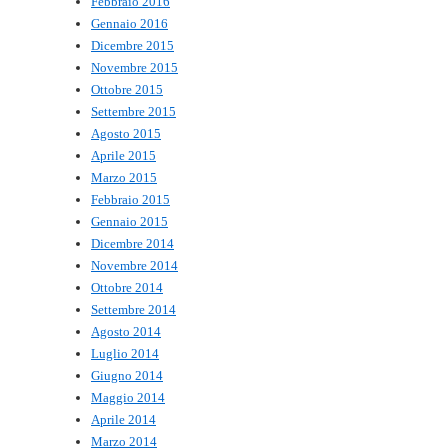
Febbraio 2016
Gennaio 2016
Dicembre 2015
Novembre 2015
Ottobre 2015
Settembre 2015
Agosto 2015
Aprile 2015
Marzo 2015
Febbraio 2015
Gennaio 2015
Dicembre 2014
Novembre 2014
Ottobre 2014
Settembre 2014
Agosto 2014
Luglio 2014
Giugno 2014
Maggio 2014
Aprile 2014
Marzo 2014