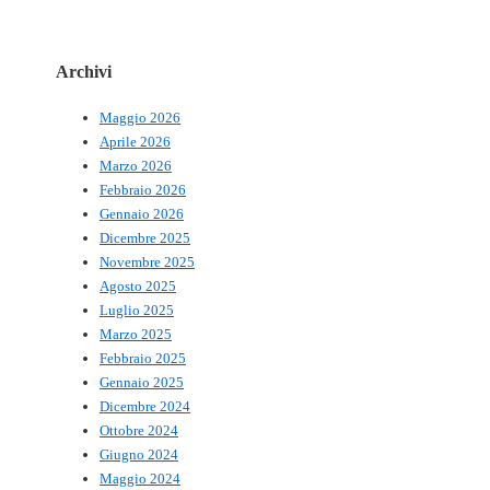
Archivi
Maggio 2026
Aprile 2026
Marzo 2026
Febbraio 2026
Gennaio 2026
Dicembre 2025
Novembre 2025
Agosto 2025
Luglio 2025
Marzo 2025
Febbraio 2025
Gennaio 2025
Dicembre 2024
Ottobre 2024
Giugno 2024
Maggio 2024