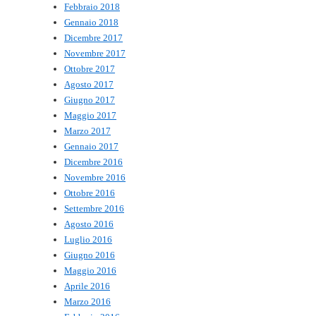
Febbraio 2018
Gennaio 2018
Dicembre 2017
Novembre 2017
Ottobre 2017
Agosto 2017
Giugno 2017
Maggio 2017
Marzo 2017
Gennaio 2017
Dicembre 2016
Novembre 2016
Ottobre 2016
Settembre 2016
Agosto 2016
Luglio 2016
Giugno 2016
Maggio 2016
Aprile 2016
Marzo 2016