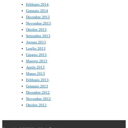
Febbraio 2014
Gennaio 2014
Dicembre 2013
Novembre 2013
Ottobre 2013
Settembre 2013
Agosto 2013
Luglio 2013
Giugno 2013
Maggio 2013
Aprile 2013
Marzo 2013
Febbraio 2013
Gennaio 2013
Dicembre 2012
Novembre 2012
Ottobre 2012