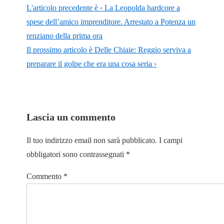
L'articolo precedente è
‹ La Leopolda hardcore a
spese dell’amico imprenditore. Arrestato a Potenza un
renziano della prima ora
Il prossimo articolo è
Delle Chiaie: Reggio serviva a
preparare il golpe che era una cosa seria ›
Lascia un commento
Il tuo indirizzo email non sarà pubblicato.
I campi
obbligatori sono contrassegnati
*
Commento
*