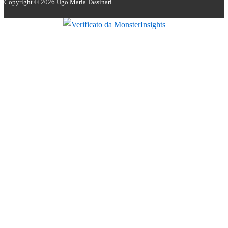
Copyright © 2026
Ugo Maria Tassinari