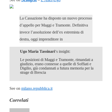
La Cassazione ha disposto un nuovo processo
d’appello per Maggi e Tramonte. Definitiva
invece l’assoluzione dell’ex estremista di
destra, oggi imprenditore in
Ugo Maria Tassinari
‘s insight:
Le posizioni di Maggi e Tramonte, rimandati a
giudizio, erano connesse a quelle di Soffiati e
Digilio, già condannati a futura memoria per la
strage di Brescia
See on
milano.repubblica.it
Correlati