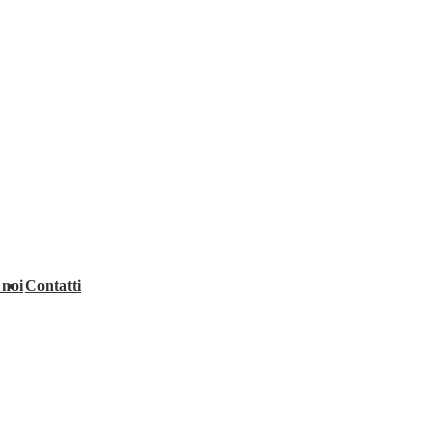
 noi
Contatti