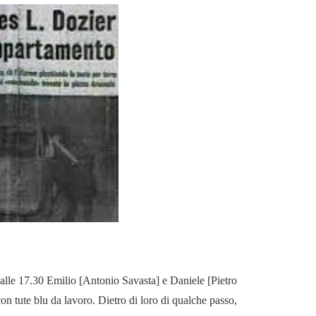
alle 17.30 Emilio [Antonio Savasta] e Daniele [Pietro
on tute blu da lavoro. Dietro di loro di qualche passo,