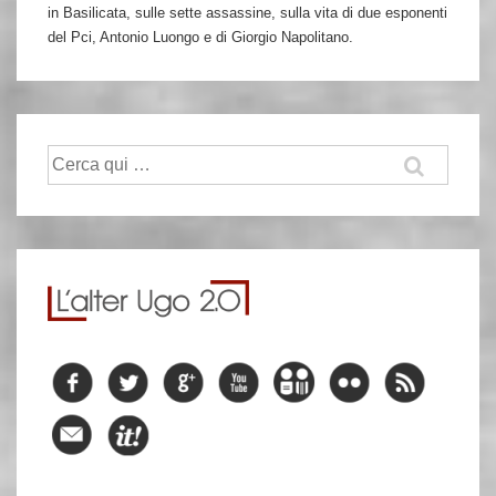
in Basilicata, sulle sette assassine, sulla vita di due esponenti
del Pci, Antonio Luongo e di Giorgio Napolitano.
Cerca: