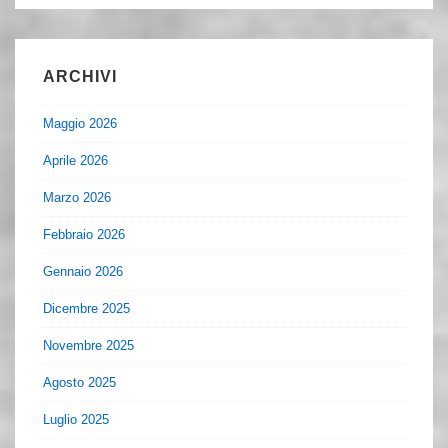
ARCHIVI
Maggio 2026
Aprile 2026
Marzo 2026
Febbraio 2026
Gennaio 2026
Dicembre 2025
Novembre 2025
Agosto 2025
Luglio 2025