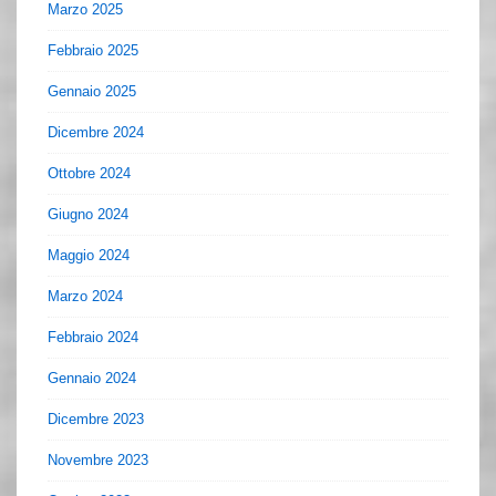
Marzo 2025
Febbraio 2025
Gennaio 2025
Dicembre 2024
Ottobre 2024
Giugno 2024
Maggio 2024
Marzo 2024
Febbraio 2024
Gennaio 2024
Dicembre 2023
Novembre 2023