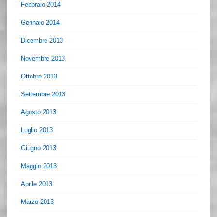
Febbraio 2014
Gennaio 2014
Dicembre 2013
Novembre 2013
Ottobre 2013
Settembre 2013
Agosto 2013
Luglio 2013
Giugno 2013
Maggio 2013
Aprile 2013
Marzo 2013