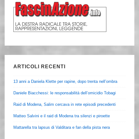
ARTICOLI RECENTI
13 anni a Daniela Klette per rapine, dopo trenta nell’ombra
Daniele Biacchessi: le responsabilità dell’omicidio Tobagi
Raid di Modena, Salim cercava in rete episodi precedenti
Matteo Salvini e il raid di Modena tra silenzi e piroette
Mattarella tra lapsus di Valditara e fan della pista nera