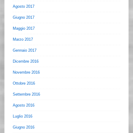
Agosto 2017
Giugno 2017
Maggio 2017
Marzo 2017
Gennaio 2017
Dicembre 2016
Novembre 2016
Ottobre 2016
Settembre 2016
Agosto 2016
Luglio 2016
Giugno 2016