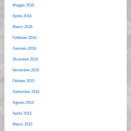
Maggio 2016
Aprile 2016
Marzo 2016
Febbraio 2016
Gennaio 2016
Dicembre 2015
Novembre 2015
Ottobre 2015
Settembre 2015
Agosto 2015
Aprile 2015
Marzo 2015