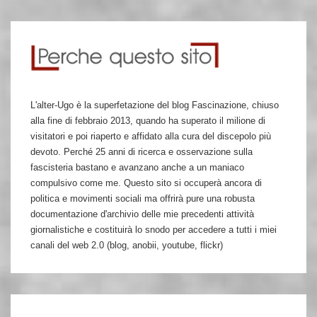
L'alter-Ugo è la superfetazione del blog Fascinazione, chiuso
alla fine di febbraio 2013, quando ha superato il milione di
visitatori e poi riaperto e affidato alla cura del discepolo più
devoto. Perché 25 anni di ricerca e osservazione sulla
fascisteria bastano e avanzano anche a un maniaco
compulsivo come me. Questo sito si occuperà ancora di
politica e movimenti sociali ma offrirà pure una robusta
documentazione d'archivio delle mie precedenti attività
giornalistiche e costituirà lo snodo per accedere a tutti i miei
canali del web 2.0 (blog, anobii, youtube, flickr)