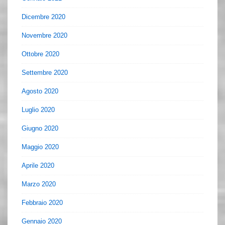
Dicembre 2020
Novembre 2020
Ottobre 2020
Settembre 2020
Agosto 2020
Luglio 2020
Giugno 2020
Maggio 2020
Aprile 2020
Marzo 2020
Febbraio 2020
Gennaio 2020