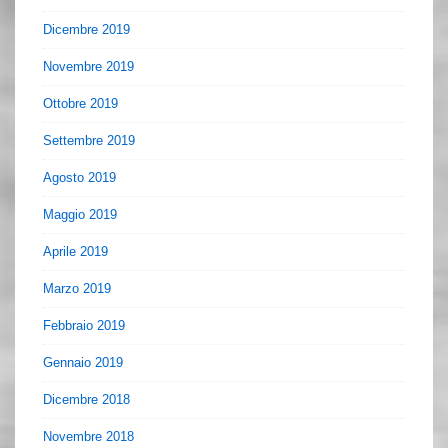
Dicembre 2019
Novembre 2019
Ottobre 2019
Settembre 2019
Agosto 2019
Maggio 2019
Aprile 2019
Marzo 2019
Febbraio 2019
Gennaio 2019
Dicembre 2018
Novembre 2018