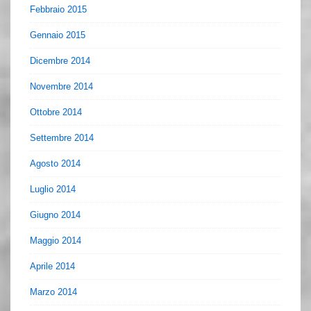
Febbraio 2015
Gennaio 2015
Dicembre 2014
Novembre 2014
Ottobre 2014
Settembre 2014
Agosto 2014
Luglio 2014
Giugno 2014
Maggio 2014
Aprile 2014
Marzo 2014