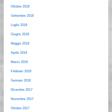
Ottobre 2018
Settembre 2018
Luglio 2018
Giugno 2018
Maggio 2018
Aprile 2018
Marzo 2018
Febbraio 2018
Gennaio 2018
Dicembre 2017
Novembre 2017
Ottobre 2017