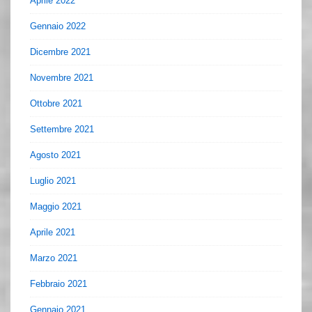
Aprile 2022
Gennaio 2022
Dicembre 2021
Novembre 2021
Ottobre 2021
Settembre 2021
Agosto 2021
Luglio 2021
Maggio 2021
Aprile 2021
Marzo 2021
Febbraio 2021
Gennaio 2021