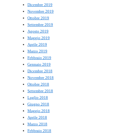
Dicembre 2019
Novembre 2019
Ottobre 2019
Settembre 2019
Agosto 2019
Maggio 2019
Aprile 2019
Marzo 2019
Febbraio 2019
Gennaio 2019
Dicembre 2018
Novembre 2018
Ottobre 2018
Settembre 2018
Luglio 2018
Giugno 2018
Maggio 2018
Aprile 2018
Marzo 2018
Febbraio 2018