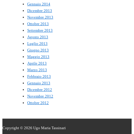
Gennaio 2014
Dicembre 2013
Novembre 2013
Ottobre 2013
Settembre 2013
Agosto 2013
Luglio 2013
Giugno 2013
Maggio 2013
Aprile 2013
Marzo 2013
Febbraio 2013
Gennaio 2013
Dicembre 2012
Novembre 2012
Ottobre 2012
Copyright © 2026
Ugo Maria Tassinari