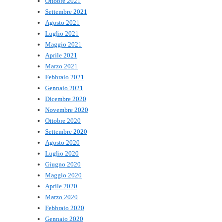
Ottobre 2021
Settembre 2021
Agosto 2021
Luglio 2021
Maggio 2021
Aprile 2021
Marzo 2021
Febbraio 2021
Gennaio 2021
Dicembre 2020
Novembre 2020
Ottobre 2020
Settembre 2020
Agosto 2020
Luglio 2020
Giugno 2020
Maggio 2020
Aprile 2020
Marzo 2020
Febbraio 2020
Gennaio 2020