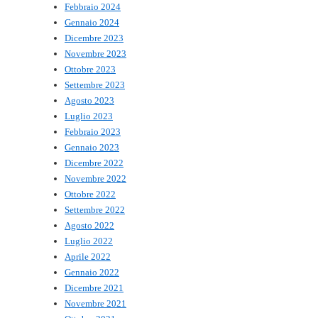
Febbraio 2024
Gennaio 2024
Dicembre 2023
Novembre 2023
Ottobre 2023
Settembre 2023
Agosto 2023
Luglio 2023
Febbraio 2023
Gennaio 2023
Dicembre 2022
Novembre 2022
Ottobre 2022
Settembre 2022
Agosto 2022
Luglio 2022
Aprile 2022
Gennaio 2022
Dicembre 2021
Novembre 2021