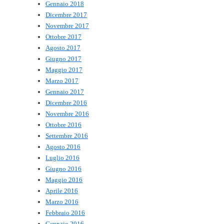
Gennaio 2018
Dicembre 2017
Novembre 2017
Ottobre 2017
Agosto 2017
Giugno 2017
Maggio 2017
Marzo 2017
Gennaio 2017
Dicembre 2016
Novembre 2016
Ottobre 2016
Settembre 2016
Agosto 2016
Luglio 2016
Giugno 2016
Maggio 2016
Aprile 2016
Marzo 2016
Febbraio 2016
Gennaio 2016