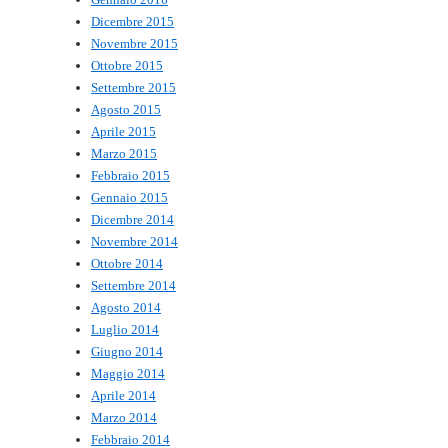
Dicembre 2015
Novembre 2015
Ottobre 2015
Settembre 2015
Agosto 2015
Aprile 2015
Marzo 2015
Febbraio 2015
Gennaio 2015
Dicembre 2014
Novembre 2014
Ottobre 2014
Settembre 2014
Agosto 2014
Luglio 2014
Giugno 2014
Maggio 2014
Aprile 2014
Marzo 2014
Febbraio 2014