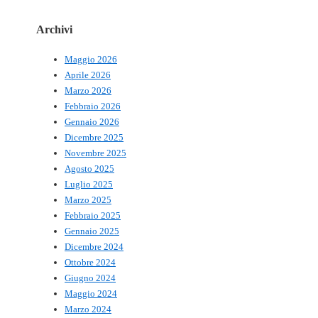
Archivi
Maggio 2026
Aprile 2026
Marzo 2026
Febbraio 2026
Gennaio 2026
Dicembre 2025
Novembre 2025
Agosto 2025
Luglio 2025
Marzo 2025
Febbraio 2025
Gennaio 2025
Dicembre 2024
Ottobre 2024
Giugno 2024
Maggio 2024
Marzo 2024