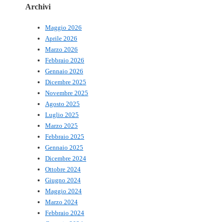
Archivi
Maggio 2026
Aprile 2026
Marzo 2026
Febbraio 2026
Gennaio 2026
Dicembre 2025
Novembre 2025
Agosto 2025
Luglio 2025
Marzo 2025
Febbraio 2025
Gennaio 2025
Dicembre 2024
Ottobre 2024
Giugno 2024
Maggio 2024
Marzo 2024
Febbraio 2024