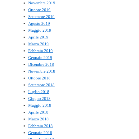
Novembre 2019
Ottobre 2019
Settembre 2019
Agosto 2019
Maggio 2019
Aprile 2019
Marzo 2019
Febbraio 2019
Gennaio 2019
Dicembre 2018
Novembre 2018
Ottobre 2018
Settembre 2018
Luglio 2018
Giugno 2018
Maggio 2018
Aprile 2018
Marzo 2018
Febbraio 2018
Gennaio 2018