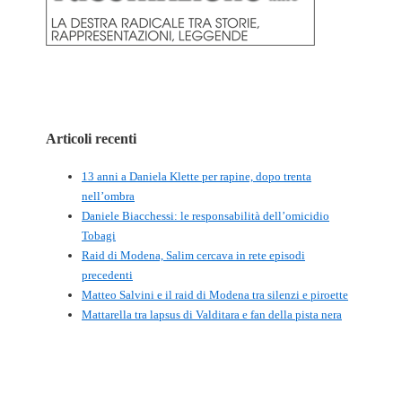
Articoli recenti
13 anni a Daniela Klette per rapine, dopo trenta
nell’ombra
Daniele Biacchessi: le responsabilità dell’omicidio
Tobagi
Raid di Modena, Salim cercava in rete episodi
precedenti
Matteo Salvini e il raid di Modena tra silenzi e piroette
Mattarella tra lapsus di Valditara e fan della pista nera