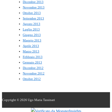
Dicembre 2013
Novembre 2013
Ottobre 2013
Settembre 2013
Agosto 2013
Luglio 2013
Giugno 2013
Maggio 2013
Aprile 2013
Marzo 2013
Febbraio 2013
Gennaio 2013
Dicembre 2012
Novembre 2012
Ottobre 2012
Copyright © 2026
Ugo Maria Tassinari