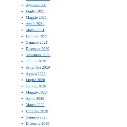
Agosto 2021
Luglio 2021
Maggio 2021
Aprile 2021
Marzo 2021
Febbraio 2021
Gennaio 2021
Dicembre 2020
Novembre 2020
Ottobre 2020
Settembre 2020
Agosto 2020
Luglio 2020
Giugno 2020
Maggio 2020
Aprile 2020
Marzo 2020
Febbraio 2020
Gennaio 2020
Dicembre 2019