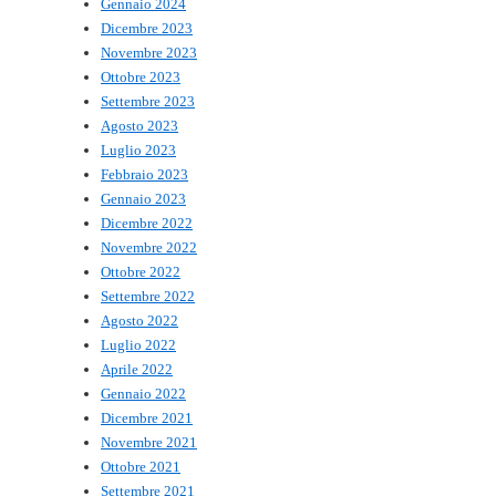
Gennaio 2024
Dicembre 2023
Novembre 2023
Ottobre 2023
Settembre 2023
Agosto 2023
Luglio 2023
Febbraio 2023
Gennaio 2023
Dicembre 2022
Novembre 2022
Ottobre 2022
Settembre 2022
Agosto 2022
Luglio 2022
Aprile 2022
Gennaio 2022
Dicembre 2021
Novembre 2021
Ottobre 2021
Settembre 2021