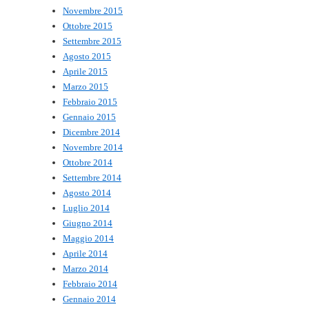
Novembre 2015
Ottobre 2015
Settembre 2015
Agosto 2015
Aprile 2015
Marzo 2015
Febbraio 2015
Gennaio 2015
Dicembre 2014
Novembre 2014
Ottobre 2014
Settembre 2014
Agosto 2014
Luglio 2014
Giugno 2014
Maggio 2014
Aprile 2014
Marzo 2014
Febbraio 2014
Gennaio 2014