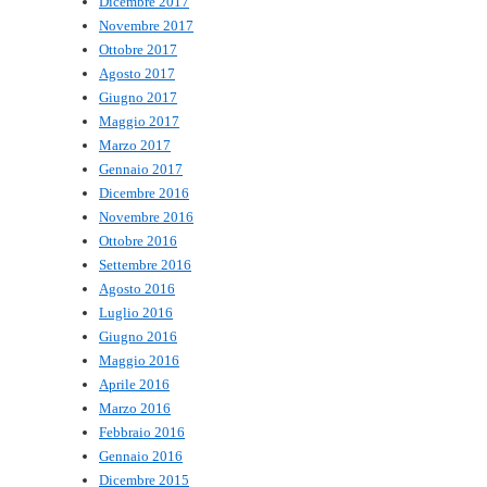
Dicembre 2017
Novembre 2017
Ottobre 2017
Agosto 2017
Giugno 2017
Maggio 2017
Marzo 2017
Gennaio 2017
Dicembre 2016
Novembre 2016
Ottobre 2016
Settembre 2016
Agosto 2016
Luglio 2016
Giugno 2016
Maggio 2016
Aprile 2016
Marzo 2016
Febbraio 2016
Gennaio 2016
Dicembre 2015