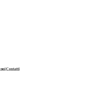
 noi
Contatti