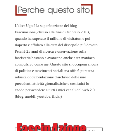
L'alter-Ugo è la superfetazione del blog
Fascinazione, chiuso alla fine di febbraio 2013,
quando ha superato il milione di visitatori e poi
riaperto e affidato alla cura del discepolo più devoto.
Perché 25 anni di ricerca e osservazione sulla
fascisteria bastano e avanzano anche a un maniaco
compulsivo come me. Questo sito si occuperà ancora
di politica e movimenti sociali ma offrirà pure una
robusta documentazione d'archivio delle mie
precedenti attività giornalistiche e costituirà lo
snodo per accedere a tutti i miei canali del web 2.0
(blog, anobii, youtube, flickr)