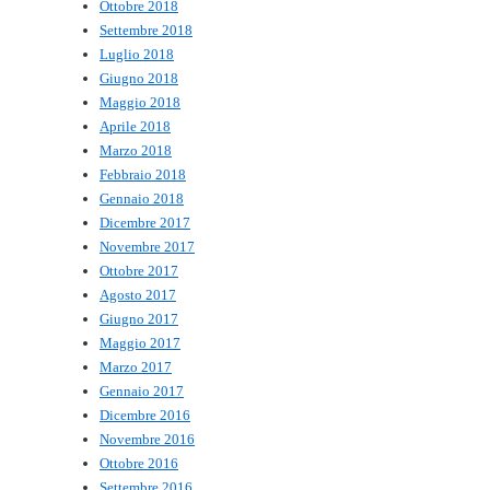
Ottobre 2018
Settembre 2018
Luglio 2018
Giugno 2018
Maggio 2018
Aprile 2018
Marzo 2018
Febbraio 2018
Gennaio 2018
Dicembre 2017
Novembre 2017
Ottobre 2017
Agosto 2017
Giugno 2017
Maggio 2017
Marzo 2017
Gennaio 2017
Dicembre 2016
Novembre 2016
Ottobre 2016
Settembre 2016