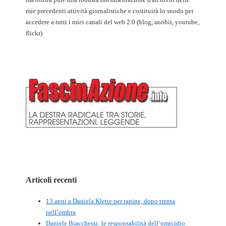
mie precedenti attività giornalistiche e costituirà lo snodo per
accedere a tutti i miei canali del web 2.0 (blog, anobii, youtube,
flickr)
Articoli recenti
13 anni a Daniela Klette per rapine, dopo trenta
nell’ombra
Daniele Biacchessi: le responsabilità dell’omicidio