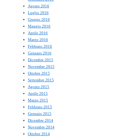
Agosto 2016
Luglio 2016
Giugno 2016
Maggio 2016
Aprile 2016
Marzo 2016
Febbraio 2016
Gennaio 2016
Dicembre 2015
Novembre 2015
Ottobre 2015
Settembre 2015
Agosto 2015
Aprile 2015
Marzo 2015
Febbraio 2015
Gennaio 2015
Dicembre 2014
Novembre 2014
Ottobre 2014