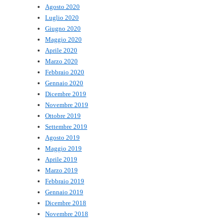
Agosto 2020
Luglio 2020
Giugno 2020
Maggio 2020
Aprile 2020
Marzo 2020
Febbraio 2020
Gennaio 2020
Dicembre 2019
Novembre 2019
Ottobre 2019
Settembre 2019
Agosto 2019
Maggio 2019
Aprile 2019
Marzo 2019
Febbraio 2019
Gennaio 2019
Dicembre 2018
Novembre 2018