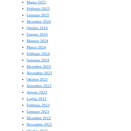
Marzo 2025
Febbraio 2025
Gennaio 2025
Dicembre 2024
Ottobre 2024
Giugno 2024
Maggio 2024
Marzo 2024
Febbraio 2024
Gennaio 2024
Dicembre 2023
Novembre 2023
Ottobre 2023
Settembre 2023
Agosto 2023
Luglio 2023
Febbraio 2023
Gennaio 2023
Dicembre 2022
Novembre 2022
Ottobre 2022