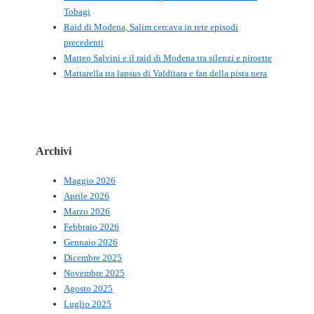
Tobagi
Raid di Modena, Salim cercava in rete episodi
precedenti
Matteo Salvini e il raid di Modena tra silenzi e piroette
Mattarella tra lapsus di Valditara e fan della pista nera
Archivi
Maggio 2026
Aprile 2026
Marzo 2026
Febbraio 2026
Gennaio 2026
Dicembre 2025
Novembre 2025
Agosto 2025
Luglio 2025