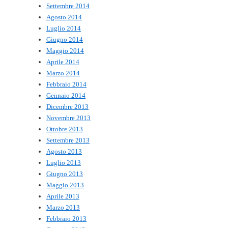
Settembre 2014
Agosto 2014
Luglio 2014
Giugno 2014
Maggio 2014
Aprile 2014
Marzo 2014
Febbraio 2014
Gennaio 2014
Dicembre 2013
Novembre 2013
Ottobre 2013
Settembre 2013
Agosto 2013
Luglio 2013
Giugno 2013
Maggio 2013
Aprile 2013
Marzo 2013
Febbraio 2013