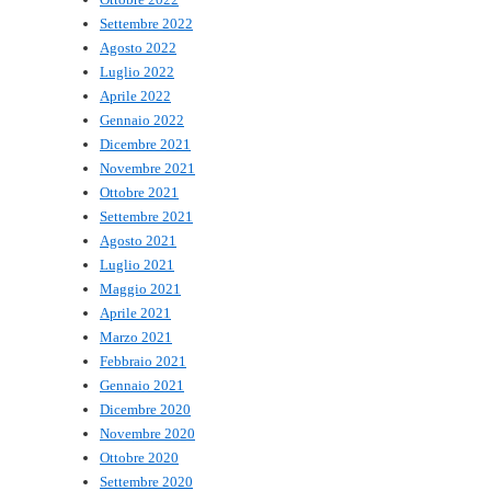
Settembre 2022
Agosto 2022
Luglio 2022
Aprile 2022
Gennaio 2022
Dicembre 2021
Novembre 2021
Ottobre 2021
Settembre 2021
Agosto 2021
Luglio 2021
Maggio 2021
Aprile 2021
Marzo 2021
Febbraio 2021
Gennaio 2021
Dicembre 2020
Novembre 2020
Ottobre 2020
Settembre 2020