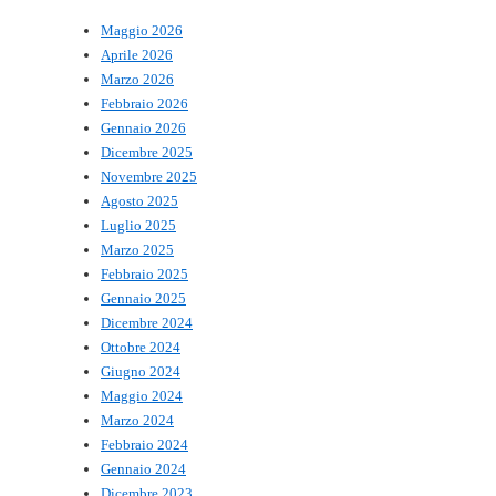
Maggio 2026
Aprile 2026
Marzo 2026
Febbraio 2026
Gennaio 2026
Dicembre 2025
Novembre 2025
Agosto 2025
Luglio 2025
Marzo 2025
Febbraio 2025
Gennaio 2025
Dicembre 2024
Ottobre 2024
Giugno 2024
Maggio 2024
Marzo 2024
Febbraio 2024
Gennaio 2024
Dicembre 2023