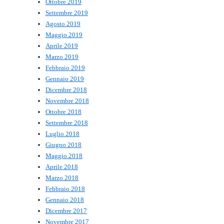
Ottobre 2019
Settembre 2019
Agosto 2019
Maggio 2019
Aprile 2019
Marzo 2019
Febbraio 2019
Gennaio 2019
Dicembre 2018
Novembre 2018
Ottobre 2018
Settembre 2018
Luglio 2018
Giugno 2018
Maggio 2018
Aprile 2018
Marzo 2018
Febbraio 2018
Gennaio 2018
Dicembre 2017
Novembre 2017