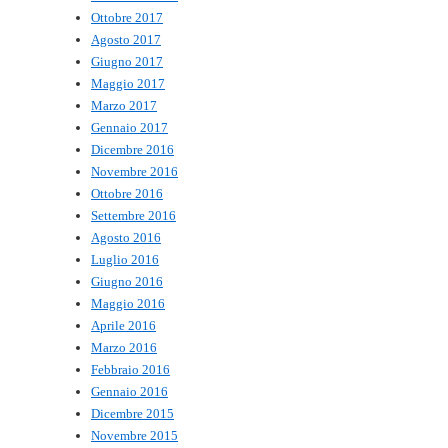
Ottobre 2017
Agosto 2017
Giugno 2017
Maggio 2017
Marzo 2017
Gennaio 2017
Dicembre 2016
Novembre 2016
Ottobre 2016
Settembre 2016
Agosto 2016
Luglio 2016
Giugno 2016
Maggio 2016
Aprile 2016
Marzo 2016
Febbraio 2016
Gennaio 2016
Dicembre 2015
Novembre 2015