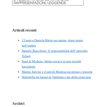
Articoli recenti
13 anni a Daniela Klette per rapine, dopo trenta
nell’ombra
Daniele Biacchessi: le responsabilità dell’omicidio
Tobagi
Raid di Modena, Salim cercava in rete episodi
precedenti
Matteo Salvini e il raid di Modena tra silenzi e piroette
Mattarella tra lapsus di Valditara e fan della pista nera
Archivi