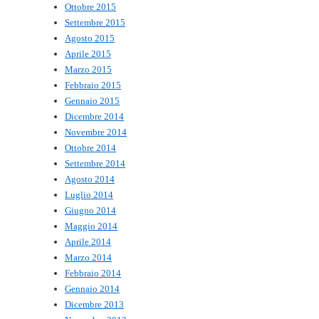
Ottobre 2015
Settembre 2015
Agosto 2015
Aprile 2015
Marzo 2015
Febbraio 2015
Gennaio 2015
Dicembre 2014
Novembre 2014
Ottobre 2014
Settembre 2014
Agosto 2014
Luglio 2014
Giugno 2014
Maggio 2014
Aprile 2014
Marzo 2014
Febbraio 2014
Gennaio 2014
Dicembre 2013