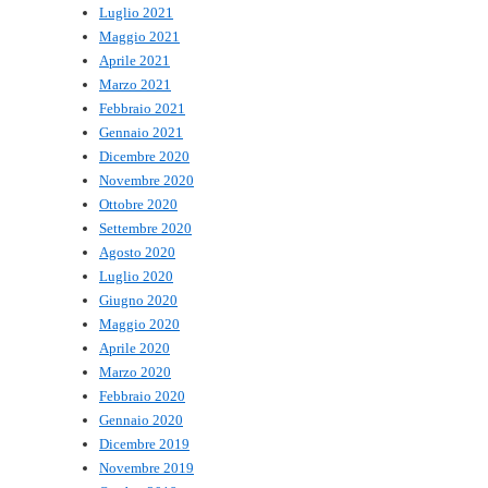
Luglio 2021
Maggio 2021
Aprile 2021
Marzo 2021
Febbraio 2021
Gennaio 2021
Dicembre 2020
Novembre 2020
Ottobre 2020
Settembre 2020
Agosto 2020
Luglio 2020
Giugno 2020
Maggio 2020
Aprile 2020
Marzo 2020
Febbraio 2020
Gennaio 2020
Dicembre 2019
Novembre 2019