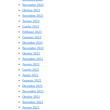
Novembre 2023
Ottobre 2023
Settembre 2023
Agosto 2023
Luglio 2023
Febbraio 2023
Gennaio 2023
Dicembre 2022
Novembre 2022
Ottobre 2022
Settembre 2022
Agosto 2022
Luglio 2022
Aprile 2022
Gennaio 2022
Dicembre 2021
Novembre 2021
Ottobre 2021
Settembre 2021
Agosto 2021