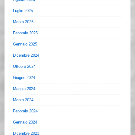
Luglio 2025
Marzo 2025
Febbraio 2025
Gennaio 2025
Dicembre 2024
Ottobre 2024
Giugno 2024
Maggio 2024
Marzo 2024
Febbraio 2024
Gennaio 2024
Dicembre 2023