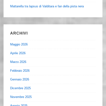
Mattarella tra lapsus di Valditara e fan della pista nera
ARCHIVI
Maggio 2026
Aprile 2026
Marzo 2026
Febbraio 2026
Gennaio 2026
Dicembre 2025
Novembre 2025
Agosto 2025