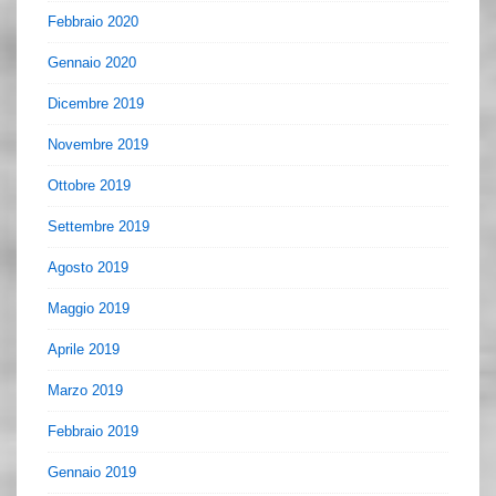
Febbraio 2020
Gennaio 2020
Dicembre 2019
Novembre 2019
Ottobre 2019
Settembre 2019
Agosto 2019
Maggio 2019
Aprile 2019
Marzo 2019
Febbraio 2019
Gennaio 2019