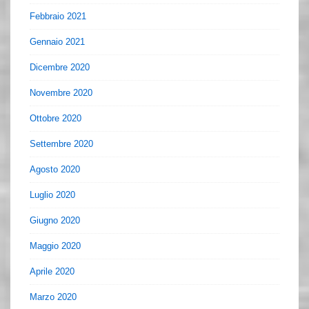
Febbraio 2021
Gennaio 2021
Dicembre 2020
Novembre 2020
Ottobre 2020
Settembre 2020
Agosto 2020
Luglio 2020
Giugno 2020
Maggio 2020
Aprile 2020
Marzo 2020