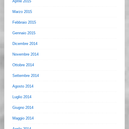
Aprile 2015
Marzo 2015
Febbraio 2015
Gennaio 2015
Dicembre 2014
Novembre 2014
Ottobre 2014
Settembre 2014
Agosto 2014
Luglio 2014
Giugno 2014
Maggio 2014
Aprile 2014