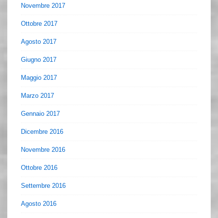
Novembre 2017
Ottobre 2017
Agosto 2017
Giugno 2017
Maggio 2017
Marzo 2017
Gennaio 2017
Dicembre 2016
Novembre 2016
Ottobre 2016
Settembre 2016
Agosto 2016