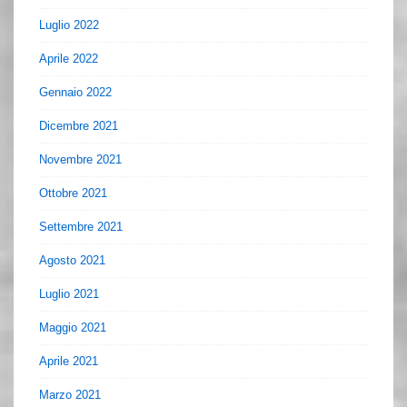
Luglio 2022
Aprile 2022
Gennaio 2022
Dicembre 2021
Novembre 2021
Ottobre 2021
Settembre 2021
Agosto 2021
Luglio 2021
Maggio 2021
Aprile 2021
Marzo 2021