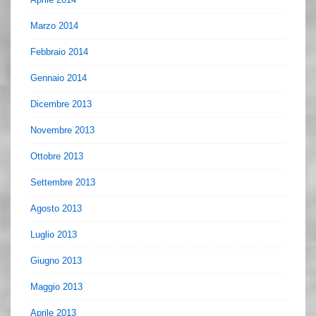
Marzo 2014
Febbraio 2014
Gennaio 2014
Dicembre 2013
Novembre 2013
Ottobre 2013
Settembre 2013
Agosto 2013
Luglio 2013
Giugno 2013
Maggio 2013
Aprile 2013