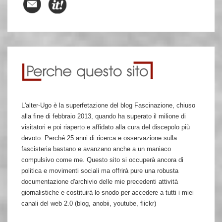
L'alter-Ugo è la superfetazione del blog Fascinazione, chiuso
alla fine di febbraio 2013, quando ha superato il milione di
visitatori e poi riaperto e affidato alla cura del discepolo più
devoto. Perché 25 anni di ricerca e osservazione sulla
fascisteria bastano e avanzano anche a un maniaco
compulsivo come me. Questo sito si occuperà ancora di
politica e movimenti sociali ma offrirà pure una robusta
documentazione d'archivio delle mie precedenti attività
giornalistiche e costituirà lo snodo per accedere a tutti i miei
canali del web 2.0 (blog, anobii, youtube, flickr)