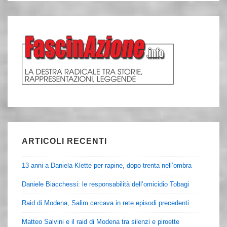
ARTICOLI RECENTI
13 anni a Daniela Klette per rapine, dopo trenta nell’ombra
Daniele Biacchessi: le responsabilità dell’omicidio Tobagi
Raid di Modena, Salim cercava in rete episodi precedenti
Matteo Salvini e il raid di Modena tra silenzi e piroette