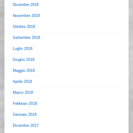
Dicembre 2018
Novembre 2018
Ottobre 2018
Settembre 2018
Luglio 2018
Giugno 2018
Maggio 2018
Aprile 2018
Marzo 2018
Febbraio 2018
Gennaio 2018
Dicembre 2017