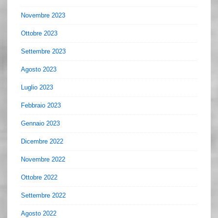
Novembre 2023
Ottobre 2023
Settembre 2023
Agosto 2023
Luglio 2023
Febbraio 2023
Gennaio 2023
Dicembre 2022
Novembre 2022
Ottobre 2022
Settembre 2022
Agosto 2022