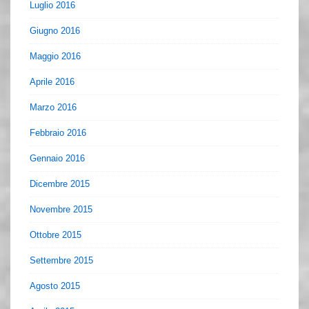
Luglio 2016
Giugno 2016
Maggio 2016
Aprile 2016
Marzo 2016
Febbraio 2016
Gennaio 2016
Dicembre 2015
Novembre 2015
Ottobre 2015
Settembre 2015
Agosto 2015