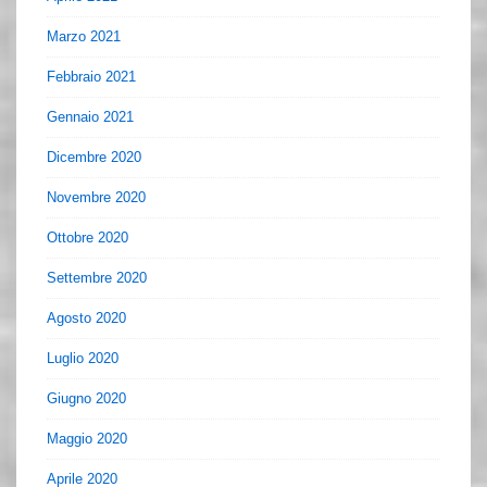
Marzo 2021
Febbraio 2021
Gennaio 2021
Dicembre 2020
Novembre 2020
Ottobre 2020
Settembre 2020
Agosto 2020
Luglio 2020
Giugno 2020
Maggio 2020
Aprile 2020