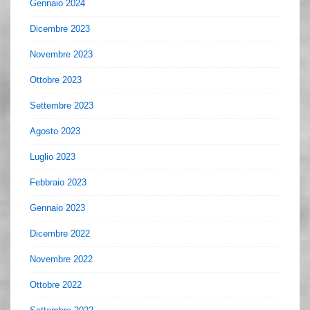
Gennaio 2024
Dicembre 2023
Novembre 2023
Ottobre 2023
Settembre 2023
Agosto 2023
Luglio 2023
Febbraio 2023
Gennaio 2023
Dicembre 2022
Novembre 2022
Ottobre 2022