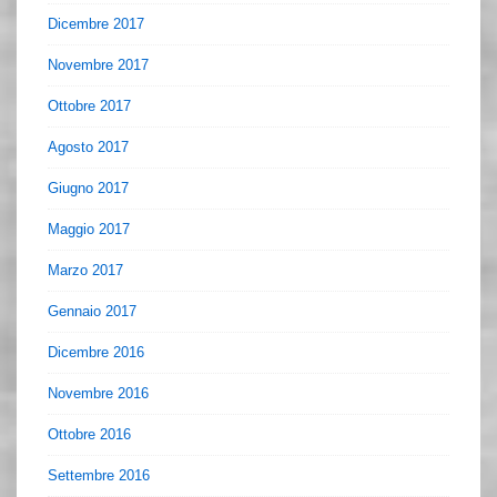
Dicembre 2017
Novembre 2017
Ottobre 2017
Agosto 2017
Giugno 2017
Maggio 2017
Marzo 2017
Gennaio 2017
Dicembre 2016
Novembre 2016
Ottobre 2016
Settembre 2016