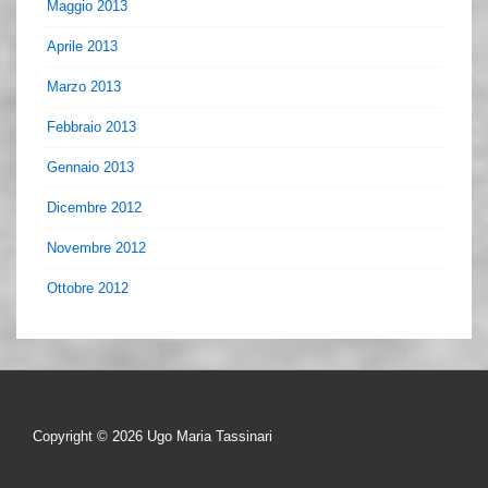
Maggio 2013
Aprile 2013
Marzo 2013
Febbraio 2013
Gennaio 2013
Dicembre 2012
Novembre 2012
Ottobre 2012
Copyright © 2026
Ugo Maria Tassinari