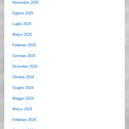
Novembre 2025
Agosto 2025
Luglio 2025
Marzo 2025
Febbraio 2025
Gennaio 2025
Dicembre 2024
Ottobre 2024
Giugno 2024
Maggio 2024
Marzo 2024
Febbraio 2024