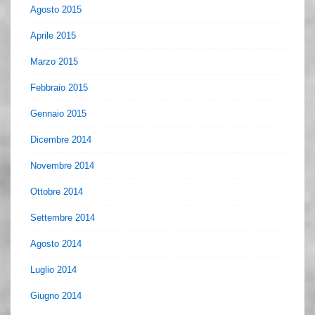
Agosto 2015
Aprile 2015
Marzo 2015
Febbraio 2015
Gennaio 2015
Dicembre 2014
Novembre 2014
Ottobre 2014
Settembre 2014
Agosto 2014
Luglio 2014
Giugno 2014