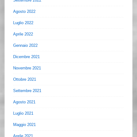
Settembre 2022
Agosto 2022
Luglio 2022
Aprile 2022
Gennaio 2022
Dicembre 2021
Novembre 2021
Ottobre 2021
Settembre 2021
Agosto 2021
Luglio 2021
Maggio 2021
Aprile 2021