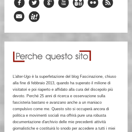
L'alter-Ugo è la superfetazione del blog Fascinazione, chiuso
alla fine di febbraio 2013, quando ha superato il milione di
visitatori e poi riaperto e affidato alla cura del discepolo più
devoto. Perché 25 anni di ricerca e osservazione sulla
fascisteria bastano e avanzano anche a un maniaco
compulsivo come me. Questo sito si occuperà ancora di
politica e movimenti sociali ma offrirà pure una robusta
documentazione d'archivio delle mie precedenti attività
giornalistiche e costituirà lo snodo per accedere a tutti i miei