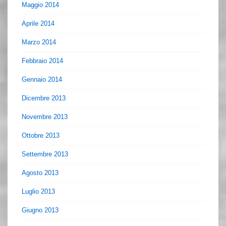
Maggio 2014
Aprile 2014
Marzo 2014
Febbraio 2014
Gennaio 2014
Dicembre 2013
Novembre 2013
Ottobre 2013
Settembre 2013
Agosto 2013
Luglio 2013
Giugno 2013