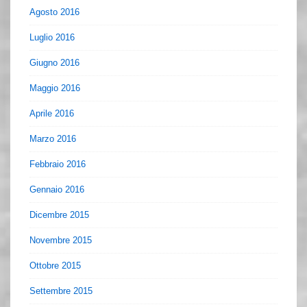
Agosto 2016
Luglio 2016
Giugno 2016
Maggio 2016
Aprile 2016
Marzo 2016
Febbraio 2016
Gennaio 2016
Dicembre 2015
Novembre 2015
Ottobre 2015
Settembre 2015