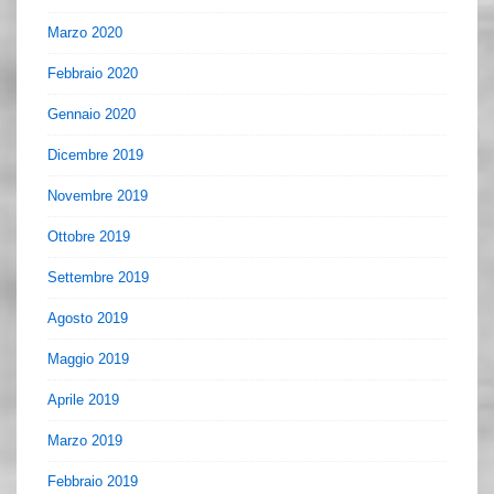
Marzo 2020
Febbraio 2020
Gennaio 2020
Dicembre 2019
Novembre 2019
Ottobre 2019
Settembre 2019
Agosto 2019
Maggio 2019
Aprile 2019
Marzo 2019
Febbraio 2019