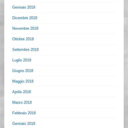
Gennaio 2019
Dicembre 2018
Novembre 2018
Ottobre 2018
Settembre 2018
Luglio 2018
Giugno 2018
Maggio 2018
Aprile 2018
Marzo 2018
Febbraio 2018
Gennaio 2018