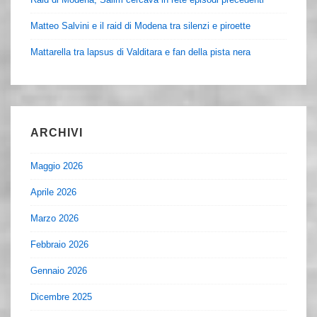
Matteo Salvini e il raid di Modena tra silenzi e piroette
Mattarella tra lapsus di Valditara e fan della pista nera
ARCHIVI
Maggio 2026
Aprile 2026
Marzo 2026
Febbraio 2026
Gennaio 2026
Dicembre 2025